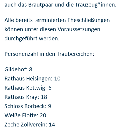
auch das Brautpaar und die Trauzeug*innen.
Alle bereits terminierten Eheschließungen
können unter diesen Voraussetzungen
durchgeführt werden.
Personenzahl in den Traubereichen:
Gildehof: 8
Rathaus Heisingen: 10
Rathaus Kettwig: 6
Rathaus Kray: 18
Schloss Borbeck: 9
Weiße Flotte: 20
Zeche Zollverein: 14