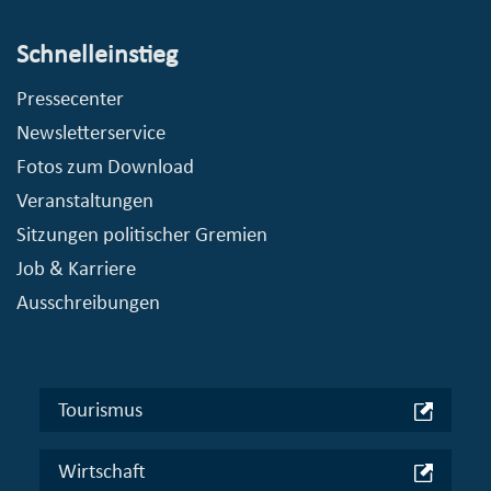
Schnelleinstieg
Pressecenter
Newsletterservice
Fotos zum Download
Veranstaltungen
Sitzungen politischer Gremien
Job & Karriere
Ausschreibungen
Tourismus
Wirtschaft