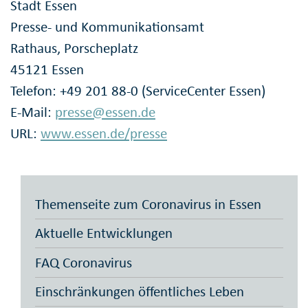
Stadt Essen
Presse- und Kommunikationsamt
Rathaus, Porscheplatz
45121 Essen
Telefon: +49 201 88-0 (ServiceCenter Essen)
E-Mail:
presse@essen.de
URL:
www.essen.de/presse
Themenseite zum Coronavirus in Essen
Aktuelle Entwicklungen
FAQ Coronavirus
Einschränkungen öffentliches Leben