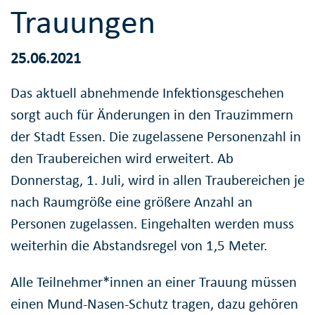
Trauungen
25.06.2021
Das aktuell abnehmende Infektionsgeschehen
sorgt auch für Änderungen in den Trauzimmern
der Stadt Essen. Die zugelassene Personenzahl in
den Traubereichen wird erweitert. Ab
Donnerstag, 1. Juli, wird in allen Traubereichen je
nach Raumgröße eine größere Anzahl an
Personen zugelassen. Eingehalten werden muss
weiterhin die Abstandsregel von 1,5 Meter.
Alle Teilnehmer*innen an einer Trauung müssen
einen Mund-Nasen-Schutz tragen, dazu gehören