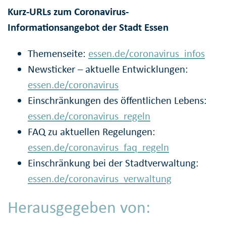
Kurz-URLs zum Coronavirus-
Informationsangebot der Stadt Essen
Themenseite:
essen.de/coronavirus_infos
Newsticker – aktuelle Entwicklungen:
essen.de/coronavirus
Einschränkungen des öffentlichen Lebens:
essen.de/coronavirus_regeln
FAQ zu aktuellen Regelungen:
essen.de/coronavirus_faq_regeln
Einschränkung bei der Stadtverwaltung:
essen.de/coronavirus_verwaltung
Herausgegeben von: