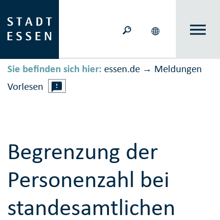
Sie befinden sich hier:
essen.de
Meldungen
→
Vorlesen
Begrenzung der
Personenzahl bei
standesamtlichen