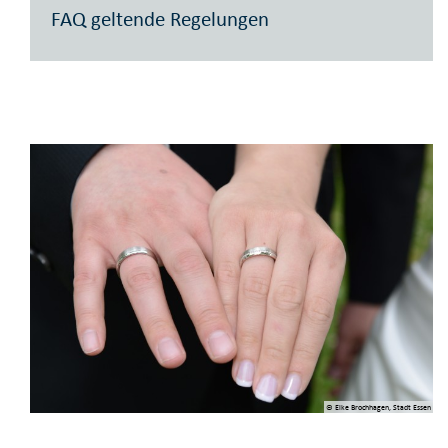
FAQ geltende Regelungen
© Elke Brochhagen, Stadt Essen