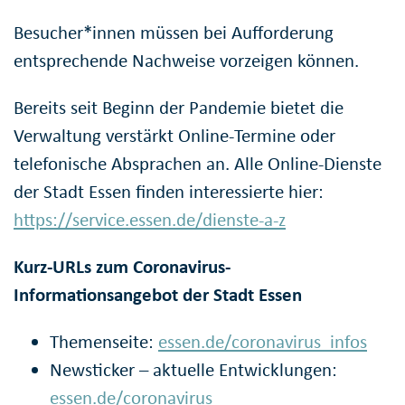
Besucher*innen müssen bei Aufforderung
entsprechende Nachweise vorzeigen können.
Bereits seit Beginn der Pandemie bietet die
Verwaltung verstärkt Online-Termine oder
telefonische Absprachen an. Alle Online-Dienste
der Stadt Essen finden interessierte hier:
https://service.essen.de/dienste-a-z
Kurz-URLs zum Coronavirus-
Informationsangebot der Stadt Essen
Themenseite:
essen.de/coronavirus_infos
Newsticker – aktuelle Entwicklungen:
essen.de/coronavirus