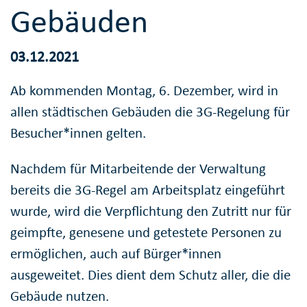
Gebäuden
03.12.2021
Ab kommenden Montag, 6. Dezember, wird in
allen städtischen Gebäuden die 3G-Regelung für
Besucher*innen gelten.
Nachdem für Mitarbeitende der Verwaltung
bereits die 3G-Regel am Arbeitsplatz eingeführt
wurde, wird die Verpflichtung den Zutritt nur für
geimpfte, genesene und getestete Personen zu
ermöglichen, auch auf Bürger*innen
ausgeweitet. Dies dient dem Schutz aller, die die
Gebäude nutzen.