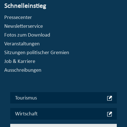
Schnelleinstieg
Pressecenter
Newsletterservice
Fotos zum Download
Veranstaltungen
Sitzungen politischer Gremien
Job & Karriere
Ausschreibungen
Tourismus
Wirtschaft