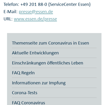
Telefon: +49 201 88-0 (ServiceCenter Essen)
E-Mail:
presse@essen.de
URL:
www.essen.de/presse
Themenseite zum Coronavirus in Essen
Aktuelle Entwicklungen
Einschränkungen öffentliches Leben
FAQ Regeln
Informationen zur Impfung
Corona-Tests
FAQ Coronavirus