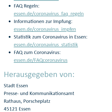
FAQ Regeln:
essen.de/coronavirus_faq_regeln
Informationen zur Impfung:
essen.de/coronavirus_impfen
Statistik zum Coronavirus in Essen:
essen.de/coronavirus_statistik
FAQ zum Coronavirus:
essen.de/FAQcoronavirus
Herausgegeben von:
Stadt Essen
Presse- und Kommunikationsamt
Rathaus, Porscheplatz
45121 Essen