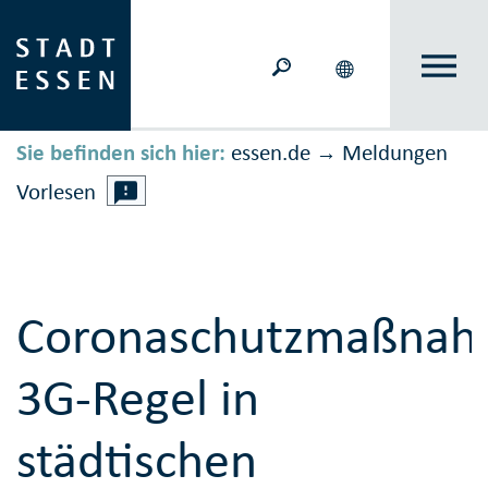
Sie befinden sich hier:
essen.de
Meldungen
→
Vorlesen
Coronaschutzmaßnah
3G-Regel in
städtischen