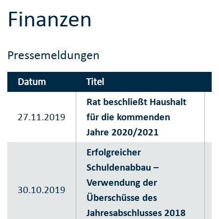
Finanzen
Pressemeldungen
Datum
Titel
Rat beschließt Haushalt
27.11.2019
für die kommenden
Jahre 2020/2021
Erfolgreicher
Schuldenabbau –
Verwendung der
30.10.2019
Überschüsse des
Jahresabschlusses 2018