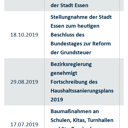
der Stadt Essen
Stellungnahme der Stadt
Essen zum heutigen
18.10.2019
Beschluss des
Bundestages zur Reform
der Grundsteuer
Bezirksregierung
genehmigt
29.08.2019
Fortschreibung des
Haushaltssanierungsplans
2019
Baumaßnahmen an
Schulen, Kitas, Turnhallen
17.07.2019