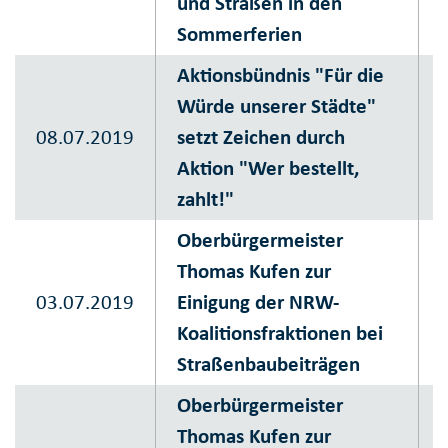
und Straßen in den
Sommerferien
Aktionsbündnis "Für die
Würde unserer Städte"
08.07.2019
setzt Zeichen durch
Aktion "Wer bestellt,
zahlt!"
Oberbürgermeister
Thomas Kufen zur
03.07.2019
Einigung der NRW-
Koalitionsfraktionen bei
Straßenbaubeiträgen
Oberbürgermeister
Thomas Kufen zur