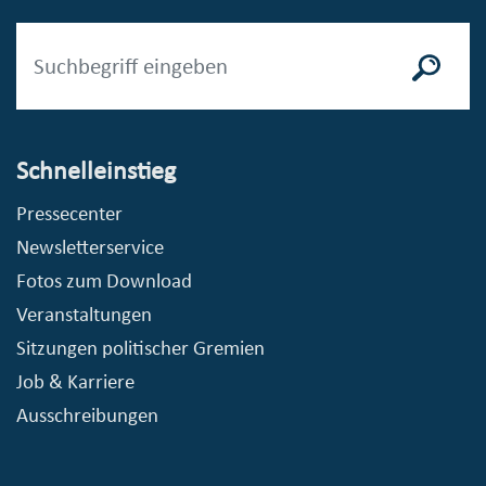
Schnelleinstieg
Pressecenter
Newsletterservice
Fotos zum Download
Veranstaltungen
Sitzungen politischer Gremien
Job & Karriere
Ausschreibungen