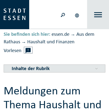
Sie befinden sich hier:
essen.de
Aus dem
→
Rathaus
Haushalt und Finanzen
→
Vorlesen
Inhalte der Rubrik
Meldungen zum
Thema Haushalt und