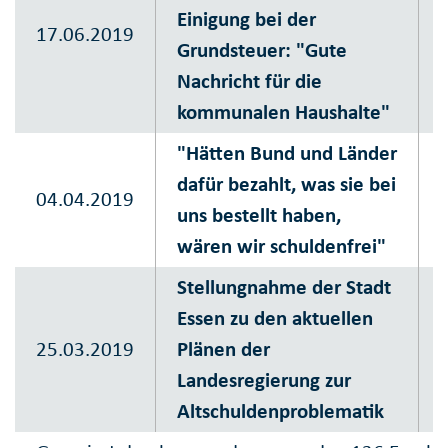
Einigung bei der
17.06.2019
Grundsteuer: "Gute
Nachricht für die
kommunalen Haushalte"
"Hätten Bund und Länder
dafür bezahlt, was sie bei
04.04.2019
uns bestellt haben,
wären wir schuldenfrei"
Stellungnahme der Stadt
Essen zu den aktuellen
25.03.2019
Plänen der
Landesregierung zur
Altschuldenproblematik