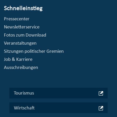
Schnelleinstieg
Pressecenter
Newsletterservice
Fotos zum Download
Veranstaltungen
Sitzungen politischer Gremien
Job & Karriere
Ausschreibungen
Tourismus
Wirtschaft