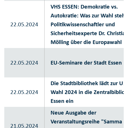
VHS ESSEN: Demokratie vs.
Autokratie: Was zur Wahl steht
22.05.2024
Politikwissenschaftler und
Sicherheitsexperte Dr. Christia
Mölling über die Europawahl
22.05.2024
EU-Seminare der Stadt Essen
Die Stadtbibliothek lädt zur U1
22.05.2024
Wahl 2024 in die Zentralbiblio
Essen ein
Neue Ausgabe der
Veranstaltungsreihe "Samma &
21.05.2024