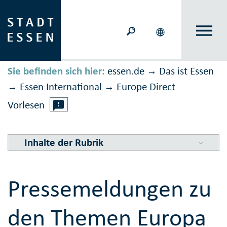
Sie befinden sich hier:
essen.de
Das ist Essen
→
Essen International
Europe Direct
→
→
Vorlesen
Inhalte der Rubrik
Pressemeldungen zu
den Themen Europa