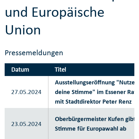
und Europäische
Union
Pressemeldungen
Datum
Titel
Ausstellungseröffnung "Nutze
27.05.2024
deine Stimme" im Essener Rat
mit Stadtdirektor Peter Renz
Oberbürgermeister Kufen gibt
23.05.2024
Stimme für Europawahl ab