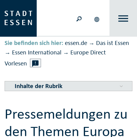
Sie befinden sich hier:
essen.de
Das ist Essen
→
Essen International
Europe Direct
→
→
Vorlesen
Inhalte der Rubrik
Pressemeldungen zu
den Themen Europa