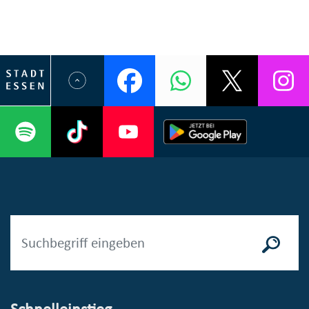
Schnelleinstieg