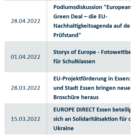
Podiumsdiskussion "European
Green Deal – die EU-
28.04.2022
Nachhaltigkeitsagenda auf de
Prüfstand"
Storys of Europe - Fotowettbe
01.04.2022
für Schulklassen
EU-Projektförderung in Essen: 
28.03.2022
und Stadt Essen bringen neue
Broschüre heraus
EUROPE DIRECT Essen beteiligt
15.03.2022
sich an Solidaritätsaktion für di
Ukraine