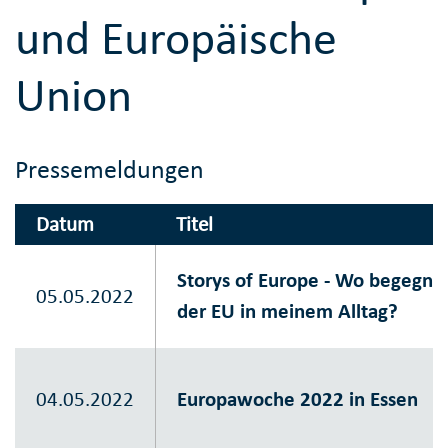
und Europäische
Union
Pressemeldungen
Datum
Titel
Storys of Europe - Wo begegne 
05.05.2022
der EU in meinem Alltag?
04.05.2022
Europawoche 2022 in Essen