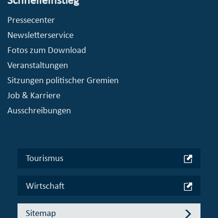
Pressecenter
Newsletterservice
Fotos zum Download
Veranstaltungen
Sitzungen politischer Gremien
Job & Karriere
Ausschreibungen
Tourismus
Wirtschaft
Sitemap