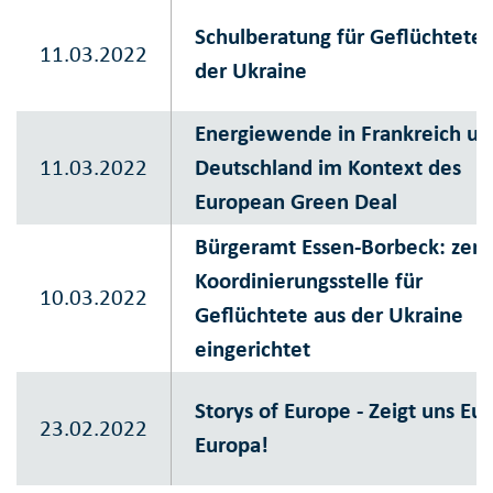
Schulberatung für Geflüchtete 
11.03.2022
der Ukraine
Energiewende in Frankreich un
11.03.2022
Deutschland im Kontext des
European Green Deal
Bürgeramt Essen-Borbeck: zent
Koordinierungsstelle für
10.03.2022
Geflüchtete aus der Ukraine
eingerichtet
Storys of Europe - Zeigt uns Eu
23.02.2022
Europa!