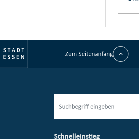
Zum Seitenanfang
Schnelleinstieg