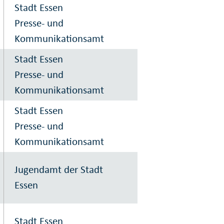
Stadt Essen
Presse- und
Kommunikationsamt
Stadt Essen
Presse- und
Kommunikationsamt
Stadt Essen
Presse- und
Kommunikationsamt
Jugendamt der Stadt
Essen
Stadt Essen