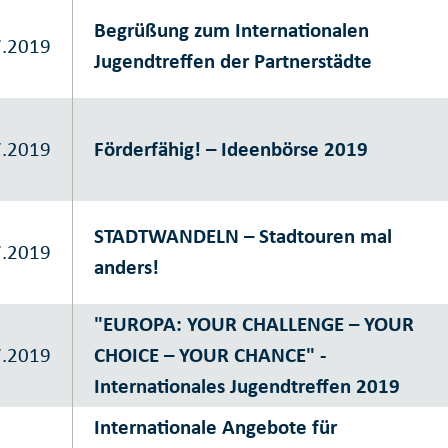
Begrüßung zum Internationalen
7.2019
Jugendtreffen der Partnerstädte
7.2019
Förderfähig! – Ideenbörse 2019
STADTWANDELN – Stadtouren mal
7.2019
anders!
"EUROPA: YOUR CHALLENGE – YOUR
7.2019
CHOICE – YOUR CHANCE" -
Internationales Jugendtreffen 2019
Internationale Angebote für