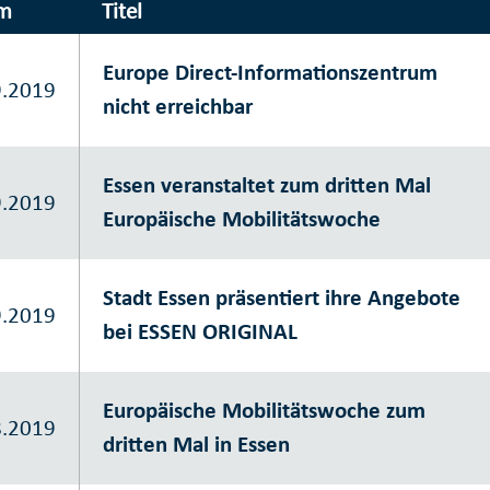
m
Titel
Europe Direct-Informationszentrum
9.2019
nicht erreichbar
Essen veranstaltet zum dritten Mal
9.2019
Europäische Mobilitätswoche
Stadt Essen präsentiert ihre Angebote
9.2019
bei ESSEN ORIGINAL
Europäische Mobilitätswoche zum
8.2019
dritten Mal in Essen