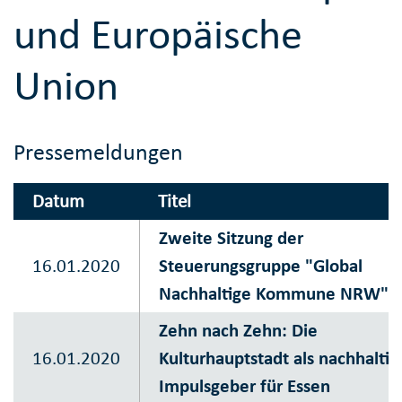
und Europäische
Union
Pressemeldungen
Datum
Titel
Zweite Sitzung der
16.01.2020
Steuerungsgruppe "Global
Nachhaltige Kommune NRW"
Zehn nach Zehn: Die
16.01.2020
Kulturhauptstadt als nachhaltig
Impulsgeber für Essen