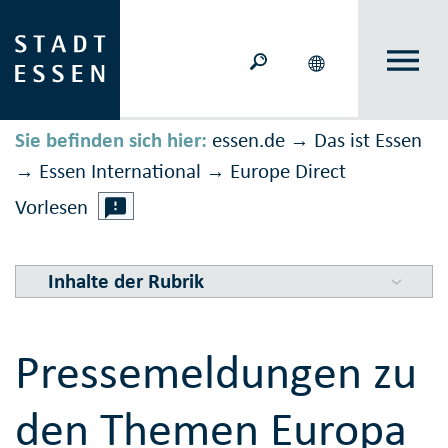
Sie befinden sich hier:
essen.de
Das ist Essen
→
Essen International
Europe Direct
→
→
Vorlesen
Inhalte der Rubrik
Pressemeldungen zu
den Themen Europa