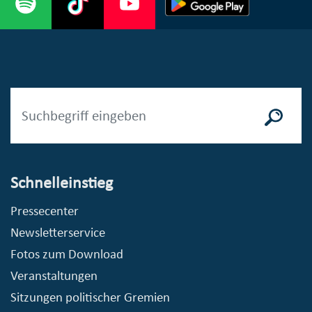
Schnelleinstieg
Pressecenter
Newsletterservice
Fotos zum Download
Veranstaltungen
Sitzungen politischer Gremien