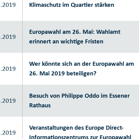
5.2019
Klimaschutz im Quartier stärken
Europawahl am 26. Mai: Wahlamt
5.2019
erinnert an wichtige Fristen
Wer könnte sich an der Europawahl am
5.2019
26. Mai 2019 beteiligen?
Besuch von Philippe Oddo im Essener
4.2019
Rathaus
Veranstaltungen des Europe Direct-
4.2019
Informationszentrums zur Europawahl