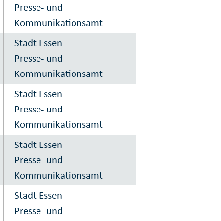
Presse- und
Kommunikationsamt
Stadt Essen
Presse- und
Kommunikationsamt
Stadt Essen
Presse- und
Kommunikationsamt
Stadt Essen
Presse- und
Kommunikationsamt
Stadt Essen
Presse- und