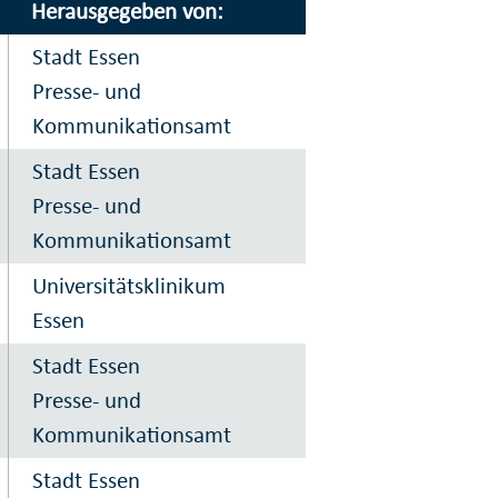
Herausgegeben von:
Stadt Essen
Presse- und
Kommunikationsamt
Stadt Essen
Presse- und
Kommunikationsamt
Universitätsklinikum
Essen
Stadt Essen
Presse- und
Kommunikationsamt
Stadt Essen