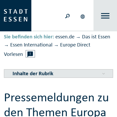
Sie befinden sich hier:
essen.de
Das ist Essen
→
Essen International
Europe Direct
→
→
Vorlesen
Inhalte der Rubrik
Pressemeldungen zu
den Themen Europa