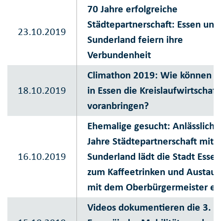
70 Jahre erfolgreiche
Städtepartnerschaft: Essen und
23.10.2019
Sunderland feiern ihre
Verbundenheit
Climathon 2019: Wie können w
18.10.2019
in Essen die Kreislaufwirtschaft
voranbringen?
Ehemalige gesucht: Anlässlich 
Jahre Städtepartnerschaft mit
16.10.2019
Sunderland lädt die Stadt Essen
zum Kaffeetrinken und Austaus
mit dem Oberbürgermeister ei
Videos dokumentieren die 3.