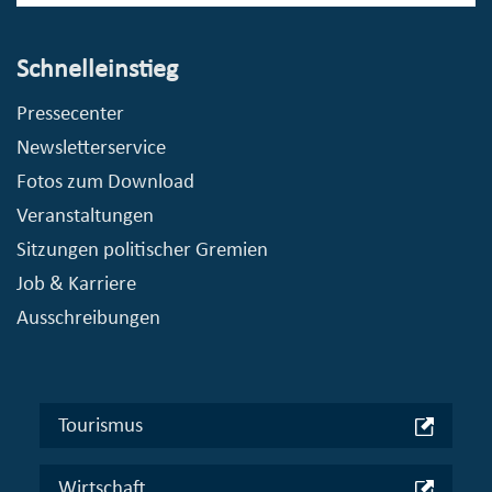
Schnelleinstieg
Pressecenter
Newsletterservice
Fotos zum Download
Veranstaltungen
Sitzungen politischer Gremien
Job & Karriere
Ausschreibungen
Tourismus
Wirtschaft