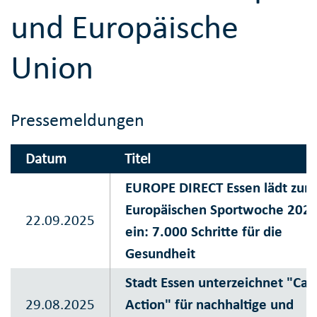
und Europäische
Union
Pressemeldungen
Datum
Titel
EUROPE DIRECT Essen lädt zur
Europäischen Sportwoche 202
22.09.2025
ein: 7.000 Schritte für die
Gesundheit
Stadt Essen unterzeichnet "Call
29.08.2025
Action" für nachhaltige und