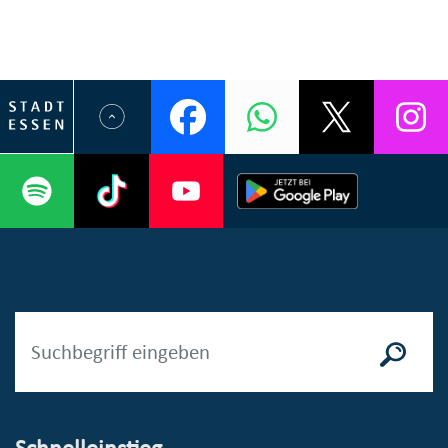
Schnelleinstieg