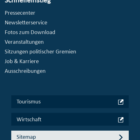
Pressecenter
Newsletterservice
Fotos zum Download
Veranstaltungen
Sitzungen politischer Gremien
Job & Karriere
Ausschreibungen
Tourismus
Wirtschaft
Sitemap