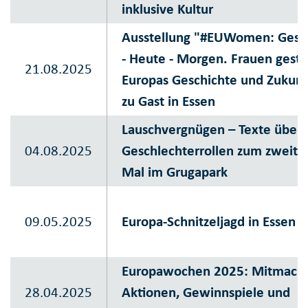
inklusive Kultur
Ausstellung "#EUWomen: Gest
- Heute - Morgen. Frauen gesta
21.08.2025
Europas Geschichte und Zukunf
zu Gast in Essen
Lauschvergnügen – Texte über
04.08.2025
Geschlechterrollen zum zweite
Mal im Grugapark
09.05.2025
Europa-Schnitzeljagd in Essen
Europawochen 2025: Mitmach
28.04.2025
Aktionen, Gewinnspiele und