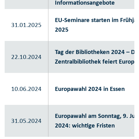
Informationsangebote
EU-Seminare starten im Frühja
31.01.2025
2025
Tag der Bibliotheken 2024 – Di
22.10.2024
Zentralbibliothek feiert Europa
10.06.2024
Europawahl 2024 in Essen
Europawahl am Sonntag, 9. Jun
31.05.2024
2024: wichtige Fristen