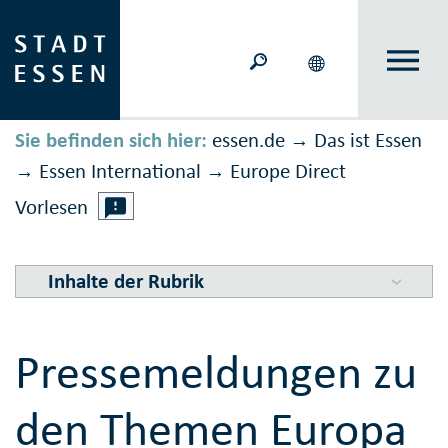
Sie befinden sich hier:
essen.de
Das ist Essen
→
Essen International
Europe Direct
→
→
Vorlesen
Inhalte der Rubrik
Pressemeldungen zu
den Themen Europa