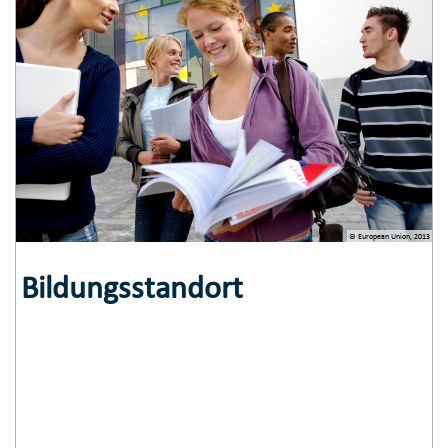
© European Union, 2013
Bildungsstandort