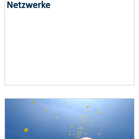
Netzwerke