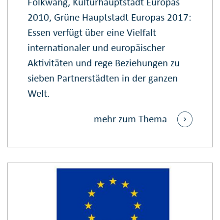
Folkwang, Kulturhauptstadt Europas
2010, Grüne Hauptstadt Europas 2017:
Essen verfügt über eine Vielfalt
internationaler und europäischer
Aktivitäten und rege Beziehungen zu
sieben Partnerstädten in der ganzen
Welt.
mehr zum Thema