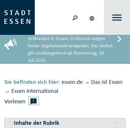
Grillverbot in Essens Grillzonen wegen
hoher Vegetationsbrandgefahr. Das Verbot
gilt vorübergehend ab Donnerstag, 30.
Juli.2026
Sie befinden sich hier:
essen.de
Das ist Essen
→
Essen International
→
Vorlesen
Inhalte der Rubrik