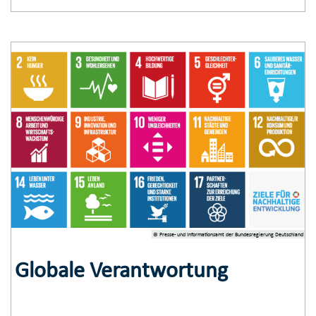
© Presse- und Informationsamt der Bundesregierung Deutschland
Globale Verantwortung