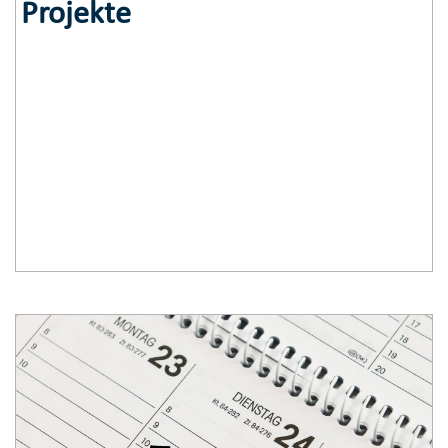
Projekte