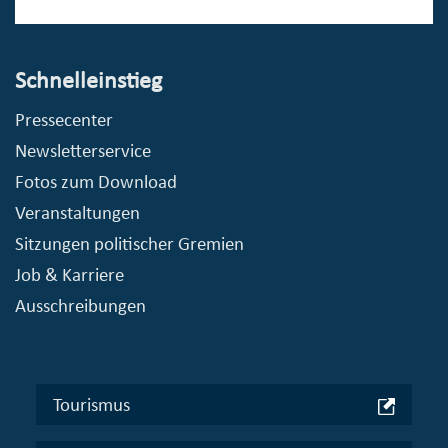
Schnelleinstieg
Pressecenter
Newsletterservice
Fotos zum Download
Veranstaltungen
Sitzungen politischer Gremien
Job & Karriere
Ausschreibungen
Tourismus