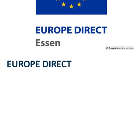
© Europäische Kommission
EUROPE DIRECT