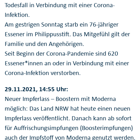
Todesfall in Verbindung mit einer Corona-
Infektion.
Am gestrigen Sonntag starb ein 76-jähriger
Essener im Philippusstift. Das Mitgefühl gilt der
Familie und den Angehörigen.
Seit Beginn der Corona-Pandemie sind 620
Essener*innen an oder in Verbindung mit einer
Corona-Infektion verstorben.
29.11.2021, 14:55 Uhr:
Neuer Impferlass – Boostern mit Moderna
möglich: Das Land NRW hat heute einen neuen
Impferlass veröffentlicht. Danach kann ab sofort
für Auffrischungsimpfungen (Boosterimpfungen)
auch der Impfstoff von Moderna genutzt werden.