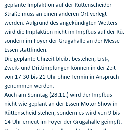
geplante Impfaktion auf der Rüttenscheider
Straße muss an einen anderen Ort verlegt
werden. Aufgrund des angekündigten Wetters
wird die Impfaktion nicht im Impfbus auf der Rü,
sondern im Foyer der Grugahalle an der Messe
Essen stattfinden.
Die geplante Uhrzeit bleibt bestehen, Erst-,
Zweit- und Drittimpfungen können in der Zeit
von 17:30 bis 21 Uhr ohne Termin in Anspruch
genommen werden.
Auch am Sonntag (28.11.) wird der Impfbus
nicht wie geplant an der Essen Motor Show in
Rüttenscheid stehen, sondern es wird von 9 bis
14 Uhr erneut im Foyer der Grugahalle geimpft.