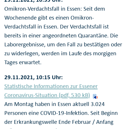
Omikron-Verdachtsfall in Essen: Seit dem
Wochenende gibt es einen Omikron-
Verdachtsfall in Essen. Der Verdachtsfall ist
bereits in einer angeordneten Quarantäne. Die
Laborergebnisse, um den Fall zu bestätigen oder
zu widerlegen, werden im Laufe des morgigen
Tages erwartet.
29.11.2021, 10:15 Uhr:
Statistische Informationen zur Essener
Coronavirus-Situation (pdf, 530
kB
)
Am Montag haben in Essen aktuell 3.024
Personen eine COVID-19-Infektion. Seit Beginn
der Erkrankungswelle Ende Februar / Anfang