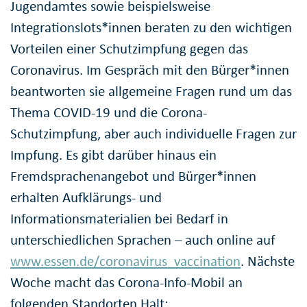
Jugendamtes sowie beispielsweise
Integrationslots*innen beraten zu den wichtigen
Vorteilen einer Schutzimpfung gegen das
Coronavirus. Im Gespräch mit den Bürger*innen
beantworten sie allgemeine Fragen rund um das
Thema COVID-19 und die Corona-
Schutzimpfung, aber auch individuelle Fragen zur
Impfung. Es gibt darüber hinaus ein
Fremdsprachenangebot und Bürger*innen
erhalten Aufklärungs- und
Informationsmaterialien bei Bedarf in
unterschiedlichen Sprachen – auch online auf
www.essen.de/coronavirus_vaccination
. Nächste
Woche macht das Corona-Info-Mobil an
folgenden Standorten Halt: