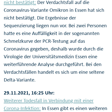
nicht bestätigt:
Der Verdachtsfall auf die
Coronavirus-Variante Omikron in Essen hat sich
nicht bestätigt. Die Ergebnisse der
Sequenzierung liegen nun vor. Bei zwei Personen
hatte es eine Auffälligkeit in der sogenannten
Schmelzkurve der PCR-Testung auf das
Coronavirus gegeben, deshalb wurde durch die
Virologie der Universitätsmedizin Essen eine
weiterführende Analyse durchgeführt. Bei den
Verdachtsfällen handelt es sich um eine seltene
Delta-Variante.
29.11.2021, 16:25 Uhr:
Weiterer Todesfall in Verbindung mit einer
Corona-Infektion:
In Essen gibt es einen weiteren