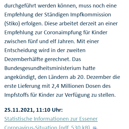
durchgeführt werden können, muss noch eine
Empfehlung der Ständigen Impfkommission
(Stiko) erfolgen. Diese arbeitet derzeit an einer
Empfehlung zur Coronaimpfung für Kinder
zwischen fünf und elf Jahren. Mit einer
Entscheidung wird in der zweiten
Dezemberhälfte gerechnet. Das
Bundesgesundheitsministerium hatte
angekündigt, den Ländern ab 20. Dezember die
erste Lieferung mit 2,4 Millionen Dosen des
Impfstoffs für Kinder zur Verfügung zu stellen.
25.11.2021, 11:10 Uhr:
Statistische Informationen zur Essener
Coronavirus-Situation (pdf, 530
kB
)