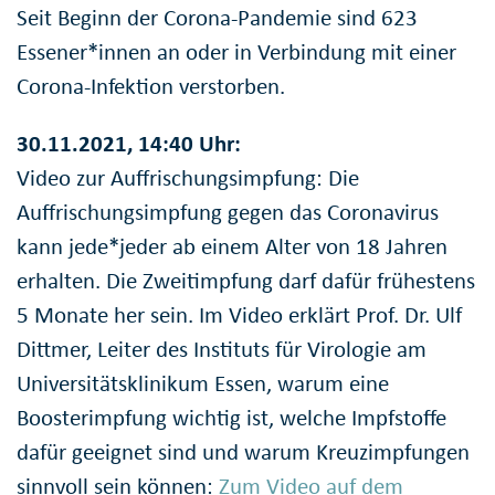
Seit Beginn der Corona-Pandemie sind 623
Essener*innen an oder in Verbindung mit einer
Corona-Infektion verstorben.
30.11.2021, 14:40 Uhr:
Video zur Auffrischungsimpfung: Die
Auffrischungsimpfung gegen das Coronavirus
kann jede*jeder ab einem Alter von 18 Jahren
erhalten. Die Zweitimpfung darf dafür frühestens
5 Monate her sein. Im Video erklärt Prof. Dr. Ulf
Dittmer, Leiter des Instituts für Virologie am
Universitätsklinikum Essen, warum eine
Boosterimpfung wichtig ist, welche Impfstoffe
dafür geeignet sind und warum Kreuzimpfungen
sinnvoll sein können:
Zum Video auf dem