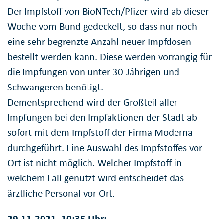
Der Impfstoff von BioNTech/Pfizer wird ab dieser
Woche vom Bund gedeckelt, so dass nur noch
eine sehr begrenzte Anzahl neuer Impfdosen
bestellt werden kann. Diese werden vorrangig für
die Impfungen von unter 30-Jährigen und
Schwangeren benötigt.
Dementsprechend wird der Großteil aller
Impfungen bei den Impfaktionen der Stadt ab
sofort mit dem Impfstoff der Firma Moderna
durchgeführt. Eine Auswahl des Impfstoffes vor
Ort ist nicht möglich. Welcher Impfstoff in
welchem Fall genutzt wird entscheidet das
ärztliche Personal vor Ort.
29.11.2021, 10:35 Uhr: