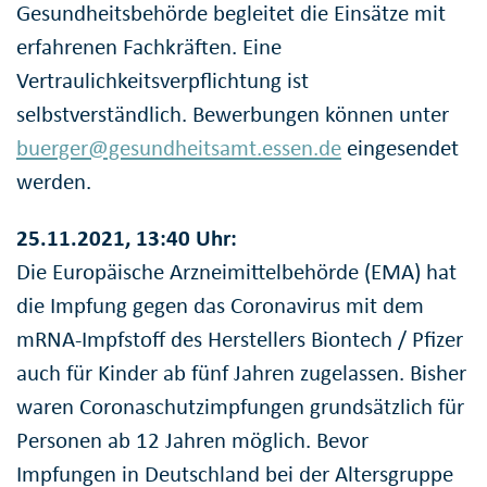
Gesundheitsbehörde begleitet die Einsätze mit
erfahrenen Fachkräften. Eine
Vertraulichkeitsverpflichtung ist
selbstverständlich. Bewerbungen können unter
buerger@gesundheitsamt.essen.de
eingesendet
werden.
25.11.2021, 13:40 Uhr:
Die Europäische Arzneimittelbehörde (EMA) hat
die Impfung gegen das Coronavirus mit dem
mRNA-Impfstoff des Herstellers Biontech / Pfizer
auch für Kinder ab fünf Jahren zugelassen. Bisher
waren Coronaschutzimpfungen grundsätzlich für
Personen ab 12 Jahren möglich. Bevor
Impfungen in Deutschland bei der Altersgruppe