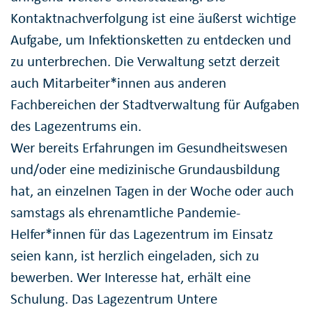
Kontaktnachverfolgung ist eine äußerst wichtige
Aufgabe, um Infektionsketten zu entdecken und
zu unterbrechen. Die Verwaltung setzt derzeit
auch Mitarbeiter*innen aus anderen
Fachbereichen der Stadtverwaltung für Aufgaben
des Lagezentrums ein.
Wer bereits Erfahrungen im Gesundheitswesen
und/oder eine medizinische Grundausbildung
hat, an einzelnen Tagen in der Woche oder auch
samstags als ehrenamtliche Pandemie-
Helfer*innen für das Lagezentrum im Einsatz
seien kann, ist herzlich eingeladen, sich zu
bewerben. Wer Interesse hat, erhält eine
Schulung. Das Lagezentrum Untere