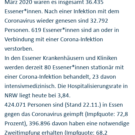
März 2020 waren es insgesamt 36.435
Essener*innen. Nach einer Infektion mit dem
Coronavirus wieder genesen sind 32.792
Personen. 619 Essener*innen sind an oder in
Verbindung mit einer Corona-Infektion
verstorben.
In den Essener Krankenhäusern und Kliniken
werden derzeit 80 Essener*innen stationär mit
einer Corona-Infektion behandelt, 23 davon
intensivmedizinisch. Die Hospitalisierungsrate in
NRW liegt heute bei 3,84.
424.071 Personen sind (Stand 22.11.) in Essen
gegen das Coronavirus geimpft (Impfquote: 72,8
Prozent), 396.896 davon haben eine notwendige
Zweitimpfung erhalten (Impfquote: 68,2