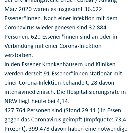
März 2020 waren es insgesamt 36.622
Essener*innen. Nach einer Infektion mit dem
Coronavirus wieder genesen sind 32.884
Personen. 620 Essener*innen sind an oder in
Verbindung mit einer Corona-Infektion
verstorben.
In den Essener Krankenhäusern und Kliniken
werden derzeit 91 Essener*innen stationär mit
einer Corona-Infektion behandelt, 28 davon
intensivmedizinisch. Die Hospitalisierungsrate in
NRW liegt heute bei 4,14.
427.764 Personen sind (Stand 29.11.) in Essen
gegen das Coronavirus geimpft (Impfquote: 73,4
Prozent), 399.478 davon haben eine notwendige