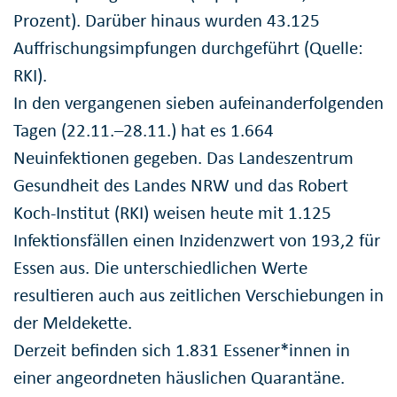
Prozent). Darüber hinaus wurden 43.125
Auffrischungsimpfungen durchgeführt (Quelle:
RKI).
In den vergangenen sieben aufeinanderfolgenden
Tagen (22.11.–28.11.) hat es 1.664
Neuinfektionen gegeben. Das Landeszentrum
Gesundheit des Landes NRW und das Robert
Koch-Institut (RKI) weisen heute mit 1.125
Infektionsfällen einen Inzidenzwert von 193,2 für
Essen aus. Die unterschiedlichen Werte
resultieren auch aus zeitlichen Verschiebungen in
der Meldekette.
Derzeit befinden sich 1.831 Essener*innen in
einer angeordneten häuslichen Quarantäne.