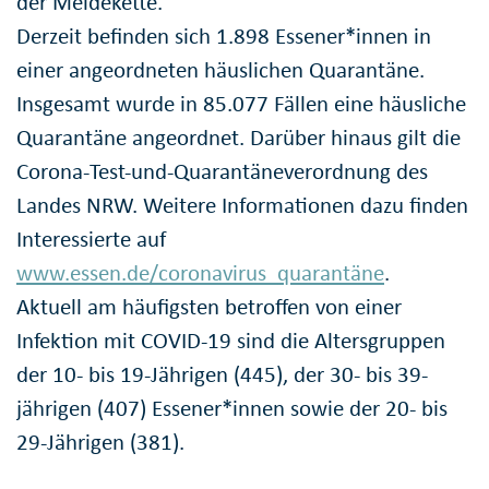
der Meldekette.
Derzeit befinden sich 1.898 Essener*innen in
einer angeordneten häuslichen Quarantäne.
Insgesamt wurde in 85.077 Fällen eine häusliche
Quarantäne angeordnet. Darüber hinaus gilt die
Corona-Test-und-Quarantäneverordnung des
Landes NRW. Weitere Informationen dazu finden
Interessierte auf
www.essen.de/coronavirus_quarantäne
.
Aktuell am häufigsten betroffen von einer
Infektion mit COVID-19 sind die Altersgruppen
der 10- bis 19-Jährigen (445), der 30- bis 39-
jährigen (407) Essener*innen sowie der 20- bis
29-Jährigen (381).