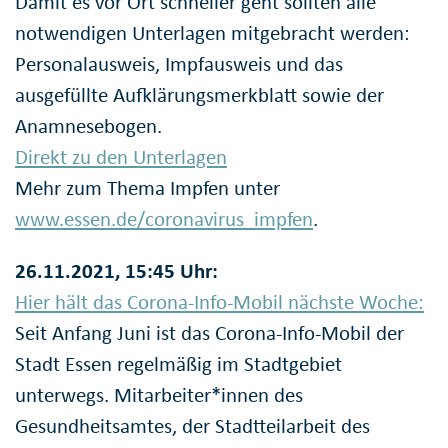
Damit es vor Ort schneller geht sollten alle
notwendigen Unterlagen mitgebracht werden:
Personalausweis, Impfausweis und das
ausgefüllte Aufklärungsmerkblatt sowie der
Anamnesebogen.
Direkt zu den Unterlagen
Mehr zum Thema Impfen unter
www.essen.de/coronavirus_impfen
.
26.11.2021, 15:45 Uhr:
Hier hält das Corona-Info-Mobil nächste Woche:
Seit Anfang Juni ist das Corona-Info-Mobil der
Stadt Essen regelmäßig im Stadtgebiet
unterwegs. Mitarbeiter*innen des
Gesundheitsamtes, der Stadtteilarbeit des