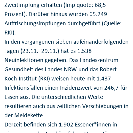
Zweitimpfung erhalten (Impfquote: 68,5
Prozent). Darüber hinaus wurden 65.249
Auffrischungsimpfungen durchgeführt (Quelle:
RKI).
In den vergangenen sieben aufeinanderfolgenden
Tagen (23.11.–29.11.) hat es 1.538
Neuinfektionen gegeben. Das Landeszentrum
Gesundheit des Landes NRW und das Robert
Koch-Institut (RKI) weisen heute mit 1.437
Infektionsfällen einen Inzidenzwert von 246,7 für
Essen aus. Die unterschiedlichen Werte
resultieren auch aus zeitlichen Verschiebungen in
der Meldekette.
Derzeit befinden sich 1.902 Essener*innen in