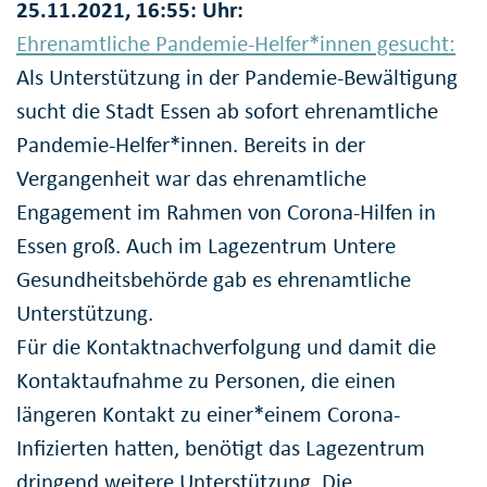
25.11.2021, 16:55: Uhr:
Ehrenamtliche Pandemie-Helfer*innen gesucht:
Als Unterstützung in der Pandemie-Bewältigung
sucht die Stadt Essen ab sofort ehrenamtliche
Pandemie-Helfer*innen. Bereits in der
Vergangenheit war das ehrenamtliche
Engagement im Rahmen von Corona-Hilfen in
Essen groß. Auch im Lagezentrum Untere
Gesundheitsbehörde gab es ehrenamtliche
Unterstützung.
Für die Kontaktnachverfolgung und damit die
Kontaktaufnahme zu Personen, die einen
längeren Kontakt zu einer*einem Corona-
Infizierten hatten, benötigt das Lagezentrum
dringend weitere Unterstützung. Die