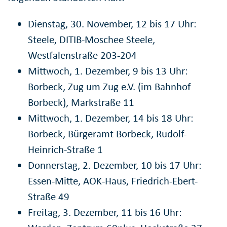
Dienstag, 30. November, 12 bis 17 Uhr:
Steele, DITIB-Moschee Steele,
Westfalenstraße 203-204
Mittwoch, 1. Dezember, 9 bis 13 Uhr:
Borbeck, Zug um Zug e.V. (im Bahnhof
Borbeck), Markstraße 11
Mittwoch, 1. Dezember, 14 bis 18 Uhr:
Borbeck, Bürgeramt Borbeck, Rudolf-
Heinrich-Straße 1
Donnerstag, 2. Dezember, 10 bis 17 Uhr:
Essen-Mitte, AOK-Haus, Friedrich-Ebert-
Straße 49
Freitag, 3. Dezember, 11 bis 16 Uhr: