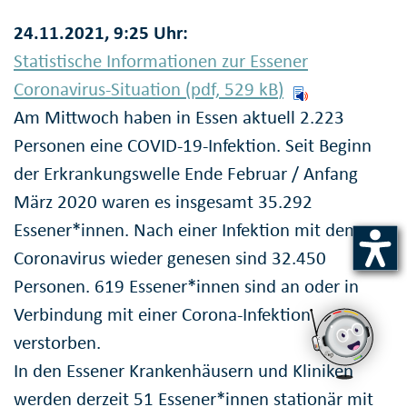
24.11.2021, 9:25 Uhr:
Statistische Informationen zur Essener
Coronavirus-Situation (pdf, 529
kB
)
Am Mittwoch haben in Essen aktuell 2.223
Personen eine COVID-19-Infektion. Seit Beginn
der Erkrankungswelle Ende Februar / Anfang
März 2020 waren es insgesamt 35.292
Essener*innen. Nach einer Infektion mit dem
Coronavirus wieder genesen sind 32.450
Personen. 619 Essener*innen sind an oder in
Verbindung mit einer Corona-Infektion
verstorben.
In den Essener Krankenhäusern und Kliniken
werden derzeit 51 Essener*innen stationär mit