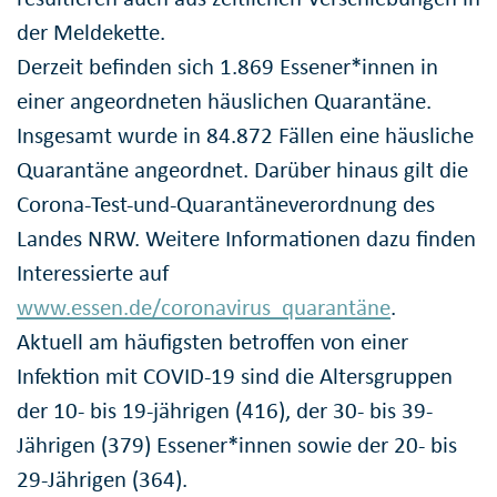
der Meldekette.
Derzeit befinden sich 1.869 Essener*innen in
einer angeordneten häuslichen Quarantäne.
Insgesamt wurde in 84.872 Fällen eine häusliche
Quarantäne angeordnet. Darüber hinaus gilt die
Corona-Test-und-Quarantäneverordnung des
Landes NRW. Weitere Informationen dazu finden
Interessierte auf
www.essen.de/coronavirus_quarantäne
.
Aktuell am häufigsten betroffen von einer
Infektion mit COVID-19 sind die Altersgruppen
der 10- bis 19-jährigen (416), der 30- bis 39-
Jährigen (379) Essener*innen sowie der 20- bis
29-Jährigen (364).