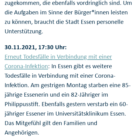
zugekommen, die ebenfalls vordringlich sind. Um
die Aufgaben im Sinne der Bürger*innen leisten
zu können, braucht die Stadt Essen personelle
Unterstützung.
30.11.2021, 17:30 Uhr:
Erneut Todesfälle in Verbindung mit einer
Corona-Infektion
: In Essen gibt es weitere
Todesfälle in Verbindung mit einer Corona-
Infektion. Am gestrigen Montag starben eine 85-
jährige Essenerin und ein 82-Jähriger im
Philippusstift. Ebenfalls gestern verstarb ein 60-
jähriger Essener im Universitätsklinikum Essen.
Das Mitgefühl gilt den Familien und
Angehörigen.