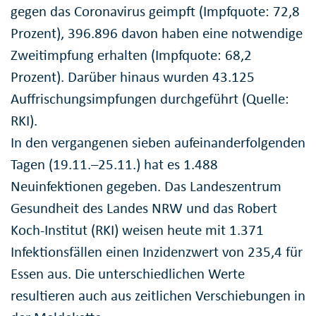
gegen das Coronavirus geimpft (Impfquote: 72,8
Prozent), 396.896 davon haben eine notwendige
Zweitimpfung erhalten (Impfquote: 68,2
Prozent). Darüber hinaus wurden 43.125
Auffrischungsimpfungen durchgeführt (Quelle:
RKI).
In den vergangenen sieben aufeinanderfolgenden
Tagen (19.11.–25.11.) hat es 1.488
Neuinfektionen gegeben. Das Landeszentrum
Gesundheit des Landes NRW und das Robert
Koch-Institut (RKI) weisen heute mit 1.371
Infektionsfällen einen Inzidenzwert von 235,4 für
Essen aus. Die unterschiedlichen Werte
resultieren auch aus zeitlichen Verschiebungen in