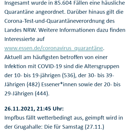
Insgesamt wurde in 85.604 Fällen eine häusliche
Quarantäne angeordnet. Darüber hinaus gilt die
Corona-Test-und-Quarantäneverordnung des
Landes NRW. Weitere Informationen dazu finden
Interessierte auf
www.essen.de/coronavirus_quarantäne
.
Aktuell am häufigsten betroffen von einer
Infektion mit COVID-19 sind die Altersgruppen
der 10- bis 19-jährigen (536), der 30- bis 39-
Jährigen (482) Essener*innen sowie der 20- bis
29-Jährigen (444).
26.11.2021, 21:45 Uhr:
Impfbus fällt wetterbedingt aus, geimpft wird in
der Grugahalle: Die für Samstag (27.11.)