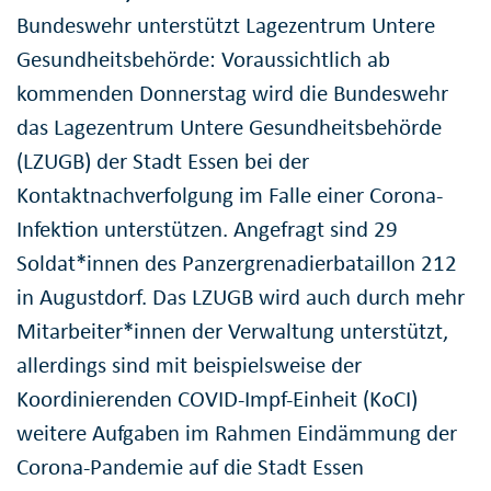
Bundeswehr unterstützt Lagezentrum Untere
Gesundheitsbehörde: Voraussichtlich ab
kommenden Donnerstag wird die Bundeswehr
das Lagezentrum Untere Gesundheitsbehörde
(LZUGB) der Stadt Essen bei der
Kontaktnachverfolgung im Falle einer Corona-
Infektion unterstützen. Angefragt sind 29
Soldat*innen des Panzergrenadierbataillon 212
in Augustdorf. Das LZUGB wird auch durch mehr
Mitarbeiter*innen der Verwaltung unterstützt,
allerdings sind mit beispielsweise der
Koordinierenden COVID-Impf-Einheit (KoCI)
weitere Aufgaben im Rahmen Eindämmung der
Corona-Pandemie auf die Stadt Essen