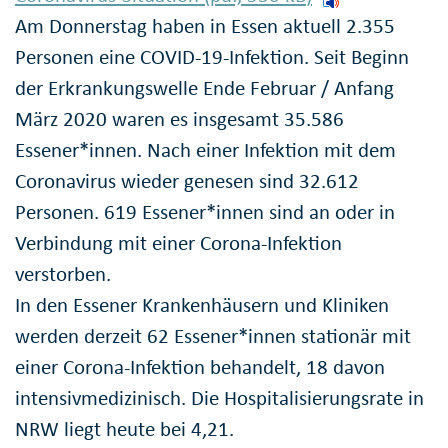
Am Donnerstag haben in Essen aktuell 2.355
Personen eine COVID-19-Infektion. Seit Beginn
der Erkrankungswelle Ende Februar / Anfang
März 2020 waren es insgesamt 35.586
Essener*innen. Nach einer Infektion mit dem
Coronavirus wieder genesen sind 32.612
Personen. 619 Essener*innen sind an oder in
Verbindung mit einer Corona-Infektion
verstorben.
In den Essener Krankenhäusern und Kliniken
werden derzeit 62 Essener*innen stationär mit
einer Corona-Infektion behandelt, 18 davon
intensivmedizinisch. Die Hospitalisierungsrate in
NRW liegt heute bei 4,21.