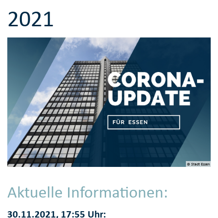
2021
© Stadt Essen
Aktuelle Informationen:
30.11.2021, 17:55 Uhr: