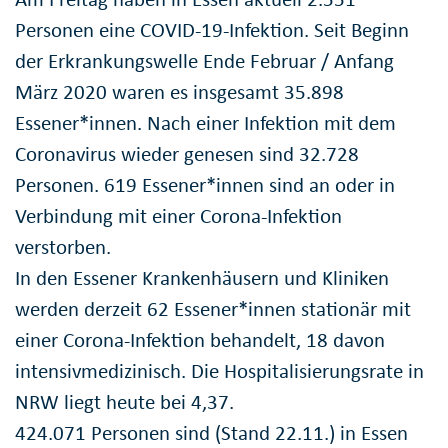
Personen eine COVID-19-Infektion. Seit Beginn
der Erkrankungswelle Ende Februar / Anfang
März 2020 waren es insgesamt 35.898
Essener*innen. Nach einer Infektion mit dem
Coronavirus wieder genesen sind 32.728
Personen. 619 Essener*innen sind an oder in
Verbindung mit einer Corona-Infektion
verstorben.
In den Essener Krankenhäusern und Kliniken
werden derzeit 62 Essener*innen stationär mit
einer Corona-Infektion behandelt, 18 davon
intensivmedizinisch. Die Hospitalisierungsrate in
NRW liegt heute bei 4,37.
424.071 Personen sind (Stand 22.11.) in Essen