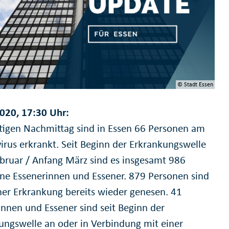
© Stadt Essen
020, 17:30 Uhr:
igen Nachmittag sind in Essen 66 Personen am
irus erkrankt. Seit Beginn der Erkrankungswelle
bruar / Anfang März sind es insgesamt 986
ene Essenerinnen und Essener. 879 Personen sind
ner Erkrankung bereits wieder genesen. 41
innen und Essener sind seit Beginn der
ungswelle an oder in Verbindung mit einer