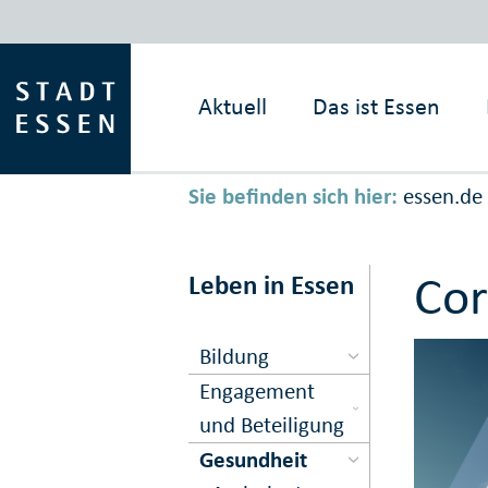
Aktuell
Das ist
Essen
Sie befinden sich hier:
essen.de
Cor
Leben in Essen
Bildung
Engagement
und Beteiligung
Gesundheit