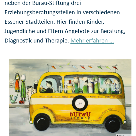
neben der Burau-Stiftung drei
Erziehungsberatungsstellen in verschiedenen
Essener Stadtteilen. Hier finden Kinder,
Jugendliche und Eltern Angebote zur Beratung,
Diagnostik und Therapie.
Mehr erfahren ...
© Uli Krappen