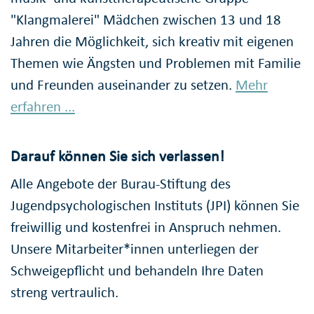
"Klangmalerei" Mädchen zwischen 13 und 18
Jahren die Möglichkeit, sich kreativ mit eigenen
Themen wie Ängsten und Problemen mit Familie
und Freunden auseinander zu setzen.
Mehr
erfahren ...
Darauf können Sie sich verlassen!
Alle Angebote der Burau-Stiftung des
Jugendpsychologischen Instituts (JPI) können Sie
freiwillig und kostenfrei in Anspruch nehmen.
Unsere Mitarbeiter*innen unterliegen der
Schweigepflicht und behandeln Ihre Daten
streng vertraulich.