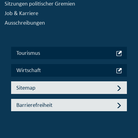
Sitzungen politischer Gremien
Job & Karriere
Ausschreibungen
Tourismus
Wirtschaft
Sitemap
Barrierefreiheit