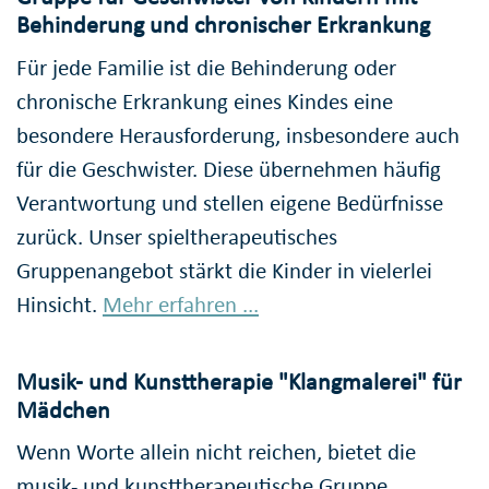
Behinderung und chronischer Erkrankung
Für jede Familie ist die Behinderung oder
chronische Erkrankung eines Kindes eine
besondere Herausforderung, insbesondere auch
für die Geschwister. Diese übernehmen häufig
Verantwortung und stellen eigene Bedürfnisse
zurück. Unser spieltherapeutisches
Gruppenangebot stärkt die Kinder in vielerlei
Hinsicht.
Mehr erfahren ...
Musik- und Kunsttherapie "Klangmalerei" für
Mädchen
Wenn Worte allein nicht reichen, bietet die
musik- und kunsttherapeutische Gruppe