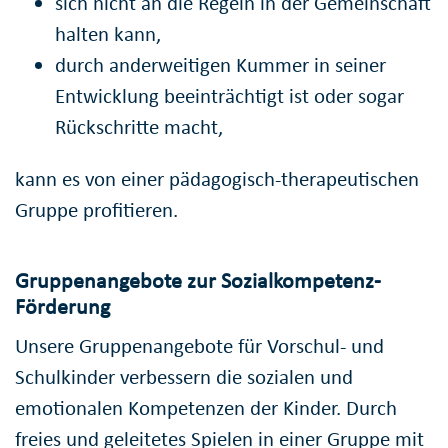
sich nicht an die Regeln in der Gemeinschaft
halten kann,
durch anderweitigen Kummer in seiner
Entwicklung beeinträchtigt ist oder sogar
Rückschritte macht,
kann es von einer pädagogisch-therapeutischen
Gruppe profitieren.
Gruppenangebote zur Sozialkompetenz-
Förderung
Unsere Gruppenangebote für Vorschul- und
Schulkinder verbessern die sozialen und
emotionalen Kompetenzen der Kinder. Durch
freies und geleitetes Spielen in einer Gruppe mit