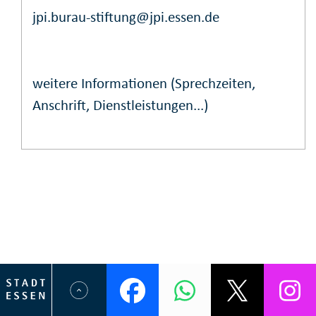
jpi.burau-stiftung@jpi.essen.de
weitere Informationen (Sprechzeiten,
Anschrift, Dienstleistungen...)