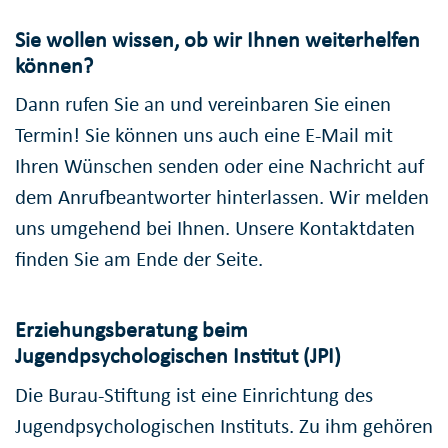
Sie wollen wissen, ob wir Ihnen weiterhelfen
können?
Dann rufen Sie an und vereinbaren Sie einen
Termin! Sie können uns auch eine E-Mail mit
Ihren Wünschen senden oder eine Nachricht auf
dem Anrufbeantworter hinterlassen. Wir melden
uns umgehend bei Ihnen. Unsere Kontaktdaten
finden Sie am Ende der Seite.
Erziehungsberatung beim
Jugendpsychologischen Institut (JPI)
Die Burau-Stiftung ist eine Einrichtung des
Jugendpsychologischen Instituts. Zu ihm gehören