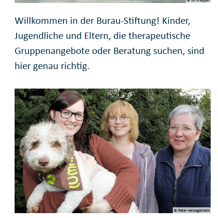
Willkommen in der Burau-Stiftung! Kinder,
Jugendliche und Eltern, die therapeutische
Gruppenangebote oder Beratung suchen, sind
hier genau richtig.
© Peter Herzogenrath