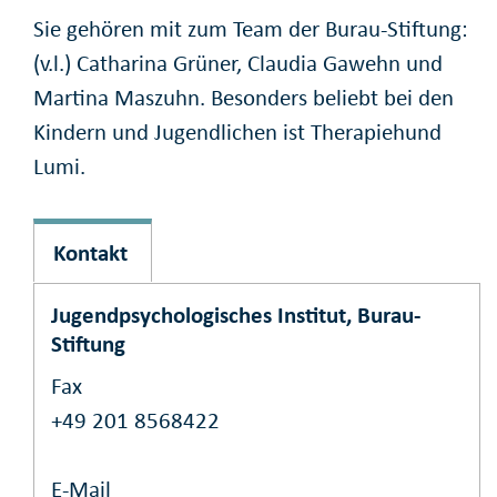
Sie gehören mit zum Team der Burau-Stiftung:
(v.l.) Catharina Grüner, Claudia Gawehn und
Martina Maszuhn. Besonders beliebt bei den
Kindern und Jugendlichen ist Therapiehund
Lumi.
Kontakt
Jugendpsychologisches Institut, Burau-
Stiftung
Fax
+49 201 8568422
E-Mail