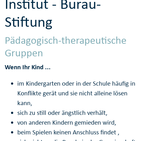
Institut - Burau-
Stiftung
Pädagogisch-therapeutische
Gruppen
Wenn Ihr Kind ...
im Kindergarten oder in der Schule häufig in
Konflikte gerät und sie nicht alleine lösen
kann,
sich zu still oder ängstlich verhält,
von anderen Kindern gemieden wird,
beim Spielen keinen Anschluss findet ,