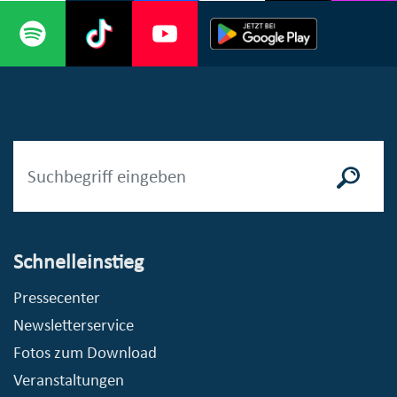
Schnelleinstieg
Pressecenter
Newsletterservice
Fotos zum Download
Veranstaltungen