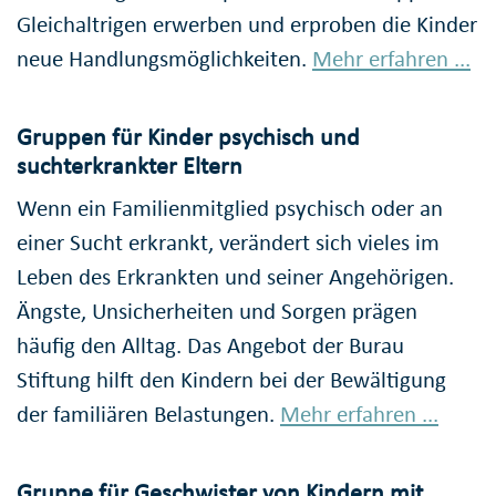
Gleichaltrigen erwerben und erproben die Kinder
neue Handlungsmöglichkeiten.
Mehr erfahren ...
Gruppen für Kinder psychisch und
suchterkrankter Eltern
Wenn ein Familienmitglied psychisch oder an
einer Sucht erkrankt, verändert sich vieles im
Leben des Erkrankten und seiner Angehörigen.
Ängste, Unsicherheiten und Sorgen prägen
häufig den Alltag. Das Angebot der Burau
Stiftung hilft den Kindern bei der Bewältigung
der familiären Belastungen.
Mehr erfahren ...
Gruppe für Geschwister von Kindern mit