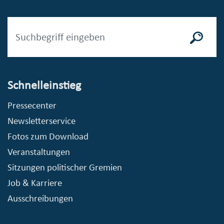
Schnelleinstieg
Pressecenter
Newsletterservice
Fotos zum Download
Veranstaltungen
Sitzungen politischer Gremien
Job & Karriere
Ausschreibungen