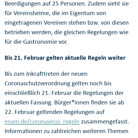
Beerdigungen auf 25 Personen. Zudem sieht sie
für Vereinsheime, die im Eigentum von
eingetragenen Vereinen stehen bzw. von diesen
betrieben werden, die gleichen Regelungen wie
für die Gastronomie vor.
Bis 21. Februar gelten aktuelle Regeln weiter
Bis zum Inkrafttreten der neuen
Coronaschutzverordnung gelten noch bis
einschließlich 21. Februar die Regelungen der
aktuellen Fassung. Bürger*innen finden sie ab
22. Februar geltenden Regelungen auf
essen.de/coronavirus_regeln
zusammengefasst.
Informationen zu zahlreichen weiteren Themen