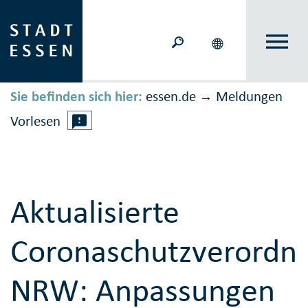
Sie befinden sich hier:
essen.de
Meldungen
→
Vorlesen
Aktualisierte
Coronaschutzverordn
NRW: Anpassungen