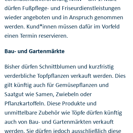
dürfen Fußpflege- und Friseurdienstleistungen
wieder angeboten und in Anspruch genommen
werden. Kund*innen müssen dafür im Vorfeld
einen Termin reservieren.
Bau- und Gartenmärkte
Bisher dürfen Schnittblumen und kurzfristig
verderbliche Topfpflanzen verkauft werden. Dies
gilt künftig auch für Gemüsepflanzen und
Saatgut wie Samen, Zwiebeln oder
Pflanzkartoffeln. Diese Produkte und
unmittelbare Zubehör wie Töpfe dürfen künftig
auch von Bau- und Gartenmärkten verkauft
werden. Sie dürfen jedoch ausschließlich diese