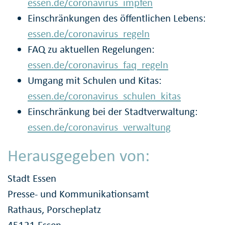
essen.de/coronavirus_impfen
Einschränkungen des öffentlichen Lebens:
essen.de/coronavirus_regeln
FAQ zu aktuellen Regelungen:
essen.de/coronavirus_faq_regeln
Umgang mit Schulen und Kitas:
essen.de/coronavirus_schulen_kitas
Einschränkung bei der Stadtverwaltung:
essen.de/coronavirus_verwaltung
Herausgegeben von:
Stadt Essen
Presse- und Kommunikationsamt
Rathaus, Porscheplatz