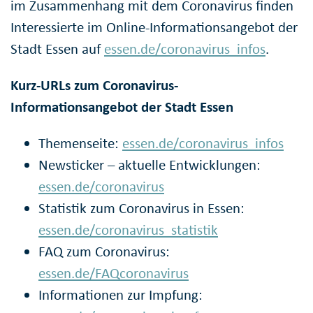
im Zusammenhang mit dem Coronavirus finden
Interessierte im Online-Informationsangebot der
Stadt Essen auf
essen.de/coronavirus_infos
.
Kurz-URLs zum Coronavirus-
Informationsangebot der Stadt Essen
Themenseite:
essen.de/coronavirus_infos
Newsticker – aktuelle Entwicklungen:
essen.de/coronavirus
Statistik zum Coronavirus in Essen:
essen.de/coronavirus_statistik
FAQ zum Coronavirus:
essen.de/FAQcoronavirus
Informationen zur Impfung: