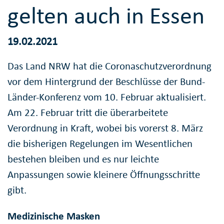
gelten auch in Essen
19.02.2021
Das Land NRW hat die Coronaschutzverordnung
vor dem Hintergrund der Beschlüsse der Bund-
Länder-Konferenz vom 10. Februar aktualisiert.
Am 22. Februar tritt die überarbeitete
Verordnung in Kraft, wobei bis vorerst 8. März
die bisherigen Regelungen im Wesentlichen
bestehen bleiben und es nur leichte
Anpassungen sowie kleinere Öffnungsschritte
gibt.
Medizinische Masken