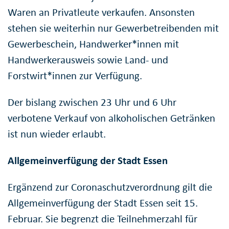
Waren an Privatleute verkaufen. Ansonsten
stehen sie weiterhin nur Gewerbetreibenden mit
Gewerbeschein, Handwerker*innen mit
Handwerkerausweis sowie Land- und
Forstwirt*innen zur Verfügung.
Der bislang zwischen 23 Uhr und 6 Uhr
verbotene Verkauf von alkoholischen Getränken
ist nun wieder erlaubt.
Allgemeinverfügung der Stadt Essen
Ergänzend zur Coronaschutzverordnung gilt die
Allgemeinverfügung der Stadt Essen seit 15.
Februar. Sie begrenzt die Teilnehmerzahl für