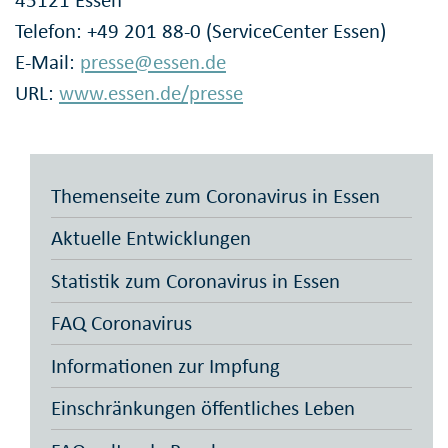
45121 Essen
Telefon: +49 201 88-0 (ServiceCenter Essen)
E-Mail:
presse@essen.de
URL:
www.essen.de/presse
Themenseite zum Coronavirus in Essen
Aktuelle Entwicklungen
Statistik zum Coronavirus in Essen
FAQ Coronavirus
Informationen zur Impfung
Einschränkungen öffentliches Leben