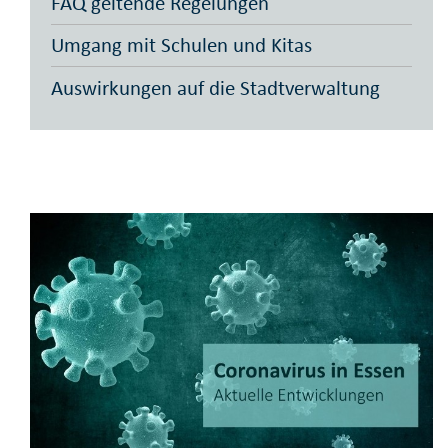
FAQ geltende Regelungen
Umgang mit Schulen und Kitas
Auswirkungen auf die Stadtverwaltung