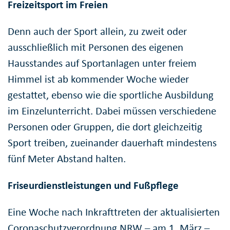
Freizeitsport im Freien
Denn auch der Sport allein, zu zweit oder
ausschließlich mit Personen des eigenen
Hausstandes auf Sportanlagen unter freiem
Himmel ist ab kommender Woche wieder
gestattet, ebenso wie die sportliche Ausbildung
im Einzelunterricht. Dabei müssen verschiedene
Personen oder Gruppen, die dort gleichzeitig
Sport treiben, zueinander dauerhaft mindestens
fünf Meter Abstand halten.
Friseurdienstleistungen und Fußpflege
Eine Woche nach Inkrafttreten der aktualisierten
Coronaschutzverordnung NRW – am 1. März –