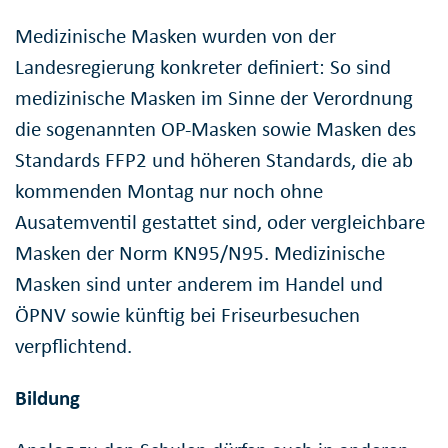
Medizinische Masken wurden von der
Landesregierung konkreter definiert: So sind
medizinische Masken im Sinne der Verordnung
die sogenannten OP-Masken sowie Masken des
Standards FFP2 und höheren Standards, die ab
kommenden Montag nur noch ohne
Ausatemventil gestattet sind, oder vergleichbare
Masken der Norm KN95/N95. Medizinische
Masken sind unter anderem im Handel und
ÖPNV sowie künftig bei Friseurbesuchen
verpflichtend.
Bildung