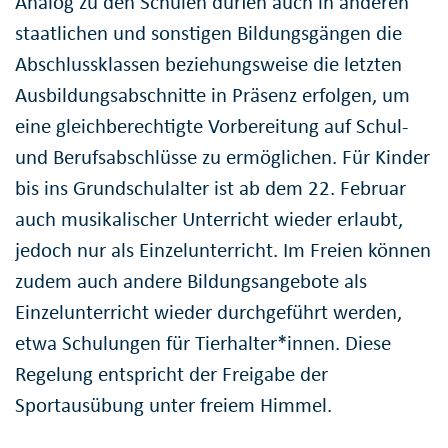
Analog zu den Schulen dürfen auch in anderen
staatlichen und sonstigen Bildungsgängen die
Abschlussklassen beziehungsweise die letzten
Ausbildungsabschnitte in Präsenz erfolgen, um
eine gleichberechtigte Vorbereitung auf Schul-
und Berufsabschlüsse zu ermöglichen. Für Kinder
bis ins Grundschulalter ist ab dem 22. Februar
auch musikalischer Unterricht wieder erlaubt,
jedoch nur als Einzelunterricht. Im Freien können
zudem auch andere Bildungsangebote als
Einzelunterricht wieder durchgeführt werden,
etwa Schulungen für Tierhalter*innen. Diese
Regelung entspricht der Freigabe der
Sportausübung unter freiem Himmel.