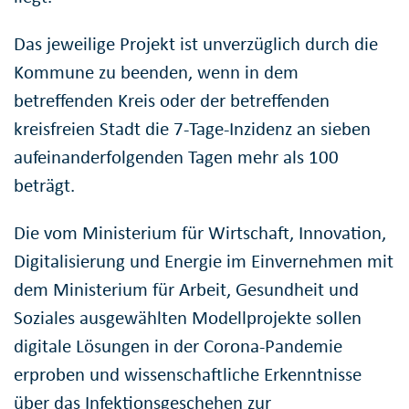
Das jeweilige Projekt ist unverzüglich durch die
Kommune zu beenden, wenn in dem
betreffenden Kreis oder der betreffenden
kreisfreien Stadt die 7-Tage-Inzidenz an sieben
aufeinanderfolgenden Tagen mehr als 100
beträgt.
Die vom Ministerium für Wirtschaft, Innovation,
Digitalisierung und Energie im Einvernehmen mit
dem Ministerium für Arbeit, Gesundheit und
Soziales ausgewählten Modellprojekte sollen
digitale Lösungen in der Corona-Pandemie
erproben und wissenschaftliche Erkenntnisse
über das Infektionsgeschehen zur