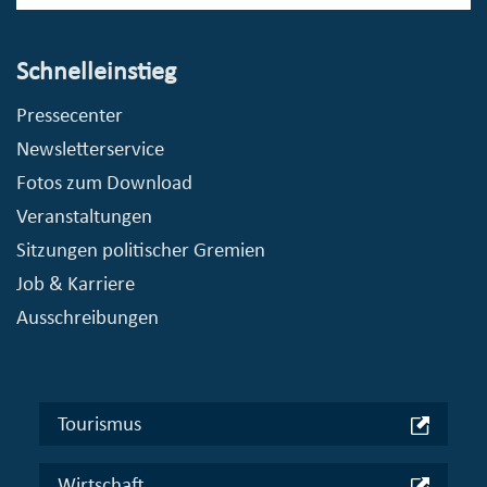
Schnelleinstieg
Pressecenter
Newsletterservice
Fotos zum Download
Veranstaltungen
Sitzungen politischer Gremien
Job & Karriere
Ausschreibungen
Tourismus
Wirtschaft