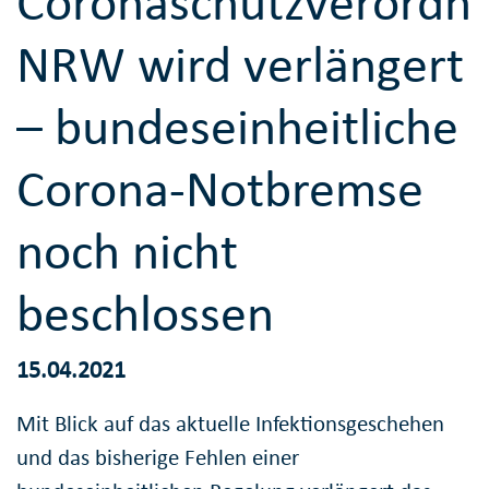
Coronaschutzverordn
NRW wird verlängert
– bundeseinheitliche
Corona-Notbremse
noch nicht
beschlossen
15.04.2021
Mit Blick auf das aktuelle Infektionsgeschehen
und das bisherige Fehlen einer