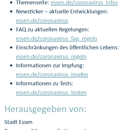
Themenseite:
essen.de/coronavirus_infos
Newsticker – aktuelle Entwicklungen:
essen.de/coronavirus
FAQ zu aktuellen Regelungen:
essen.de/coronavirus_faq_regeln
Einschränkungen des öffentlichen Lebens:
essen.de/coronavirus_regeln
Informationen zur Impfung:
essen.de/coronavirus_impfen
Informationen zu Tests:
essen.de/coronavirus_testen
Herausgegeben von:
Stadt Essen