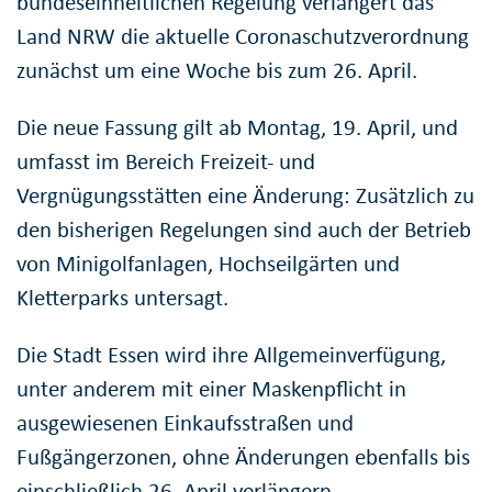
bundeseinheitlichen Regelung verlängert das
Land NRW die aktuelle Coronaschutzverordnung
zunächst um eine Woche bis zum 26. April.
Die neue Fassung gilt ab Montag, 19. April, und
umfasst im Bereich Freizeit- und
Vergnügungsstätten eine Änderung: Zusätzlich zu
den bisherigen Regelungen sind auch der Betrieb
von Minigolfanlagen, Hochseilgärten und
Kletterparks untersagt.
Die Stadt Essen wird ihre Allgemeinverfügung,
unter anderem mit einer Maskenpflicht in
ausgewiesenen Einkaufsstraßen und
Fußgängerzonen, ohne Änderungen ebenfalls bis
einschließlich 26. April verlängern.