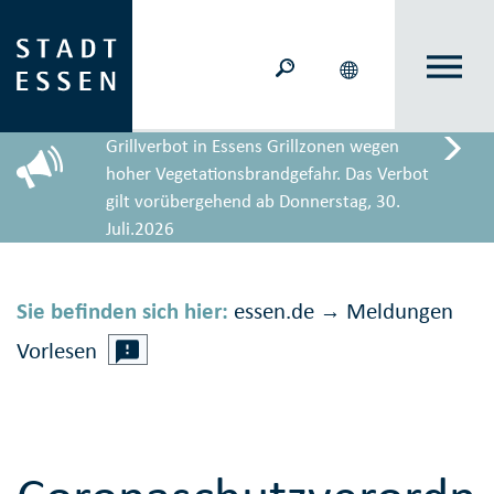
Grillverbot in Essens Grillzonen wegen
hoher Vegetationsbrandgefahr. Das Verbot
gilt vorübergehend ab Donnerstag, 30.
Juli.2026
Sie befinden sich hier:
essen.de
Meldungen
→
Vorlesen