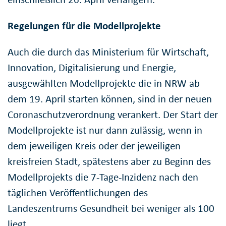
Regelungen für die Modellprojekte
Auch die durch das Ministerium für Wirtschaft,
Innovation, Digitalisierung und Energie,
ausgewählten Modellprojekte die in NRW ab
dem 19. April starten können, sind in der neuen
Coronaschutzverordnung verankert. Der Start der
Modellprojekte ist nur dann zulässig, wenn in
dem jeweiligen Kreis oder der jeweiligen
kreisfreien Stadt, spätestens aber zu Beginn des
Modellprojekts die 7-Tage-Inzidenz nach den
täglichen Veröffentlichungen des
Landeszentrums Gesundheit bei weniger als 100
liegt.