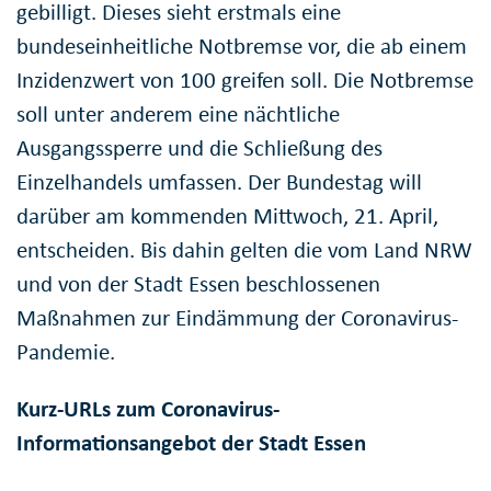
gebilligt. Dieses sieht erstmals eine
bundeseinheitliche Notbremse vor, die ab einem
Inzidenzwert von 100 greifen soll. Die Notbremse
soll unter anderem eine nächtliche
Ausgangssperre und die Schließung des
Einzelhandels umfassen. Der Bundestag will
darüber am kommenden Mittwoch, 21. April,
entscheiden. Bis dahin gelten die vom Land NRW
und von der Stadt Essen beschlossenen
Maßnahmen zur Eindämmung der Coronavirus-
Pandemie.
Kurz-URLs zum Coronavirus-
Informationsangebot der Stadt Essen