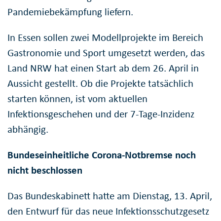
Pandemiebekämpfung liefern.
In Essen sollen zwei Modellprojekte im Bereich
Gastronomie und Sport umgesetzt werden, das
Land NRW hat einen Start ab dem 26. April in
Aussicht gestellt. Ob die Projekte tatsächlich
starten können, ist vom aktuellen
Infektionsgeschehen und der 7-Tage-Inzidenz
abhängig.
Bundeseinheitliche Corona-Notbremse noch
nicht beschlossen
Das Bundeskabinett hatte am Dienstag, 13. April,
den Entwurf für das neue Infektionsschutzgesetz