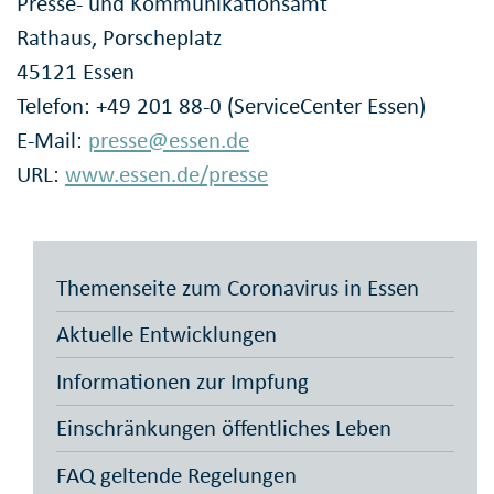
Presse- und Kommunikationsamt
Rathaus, Porscheplatz
45121 Essen
Telefon: +49 201 88-0 (ServiceCenter Essen)
E-Mail:
presse@essen.de
URL:
www.essen.de/presse
Themenseite zum Coronavirus in Essen
Aktuelle Entwicklungen
Informationen zur Impfung
Einschränkungen öffentliches Leben
FAQ geltende Regelungen