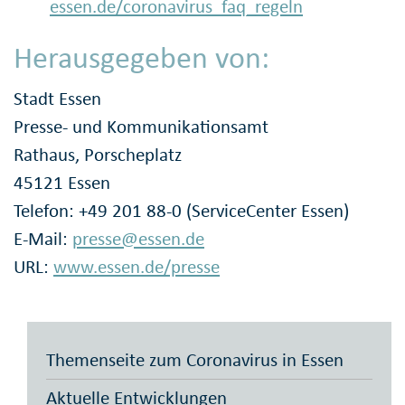
essen.de/coronavirus_faq_regeln
Herausgegeben von:
Stadt Essen
Presse- und Kommunikationsamt
Rathaus, Porscheplatz
45121 Essen
Telefon: +49 201 88-0 (ServiceCenter Essen)
E-Mail:
presse@essen.de
URL:
www.essen.de/presse
Themenseite zum Coronavirus in Essen
Aktuelle Entwicklungen