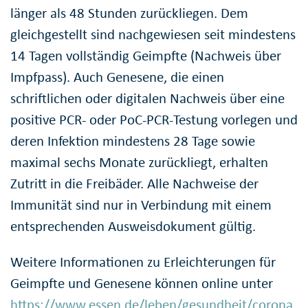
länger als 48 Stunden zurückliegen. Dem
gleichgestellt sind nachgewiesen seit mindestens
14 Tagen vollständig Geimpfte (Nachweis über
Impfpass). Auch Genesene, die einen
schriftlichen oder digitalen Nachweis über eine
positive PCR- oder PoC-PCR-Testung vorlegen und
deren Infektion mindestens 28 Tage sowie
maximal sechs Monate zurückliegt, erhalten
Zutritt in die Freibäder. Alle Nachweise der
Immunität sind nur in Verbindung mit einem
entsprechenden Ausweisdokument gültig.
Weitere Informationen zu Erleichterungen für
Geimpfte und Genesene können online unter
https://www.essen.de/leben/gesundheit/corona