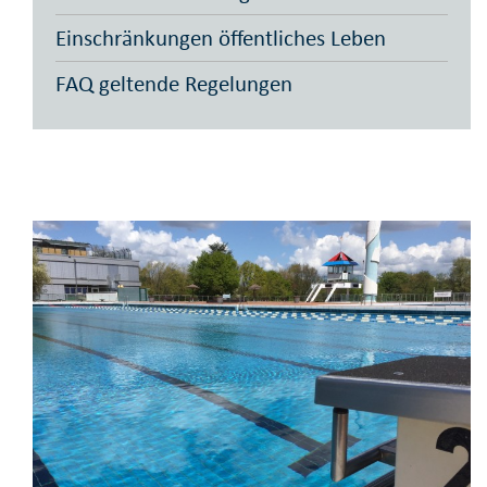
Einschränkungen öffentliches Leben
FAQ geltende Regelungen