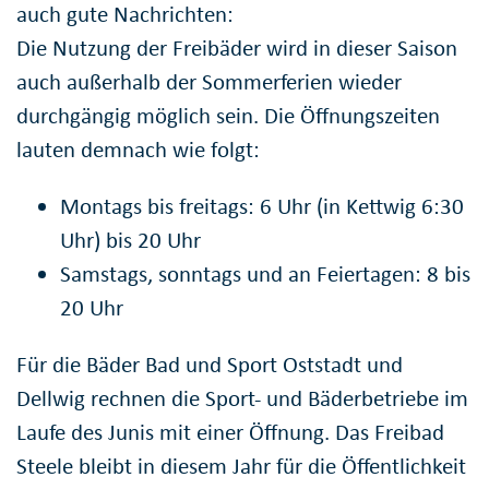
auch gute Nachrichten:
Die Nutzung der Freibäder wird in dieser Saison
auch außerhalb der Sommerferien wieder
durchgängig möglich sein. Die Öffnungszeiten
lauten demnach wie folgt:
Montags bis freitags: 6 Uhr (in Kettwig 6:30
Uhr) bis 20 Uhr
Samstags, sonntags und an Feiertagen: 8 bis
20 Uhr
Für die Bäder Bad und Sport Oststadt und
Dellwig rechnen die Sport- und Bäderbetriebe im
Laufe des Junis mit einer Öffnung. Das Freibad
Steele bleibt in diesem Jahr für die Öffentlichkeit