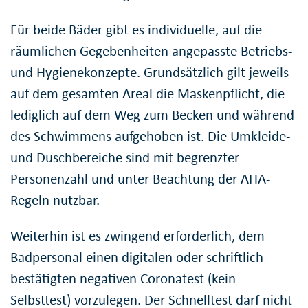
Für beide Bäder gibt es individuelle, auf die
räumlichen Gegebenheiten angepasste Betriebs-
und Hygienekonzepte. Grundsätzlich gilt jeweils
auf dem gesamten Areal die Maskenpflicht, die
lediglich auf dem Weg zum Becken und während
des Schwimmens aufgehoben ist. Die Umkleide-
und Duschbereiche sind mit begrenzter
Personenzahl und unter Beachtung der AHA-
Regeln nutzbar.
Weiterhin ist es zwingend erforderlich, dem
Badpersonal einen digitalen oder schriftlich
bestätigten negativen Coronatest (kein
Selbsttest) vorzulegen. Der Schnelltest darf nicht