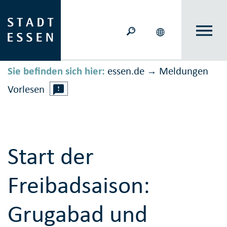
Sie befinden sich hier:
essen.de
Meldungen
→
Vorlesen
Start der
Freibadsaison:
Grugabad und