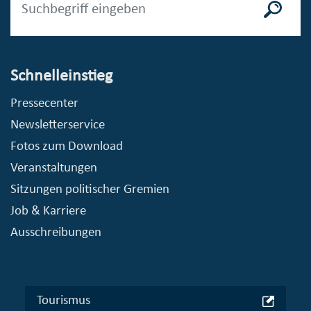
Schnelleinstieg
Pressecenter
Newsletterservice
Fotos zum Download
Veranstaltungen
Sitzungen politischer Gremien
Job & Karriere
Ausschreibungen
Tourismus