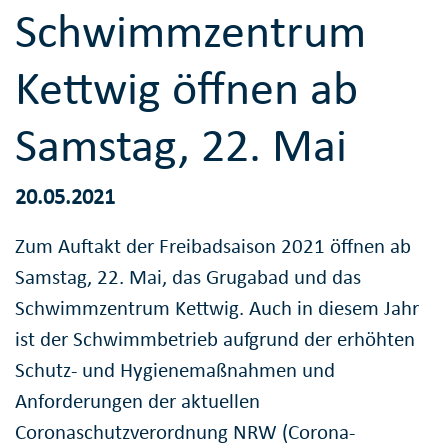
Schwimmzentrum
Kettwig öffnen ab
Samstag, 22. Mai
20.05.2021
Zum Auftakt der Freibadsaison 2021 öffnen ab
Samstag, 22. Mai, das Grugabad und das
Schwimmzentrum Kettwig. Auch in diesem Jahr
ist der Schwimmbetrieb aufgrund der erhöhten
Schutz- und Hygienemaßnahmen und
Anforderungen der aktuellen
Coronaschutzverordnung NRW (Corona-