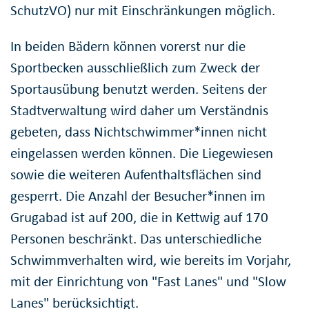
SchutzVO) nur mit Einschränkungen möglich.
In beiden Bädern können vorerst nur die
Sportbecken ausschließlich zum Zweck der
Sportausübung benutzt werden. Seitens der
Stadtverwaltung wird daher um Verständnis
gebeten, dass Nichtschwimmer*innen nicht
eingelassen werden können. Die Liegewiesen
sowie die weiteren Aufenthaltsflächen sind
gesperrt. Die Anzahl der Besucher*innen im
Grugabad ist auf 200, die in Kettwig auf 170
Personen beschränkt. Das unterschiedliche
Schwimmverhalten wird, wie bereits im Vorjahr,
mit der Einrichtung von "Fast Lanes" und "Slow
Lanes" berücksichtigt.