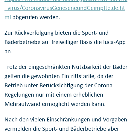
_virus/CoronavirusGeneseneundGeimpfte.de.ht
ml
abgerufen werden.
Zur Rückverfolgung bieten die Sport- und
Bäderbetriebe auf freiwilliger Basis die luca-App
an.
Trotz der eingeschränkten Nutzbarkeit der Bäder
gelten die gewohnten Eintrittstarife, da der
Betrieb unter Berücksichtigung der Corona-
Regelungen nur mit einem erheblichen
Mehraufwand ermöglicht werden kann.
Nach den vielen Einschränkungen und Vorgaben
vermelden die Sport- und Bäderbetriebe aber