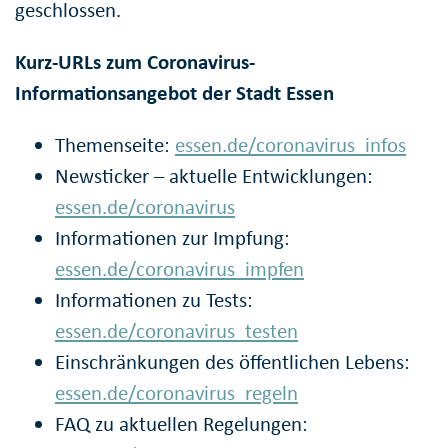
geschlossen.
Kurz-URLs zum Coronavirus-
Informationsangebot der Stadt Essen
Themenseite:
essen.de/coronavirus_infos
Newsticker – aktuelle Entwicklungen:
essen.de/coronavirus
Informationen zur Impfung:
essen.de/coronavirus_impfen
Informationen zu Tests:
essen.de/coronavirus_testen
Einschränkungen des öffentlichen Lebens:
essen.de/coronavirus_regeln
FAQ zu aktuellen Regelungen: