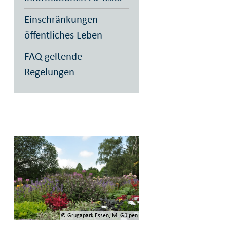
Einschränkungen
öffentliches Leben
FAQ geltende
Regelungen
© Grugapark Essen, M. Gülpen