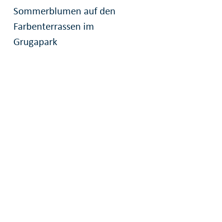
Sommerblumen auf den
Farbenterrassen im
Grugapark