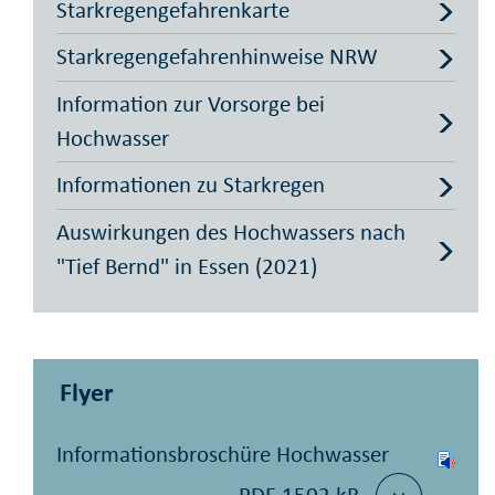
Starkregengefahren­karte
Starkregengefahren­hinweise NRW
Information zur Vorsorge bei
Hochwasser
Informationen zu Starkregen
Auswirkungen des Hochwassers nach
"Tief Bernd" in Essen (2021)
Flyer
Informationsbroschüre Hochwasser