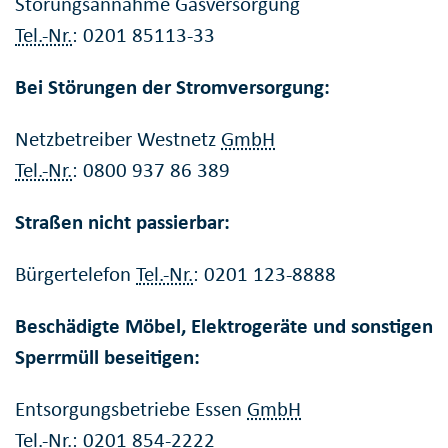
Störungsannahme Gasversorgung
Tel.-Nr.
: 0201 85113-33
Bei Störungen der Stromversorgung:
Netzbetreiber Westnetz
GmbH
Tel.-Nr.
: 0800 937 86 389
Straßen nicht passierbar:
Bürgertelefon
Tel.-Nr.
: 0201 123-8888
Beschädigte Möbel, Elektrogeräte und sonstigen
Sperrmüll beseitigen:
Entsorgungsbetriebe Essen
GmbH
Tel.-Nr.
: 0201 854-2222