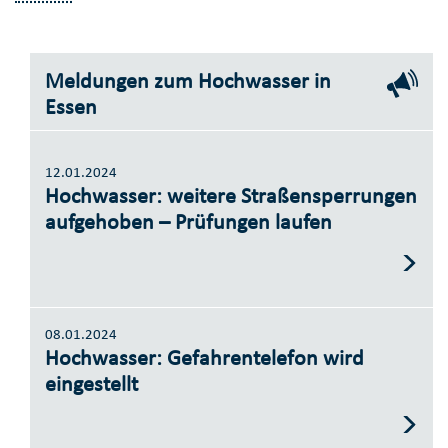
Meldungen zum Hochwasser in
Essen
12.01.2024
Hochwasser: weitere Straßensperrungen
aufgehoben – Prüfungen laufen
08.01.2024
Hochwasser: Gefahrentelefon wird
eingestellt