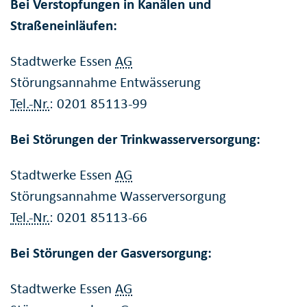
Bei Verstopfungen in Kanälen und
Straßeneinläufen:
Stadtwerke Essen
AG
Störungsannahme Entwässerung
Tel.-Nr.
: 0201 85113-99
Bei Störungen der Trinkwasserversorgung:
Stadtwerke Essen
AG
Störungsannahme Wasserversorgung
Tel.-Nr.
: 0201 85113-66
Bei Störungen der Gasversorgung:
Stadtwerke Essen
AG