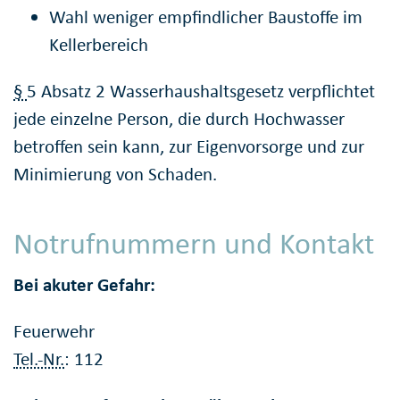
Wahl weniger empfindlicher Baustoffe im
Kellerbereich
§
5 Absatz 2 Wasserhaushaltsgesetz verpflichtet
jede einzelne Person, die durch Hochwasser
betroffen sein kann, zur Eigenvorsorge und zur
Minimierung von Schaden.
Notrufnummern und Kontakt
Bei akuter Gefahr:
Feuerwehr
Tel.-Nr.
: 112