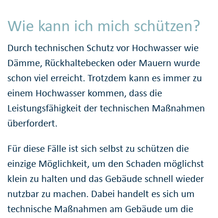
Wie kann ich mich schützen?
Durch technischen Schutz vor Hochwasser wie
Dämme, Rückhaltebecken oder Mauern wurde
schon viel erreicht. Trotzdem kann es immer zu
einem Hochwasser kommen, dass die
Leistungsfähigkeit der technischen Maßnahmen
überfordert.
Für diese Fälle ist sich selbst zu schützen die
einzige Möglichkeit, um den Schaden möglichst
klein zu halten und das Gebäude schnell wieder
nutzbar zu machen. Dabei handelt es sich um
technische Maßnahmen am Gebäude um die