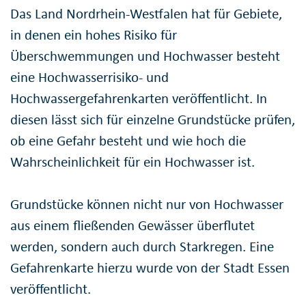
Das Land Nordrhein-Westfalen hat für Gebiete,
in denen ein hohes Risiko für
Überschwemmungen und Hochwasser besteht
eine Hochwasserrisiko- und
Hochwassergefahrenkarten veröffentlicht. In
diesen lässt sich für einzelne Grundstücke prüfen,
ob eine Gefahr besteht und wie hoch die
Wahrscheinlichkeit für ein Hochwasser ist.
Grundstücke können nicht nur von Hochwasser
aus einem fließenden Gewässer überflutet
werden, sondern auch durch Starkregen. Eine
Gefahrenkarte hierzu wurde von der Stadt Essen
veröffentlicht.