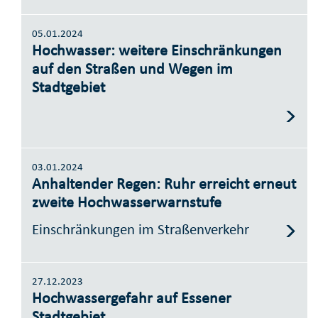
05.01.2024
Hochwasser: weitere Einschränkungen
auf den Straßen und Wegen im
Stadtgebiet
03.01.2024
Anhaltender Regen: Ruhr erreicht erneut
zweite Hochwasserwarnstufe
Einschränkungen im Straßenverkehr
27.12.2023
Hochwassergefahr auf Essener
Stadtgebiet