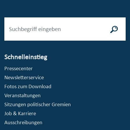
Schnelleinstieg
Pressecenter
Newsletterservice
Fotos zum Download
Veranstaltungen
Sitzungen politischer Gremien
Job & Karriere
Ausschreibungen