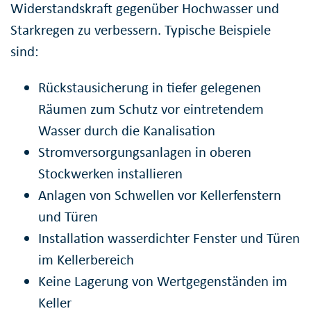
Widerstandskraft gegenüber Hochwasser und
Starkregen zu verbessern. Typische Beispiele
sind:
Rückstausicherung in tiefer gelegenen
Räumen zum Schutz vor eintretendem
Wasser durch die Kanalisation
Stromversorgungsanlagen in oberen
Stockwerken installieren
Anlagen von Schwellen vor Kellerfenstern
und Türen
Installation wasserdichter Fenster und Türen
im Kellerbereich
Keine Lagerung von Wertgegenständen im
Keller