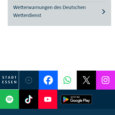
Wetterwarnungen des Deutschen
Wetterdienst