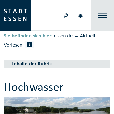
Sie befinden sich hier:
essen.de
Aktuell
→
Vorlesen
Inhalte der Rubrik
Hochwasser