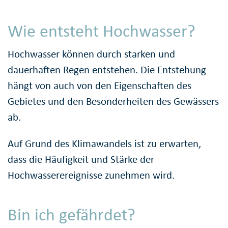
Wie entsteht Hochwasser?
Hochwasser können durch starken und
dauerhaften Regen entstehen. Die Entstehung
hängt von auch von den Eigenschaften des
Gebietes und den Besonderheiten des Gewässers
ab.
Auf Grund des Klimawandels ist zu erwarten,
dass die Häufigkeit und Stärke der
Hochwasserereignisse zunehmen wird.
Bin ich gefährdet?