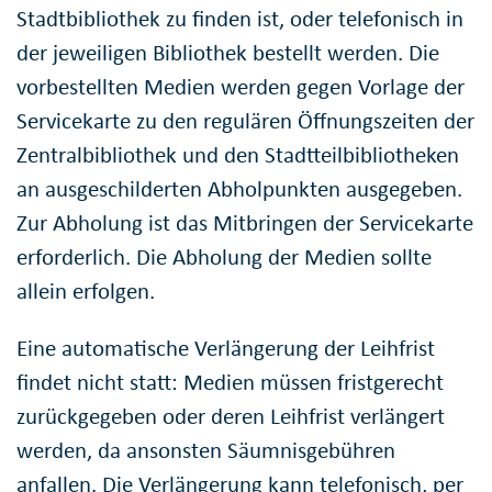
Stadtbibliothek zu finden ist, oder telefonisch in
der jeweiligen Bibliothek bestellt werden. Die
vorbestellten Medien werden gegen Vorlage der
Servicekarte zu den regulären Öffnungszeiten der
Zentralbibliothek und den Stadtteilbibliotheken
an ausgeschilderten Abholpunkten ausgegeben.
Zur Abholung ist das Mitbringen der Servicekarte
erforderlich. Die Abholung der Medien sollte
allein erfolgen.
Eine automatische Verlängerung der Leihfrist
findet nicht statt: Medien müssen fristgerecht
zurückgegeben oder deren Leihfrist verlängert
werden, da ansonsten Säumnisgebühren
anfallen. Die Verlängerung kann telefonisch, per