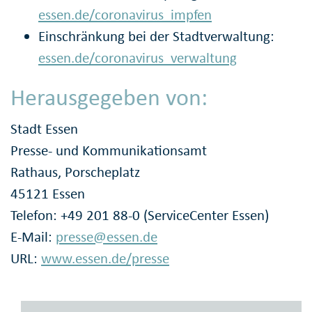
essen.de/coronavirus_impfen
Einschränkung bei der Stadtverwaltung:
essen.de/coronavirus_verwaltung
Herausgegeben von:
Stadt Essen
Presse- und Kommunikationsamt
Rathaus, Porscheplatz
45121 Essen
Telefon: +49 201 88-0 (ServiceCenter Essen)
E-Mail:
presse@essen.de
URL:
www.essen.de/presse