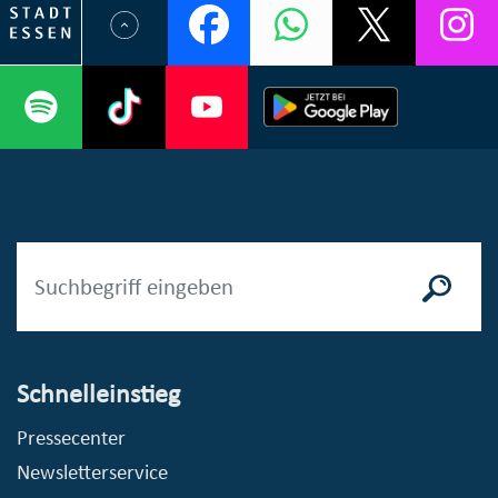
Schnelleinstieg
Pressecenter
Newsletterservice