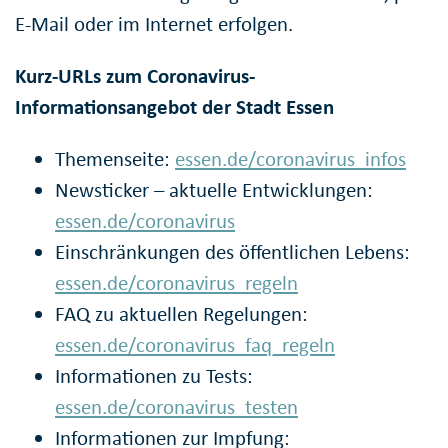
E-Mail oder im Internet erfolgen.
Kurz-URLs zum Coronavirus-
Informationsangebot der Stadt Essen
Themenseite:
essen.de/coronavirus_infos
Newsticker – aktuelle Entwicklungen:
essen.de/coronavirus
Einschränkungen des öffentlichen Lebens:
essen.de/coronavirus_regeln
FAQ zu aktuellen Regelungen:
essen.de/coronavirus_faq_regeln
Informationen zu Tests:
essen.de/coronavirus_testen
Informationen zur Impfung: