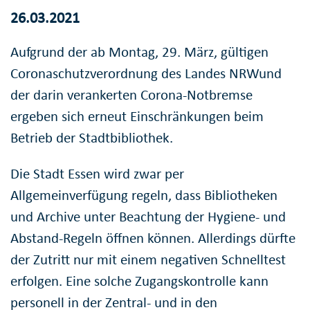
26.03.2021
Aufgrund der ab Montag, 29. März, gültigen
Coronaschutzverordnung des Landes NRWund
der darin verankerten Corona-Notbremse
ergeben sich erneut Einschränkungen beim
Betrieb der Stadtbibliothek.
Die Stadt Essen wird zwar per
Allgemeinverfügung regeln, dass Bibliotheken
und Archive unter Beachtung der Hygiene- und
Abstand-Regeln öffnen können. Allerdings dürfte
der Zutritt nur mit einem negativen Schnelltest
erfolgen. Eine solche Zugangskontrolle kann
personell in der Zentral- und in den