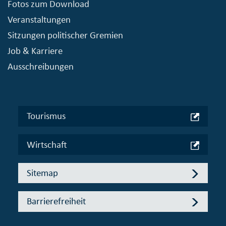
Fotos zum Download
Veranstaltungen
Sitzungen politischer Gremien
Job & Karriere
Ausschreibungen
Tourismus
Wirtschaft
Sitemap
Barrierefreiheit