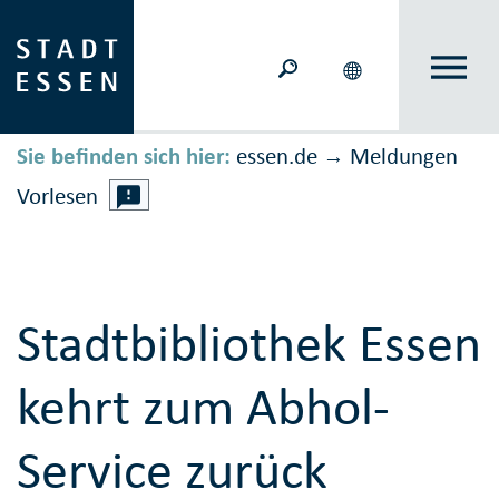
Sie befinden sich hier:
essen.de
Meldungen
→
Vorlesen
Stadtbibliothek Essen
kehrt zum Abhol-
Service zurück