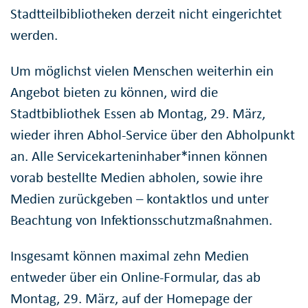
Stadtteilbibliotheken derzeit nicht eingerichtet
werden.
Um möglichst vielen Menschen weiterhin ein
Angebot bieten zu können, wird die
Stadtbibliothek Essen ab Montag, 29. März,
wieder ihren Abhol-Service über den Abholpunkt
an. Alle Servicekarteninhaber*innen können
vorab bestellte Medien abholen, sowie ihre
Medien zurückgeben – kontaktlos und unter
Beachtung von Infektionsschutzmaßnahmen.
Insgesamt können maximal zehn Medien
entweder über ein Online-Formular, das ab
Montag, 29. März, auf der Homepage der