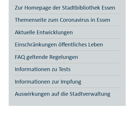
Zur Homepage der Stadtbibliothek Essen
Themenseite zum Coronavirus in Essen
Aktuelle Entwicklungen
Einschränkungen öffentliches Leben
FAQ geltende Regelungen
Informationen zu Tests
Informationen zur Impfung
Auswirkungen auf die Stadtverwaltung