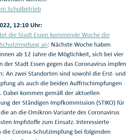
m Schulbetrieb
022, 12:10 Uhr:
etet die Stadt Essen kommende Woche die
Schutzimpfung an
: Nächste Woche haben
nnen ab 12 Jahre die Möglichkeit, sich bei vier
n der Stadt Essen gegen das Coronavirus impfen
en: An zwei Standorten sind sowohl die Erst- und
pfung als auch die beiden Auffrischimpfungen
. Dabei kommen gemäß der aktuellen
ung der Ständigen Impfkommission (STIKO) für
 die an die Omikron-Variante des Coronavirus
sten Impfstoffe zum Einsatz. Interessierte
n die Corona-Schutzimpfung bei folgenden