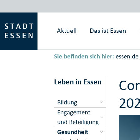
Aktuell
Das ist
Essen
Sie befinden sich hier:
essen.de
Cor
Leben in Essen
20
Bildung
Engagement
und Beteiligung
Gesundheit