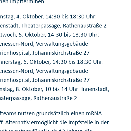
chen Impfterminen:
nstag, 4. Oktober, 14:30 bis 18:30 Uhr:
enstadt, Theaterpassage, Rathenaustraße 2
twoch, 5. Oktober, 14:30 bis 18:30 Uhr:
tenessen-Nord, Verwaltungsgebäude
ienhospital, Johanniskirchstraße 27
nerstag, 6. Oktober, 14:30 bis 18:30 Uhr:
tenessen-Nord, Verwaltungsgebäude
ienhospital, Johanniskirchstraße 27
stag, 8. Oktober, 10 bis 14 Uhr: Innenstadt,
aterpassage, Rathenaustraße 2
fteams nutzen grundsätzlich einen mRNA-
f. Alternativ ermöglicht die Impfstelle in der