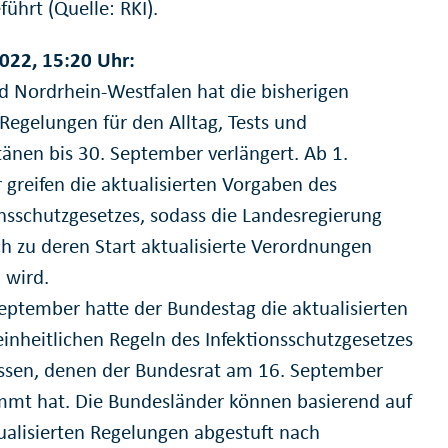
ührt (Quelle: RKI).
022, 15:20 Uhr:
d Nordrhein-Westfalen hat die bisherigen
Regelungen für den Alltag, Tests und
änen bis 30. September verlängert. Ab 1.
 greifen die aktualisierten Vorgaben des
onsschutzgesetzes, sodass die Landesregierung
ch zu deren Start aktualisierte Verordnungen
 wird.
eptember hatte der Bundestag die aktualisierten
inheitlichen Regeln des Infektionsschutzgesetzes
ssen, denen der Bundesrat am 16. September
mmt hat. Die Bundesländer können basierend auf
ualisierten Regelungen abgestuft nach