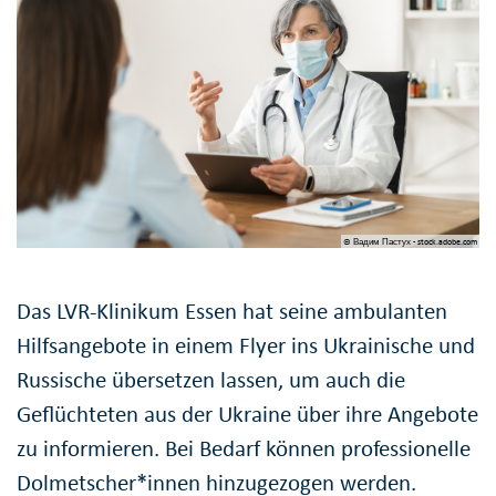
© Вадим Пастух - stock.adobe.com
Das LVR-Klinikum Essen hat seine ambulanten
Hilfsangebote in einem Flyer ins Ukrainische und
Russische übersetzen lassen, um auch die
Geflüchteten aus der Ukraine über ihre Angebote
zu informieren. Bei Bedarf können professionelle
Dolmetscher*innen hinzugezogen werden.