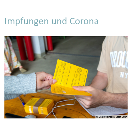
Impfungen und Corona
© Elke Brochhagen, Stadt Essen