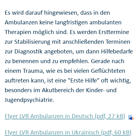
Es wird darauf hingewiesen, dass in den
Ambulanzen keine langfristigen ambulanten
Therapien möglich sind. Es werden Ersttermine
zur Stabilisierung mit anschließenden Terminen
zur Diagnostik angeboten, um dann Hilfebedarfe
zu benennen und zu empfehlen. Gerade nach
einem Trauma, wie es bei vielen Geflüchteten
auftreten kann, ist eine "Erste Hilfe" oft wichtig,
besonders im Akutbereich der Kinder- und
Jugendpsychiatrie.
Flyer LVR Ambulanzen in Deutsch (pdf, 27
kB
)
Flyer LVR Ambulanzen in Ukrainisch (pdf, 60
kB
)