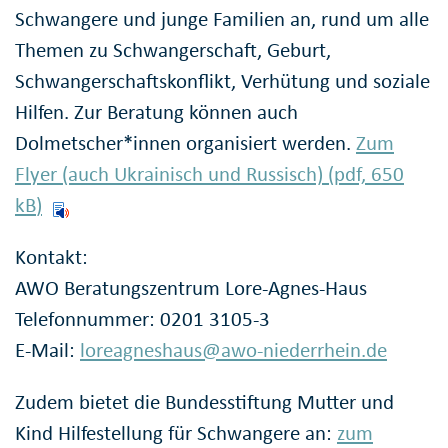
Schwangere und junge Familien an, rund um alle
Themen zu Schwangerschaft, Geburt,
Schwangerschaftskonflikt, Verhütung und soziale
Hilfen. Zur Beratung können auch
Dolmetscher*innen organisiert werden.
Zum
Flyer (auch Ukrainisch und Russisch) (pdf, 650
kB
)
Kontakt:
AWO Beratungszentrum Lore-Agnes-Haus
Telefonnummer: 0201 3105-3
E-Mail:
loreagneshaus@awo-niederrhein.de
Zudem bietet die Bundesstiftung Mutter und
Kind Hilfestellung für Schwangere an:
zum