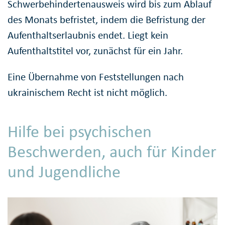
Schwerbehindertenausweis wird bis zum Ablauf
des Monats befristet, indem die Befristung der
Aufenthaltserlaubnis endet. Liegt kein
Aufenthaltstitel vor, zunächst für ein Jahr.
Eine Übernahme von Feststellungen nach
ukrainischem Recht ist nicht möglich.
Hilfe bei psychischen
Beschwerden, auch für Kinder
und Jugendliche