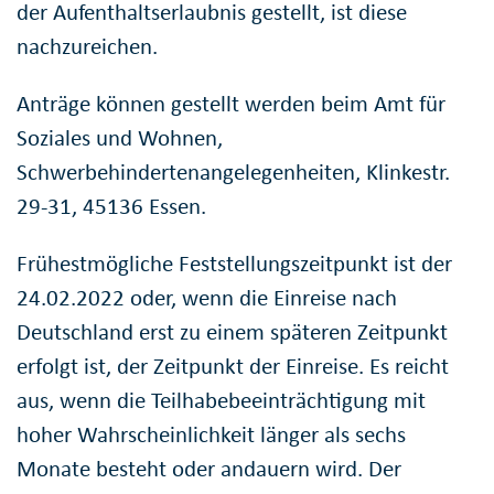
der Aufenthaltserlaubnis gestellt, ist diese
nachzureichen.
Anträge können gestellt werden beim Amt für
Soziales und Wohnen,
Schwerbehindertenangelegenheiten, Klinkestr.
29-31, 45136 Essen.
Frühestmögliche Feststellungszeitpunkt ist der
24.02.2022 oder, wenn die Einreise nach
Deutschland erst zu einem späteren Zeitpunkt
erfolgt ist, der Zeitpunkt der Einreise. Es reicht
aus, wenn die Teilhabebeeinträchtigung mit
hoher Wahrscheinlichkeit länger als sechs
Monate besteht oder andauern wird. Der