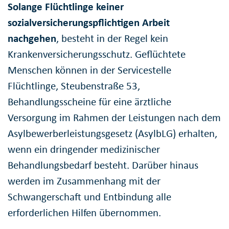
Solange Flüchtlinge keiner
sozialversicherungspflichtigen Arbeit
nachgehen
, besteht in der Regel kein
Krankenversicherungsschutz. Geflüchtete
Menschen können in der Servicestelle
Flüchtlinge, Steubenstraße 53,
Behandlungsscheine für eine ärztliche
Versorgung im Rahmen der Leistungen nach dem
Asylbewerberleistungsgesetz (AsylbLG) erhalten,
wenn ein dringender medizinischer
Behandlungsbedarf besteht. Darüber hinaus
werden im Zusammenhang mit der
Schwangerschaft und Entbindung alle
erforderlichen Hilfen übernommen.