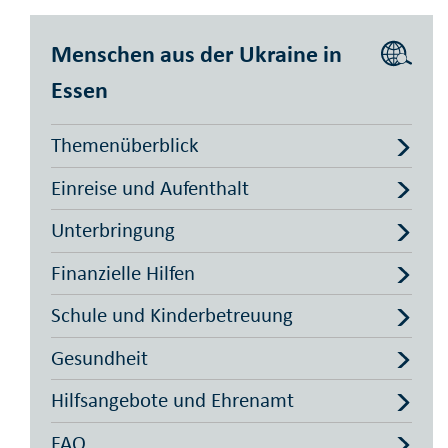
Menschen aus der Ukraine in
Essen
Themenüberblick
Einreise und Aufenthalt
Unterbringung
Finanzielle Hilfen
Schule und Kinderbetreuung
Gesundheit
Hilfsangebote und Ehrenamt
FAQ