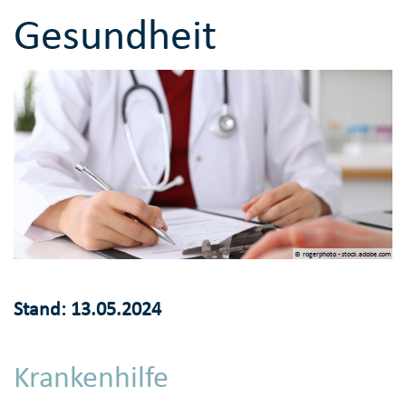
Gesundheit
© rogerphoto - stock.adobe.com
Stand: 13.05.2024
Krankenhilfe