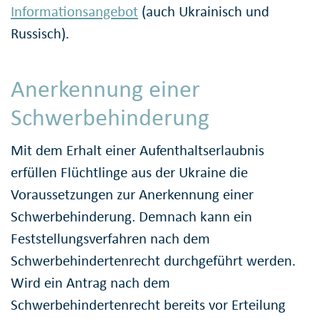
Informationsangebot
(auch Ukrainisch und
Russisch).
Anerkennung einer
Schwerbehinderung
Mit dem Erhalt einer Aufenthaltserlaubnis
erfüllen Flüchtlinge aus der Ukraine die
Voraussetzungen zur Anerkennung einer
Schwerbehinderung. Demnach kann ein
Feststellungsverfahren nach dem
Schwerbehindertenrecht durchgeführt werden.
Wird ein Antrag nach dem
Schwerbehindertenrecht bereits vor Erteilung