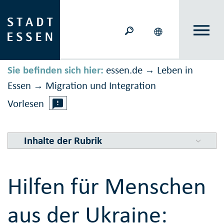
Sie befinden sich hier:
essen.de
Leben in
→
Essen
Migration und Inte­gration
→
Vorlesen
Inhalte der Rubrik
Hilfen für Menschen
aus der Ukraine: