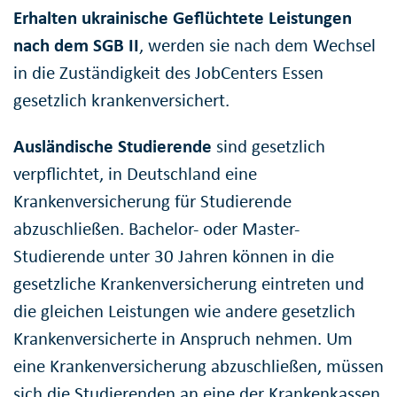
Erhalten ukrainische Geflüchtete Leistungen
nach dem SGB II
, werden sie nach dem Wechsel
in die Zuständigkeit des JobCenters Essen
gesetzlich krankenversichert.
Ausländische Studierende
sind gesetzlich
verpflichtet, in Deutschland eine
Krankenversicherung für Studierende
abzuschließen. Bachelor- oder Master-
Studierende unter 30 Jahren können in die
gesetzliche Krankenversicherung eintreten und
die gleichen Leistungen wie andere gesetzlich
Krankenversicherte in Anspruch nehmen. Um
eine Krankenversicherung abzuschließen, müssen
sich die Studierenden an eine der Krankenkassen