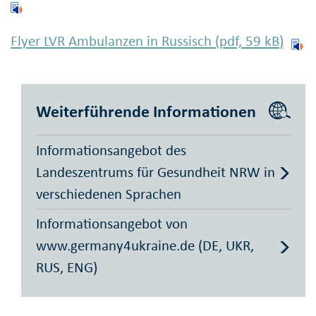
Flyer LVR Ambulanzen in Russisch (pdf, 59
kB
)
Weiterführende Informationen
Informationsangebot des
Landeszentrums für Gesundheit NRW in
verschiedenen Sprachen
Informationsangebot von
www.germany4ukraine.de (DE, UKR,
RUS, ENG)