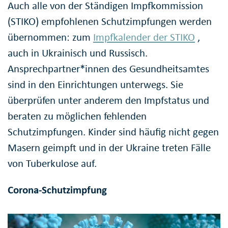
Auch alle von der Ständigen Impfkommission
(STIKO) empfohlenen Schutzimpfungen werden
übernommen: zum
Impfkalender der STIKO
,
auch in Ukrainisch und Russisch.
Ansprechpartner*innen des Gesundheitsamtes
sind in den Einrichtungen unterwegs. Sie
überprüfen unter anderem den Impfstatus und
beraten zu möglichen fehlenden
Schutzimpfungen. Kinder sind häufig nicht gegen
Masern geimpft und in der Ukraine treten Fälle
von Tuberkulose auf.
Corona-Schutzimpfung