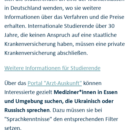
in Deutschland wenden, wo sie weitere
Informationen über das Verfahren und die Preise
erhalten. Internationale Studierende über 30
Jahre, die keinen Anspruch auf eine staatliche
Krankenversicherung haben, müssen eine private
Krankenversicherung abschließen.
Weitere Informationen für Studierende
Über das
Portal "Arzt-Auskunft"
können
Interessierte gezielt
Mediziner*innen in Essen
und Umgebung suchen, die Ukrainisch oder
Russisch sprechen
. Dazu müssen sie bei
"Sprachkenntnisse" den entsprechenden Filter
setzen.