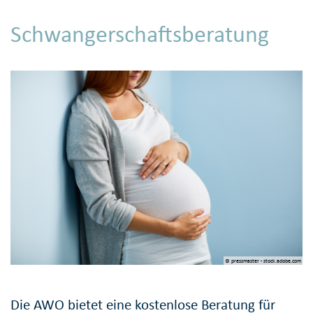
Schwangerschaftsberatung
© pressmaster - stock.adobe.com
Die AWO bietet eine kostenlose Beratung für