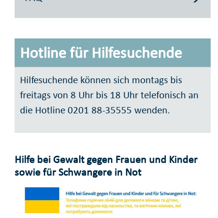
Hotline für Hilfesuchende
Hilfesuchende können sich montags bis
freitags von 8 Uhr bis 18 Uhr telefonisch an
die Hotline 0201 88-35555 wenden.
Hilfe bei Gewalt gegen Frauen und Kinder
sowie für Schwangere in Not