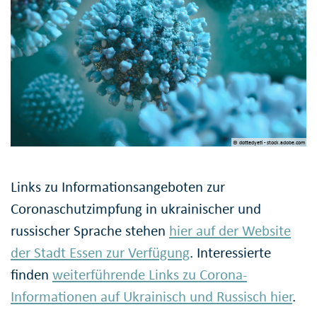
© dottedyeti - stock.adobe.com
Links zu Informationsangeboten zur
Coronaschutzimpfung in ukrainischer und
russischer Sprache stehen
hier auf der Website
der Stadt Essen zur Verfügung
. Interessierte
finden
weiterführende Links zu Corona-
Informationen auf Ukrainisch und Russisch hier
.