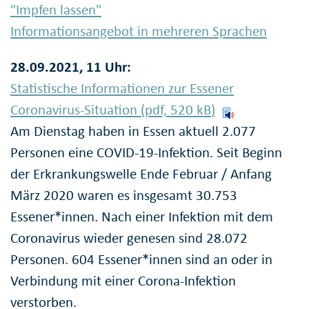
"Impfen lassen"
Informationsangebot in mehreren Sprachen
28.09.2021, 11 Uhr:
Statistische Informationen zur Essener
Coronavirus-Situation (pdf, 520
kB
)
Am Dienstag haben in Essen aktuell 2.077
Personen eine COVID-19-Infektion. Seit Beginn
der Erkrankungswelle Ende Februar / Anfang
März 2020 waren es insgesamt 30.753
Essener*innen. Nach einer Infektion mit dem
Coronavirus wieder genesen sind 28.072
Personen. 604 Essener*innen sind an oder in
Verbindung mit einer Corona-Infektion
verstorben.