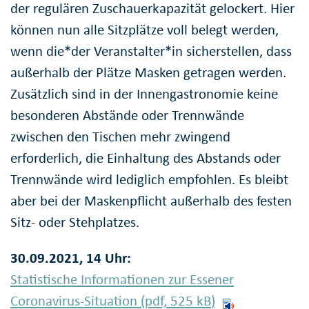
der regulären Zuschauerkapazität gelockert. Hier
können nun alle Sitzplätze voll belegt werden,
wenn die*der Veranstalter*in sicherstellen, dass
außerhalb der Plätze Masken getragen werden.
Zusätzlich sind in der Innengastronomie keine
besonderen Abstände oder Trennwände
zwischen den Tischen mehr zwingend
erforderlich, die Einhaltung des Abstands oder
Trennwände wird lediglich empfohlen. Es bleibt
aber bei der Maskenpflicht außerhalb des festen
Sitz- oder Stehplatzes.
30.09.2021, 14 Uhr:
Statistische Informationen zur Essener
Coronavirus-Situation (pdf, 525
kB
)