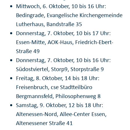
Mittwoch, 6. Oktober, 10 bis 16 Uhr:
Bedingrade, Evangelische Kirchengemeinde
Lutherhaus, Bandstraße 35
Donnerstag, 7. Oktober, 10 bis 17 Uhr:
Essen-Mitte, AOK-Haus, Friedrich-Ebert-
Straße 49
Donnerstag, 7. Oktober, 10 bis 16 Uhr:
Südostviertel, Storp9, Storpstraße 9
Freitag, 8. Oktober, 14 bis 18 Uhr:
Freisenbruch, cse Stadtteilbüro
Bergmannsfeld, Philosophenweg 8
Samstag, 9. Oktober, 12 bis 18 Uhr:
Altenessen-Nord, Allee-Center Essen,
Altenessener Straße 41