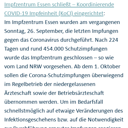
Impfzentrum Essen schließt – Koordinierende
COVID-19 Impfeinheit (KoCI) eingerichtet
:
Im Impfzentrum Essen wurden am vergangenen
Sonntag, 26. September, die letzten Impfungen
gegen das Coronavirus durchgeführt. Nach 224
Tagen und rund 454.000 Schutzimpfungen
wurde das Impfzentrum geschlossen – so wie
vom Land NRW vorgesehen. Ab dem 1. Oktober
sollen die Corona-Schutzimpfungen überwiegend
im Regelbetrieb der niedergelassenen
Ärzteschaft sowie der Betriebsärzteschaft
übernommen werden. Um im Bedarfsfall
schnellstmöglich auf etwaige Veränderungen des
Infektionsgeschehens bzw. auf die Notwendigkeit