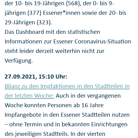
der 10- bis 19-Jährigen (568), der 0- bis 9-
jährigen (377) Essener*innen sowie der 20- bis
29-Jährigen (323).
Das Dashboard mit den statistischen
Informationen zur Essener Coronavirus-Situation
steht leider derzeit weiterhin nicht zur
Verfügung.
27.09.2021, 15:10 Uhr:
Bilanz zu den Impfaktionen in den Stadtteilen in
der letzten Woche:
Auch in der vergangenen
Woche konnten Personen ab 16 Jahre
Impfangebote in den Essener Stadtteilen nutzen
– ohne Termin und in bekannten Einrichtungen
des jeweiligen Stadtteils. In der vierten