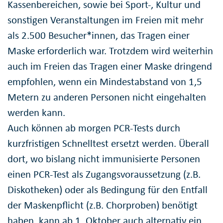
Kassenbereichen, sowie bei Sport-, Kultur und
sonstigen Veranstaltungen im Freien mit mehr
als 2.500 Besucher*innen, das Tragen einer
Maske erforderlich war. Trotzdem wird weiterhin
auch im Freien das Tragen einer Maske dringend
empfohlen, wenn ein Mindestabstand von 1,5
Metern zu anderen Personen nicht eingehalten
werden kann.
Auch können ab morgen PCR-Tests durch
kurzfristigen Schnelltest ersetzt werden. Überall
dort, wo bislang nicht immunisierte Personen
einen PCR-Test als Zugangsvoraussetzung (z.B.
Diskotheken) oder als Bedingung für den Entfall
der Maskenpflicht (z.B. Chorproben) benötigt
haben, kann ab 1. Oktober auch alternativ ein