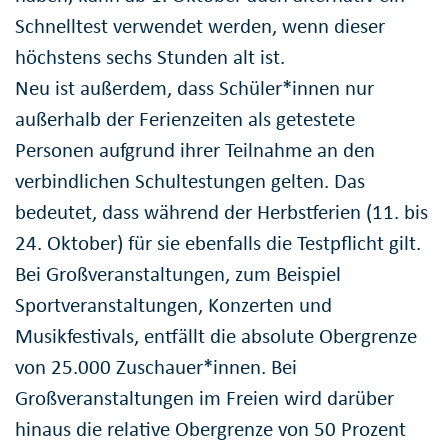
Schnelltest verwendet werden, wenn dieser
höchstens sechs Stunden alt ist.
Neu ist außerdem, dass Schüler*innen nur
außerhalb der Ferienzeiten als getestete
Personen aufgrund ihrer Teilnahme an den
verbindlichen Schultestungen gelten. Das
bedeutet, dass während der Herbstferien (11. bis
24. Oktober) für sie ebenfalls die Testpflicht gilt.
Bei Großveranstaltungen, zum Beispiel
Sportveranstaltungen, Konzerten und
Musikfestivals, entfällt die absolute Obergrenze
von 25.000 Zuschauer*innen. Bei
Großveranstaltungen im Freien wird darüber
hinaus die relative Obergrenze von 50 Prozent