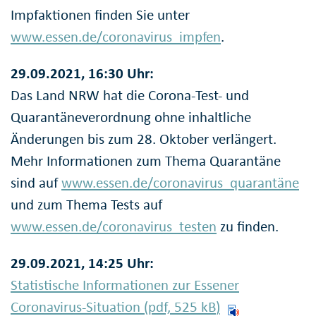
Impfaktionen finden Sie unter
www.essen.de/coronavirus_impfen
.
29.09.2021, 16:30 Uhr:
Das Land NRW hat die Corona-Test- und
Quarantäneverordnung ohne inhaltliche
Änderungen bis zum 28. Oktober verlängert.
Mehr Informationen zum Thema Quarantäne
sind auf
www.essen.de/coronavirus_quarantäne
und zum Thema Tests auf
www.essen.de/coronavirus_testen
zu finden.
29.09.2021, 14:25 Uhr:
Statistische Informationen zur Essener
Coronavirus-Situation (pdf, 525
kB
)