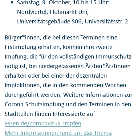
Samstag, 9. Oktober, 10 bis 15 Uhr:
Nordviertel, Flohmarkt Uni,
Universitätsgebäude S06, Universitätsstr. 2
Bürger*innen, die bei diesen Terminen eine
Erstimpfung erhalten, können ihre zweite
Impfung, die für den vollständigen Immunschutz
nötig ist, bei niedergelassenen Ärzten*Ärztinnen
erhalten oder bei einer der dezentralen
Impfaktionen, die in den kommenden Wochen
durchgeführt werden. Weitere Informationen zur
Corona-Schutzimpfung und den Terminen in den
Stadtteilen finden Interessierte auf
essen.de/coronavirus_impfen
.
Mehr Informationen rund um das Thema