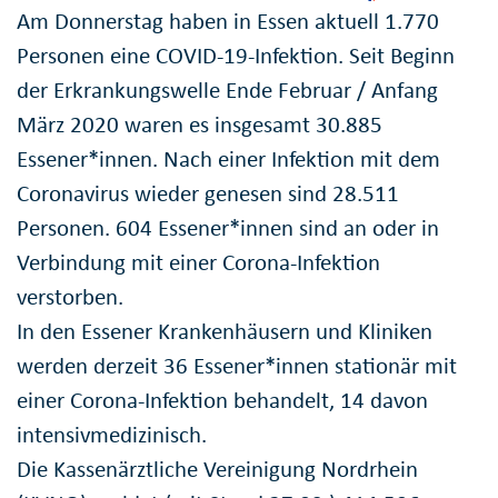
Am Donnerstag haben in Essen aktuell 1.770
Personen eine COVID-19-Infektion. Seit Beginn
der Erkrankungswelle Ende Februar / Anfang
März 2020 waren es insgesamt 30.885
Essener*innen. Nach einer Infektion mit dem
Coronavirus wieder genesen sind 28.511
Personen. 604 Essener*innen sind an oder in
Verbindung mit einer Corona-Infektion
verstorben.
In den Essener Krankenhäusern und Kliniken
werden derzeit 36 Essener*innen stationär mit
einer Corona-Infektion behandelt, 14 davon
intensivmedizinisch.
Die Kassenärztliche Vereinigung Nordrhein