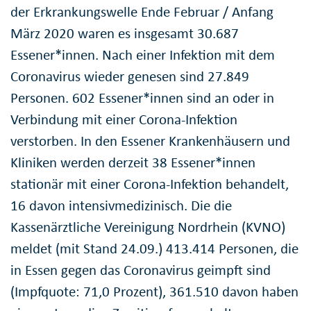
der Erkrankungswelle Ende Februar / Anfang
März 2020 waren es insgesamt 30.687
Essener*innen. Nach einer Infektion mit dem
Coronavirus wieder genesen sind 27.849
Personen. 602 Essener*innen sind an oder in
Verbindung mit einer Corona-Infektion
verstorben. In den Essener Krankenhäusern und
Kliniken werden derzeit 38 Essener*innen
stationär mit einer Corona-Infektion behandelt,
16 davon intensivmedizinisch. Die die
Kassenärztliche Vereinigung Nordrhein (KVNO)
meldet (mit Stand 24.09.) 413.414 Personen, die
in Essen gegen das Coronavirus geimpft sind
(Impfquote: 71,0 Prozent), 361.510 davon haben