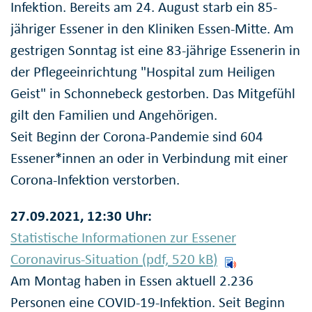
Infektion. Bereits am 24. August starb ein 85-
jähriger Essener in den Kliniken Essen-Mitte. Am
gestrigen Sonntag ist eine 83-jährige Essenerin in
der Pflegeeinrichtung "Hospital zum Heiligen
Geist" in Schonnebeck gestorben. Das Mitgefühl
gilt den Familien und Angehörigen.
Seit Beginn der Corona-Pandemie sind 604
Essener*innen an oder in Verbindung mit einer
Corona-Infektion verstorben.
27.09.2021, 12:30 Uhr:
Statistische Informationen zur Essener
Coronavirus-Situation (pdf, 520
kB
)
Am Montag haben in Essen aktuell 2.236
Personen eine COVID-19-Infektion. Seit Beginn