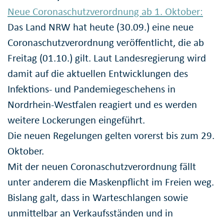
Neue Coronaschutzverordnung ab 1. Oktober:
Das Land NRW hat heute (30.09.) eine neue
Coronaschutzverordnung veröffentlicht, die ab
Freitag (01.10.) gilt. Laut Landesregierung wird
damit auf die aktuellen Entwicklungen des
Infektions- und Pandemiegeschehens in
Nordrhein-Westfalen reagiert und es werden
weitere Lockerungen eingeführt.
Die neuen Regelungen gelten vorerst bis zum 29.
Oktober.
Mit der neuen Coronaschutzverordnung fällt
unter anderem die Maskenpflicht im Freien weg.
Bislang galt, dass in Warteschlangen sowie
unmittelbar an Verkaufsständen und in