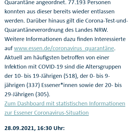
Quarantäne angeordnet. 77.193 Personen
konnten aus dieser bereits wieder entlassen
werden. Darüber hinaus gilt die Corona-Test-und-
Quarantäneverordnung des Landes NRW.
Weitere Informationen dazu finden Interessierte
auf
www.essen.de/coronavirus_quarantäne
.
Aktuell am häufigsten betroffen von einer
Infektion mit COVID-19 sind die Altersgruppen
der 10- bis 19-Jährigen (518), der 0- bis 9-
jährigen (337) Essener*innen sowie der 20- bis
29-Jährigen (305).
Zum Dashboard mit statistischen Informationen
zur Essener Coronavirus-Situation
28.09.2021, 16:30 Uhr: