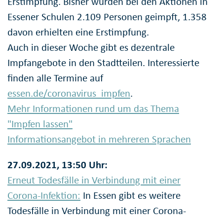
Erstimpfung. Bisher wurden bei den Aktionen in
Essener Schulen 2.109 Personen geimpft, 1.358
davon erhielten eine Erstimpfung.
Auch in dieser Woche gibt es dezentrale
Impfangebote in den Stadtteilen. Interessierte
finden alle Termine auf
essen.de/coronavirus_impfen
.
Mehr Informationen rund um das Thema
"Impfen lassen"
Informationsangebot in mehreren Sprachen
27.09.2021, 13:50 Uhr:
Erneut Todesfälle in Verbindung mit einer
Corona-Infektion:
In Essen gibt es weitere
Todesfälle in Verbindung mit einer Corona-