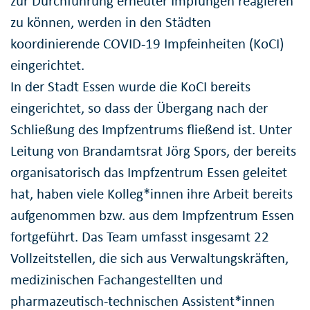
zur Durchführung erneuter Impfungen reagieren
zu können, werden in den Städten
koordinierende COVID-19 Impfeinheiten (KoCI)
eingerichtet.
In der Stadt Essen wurde die KoCI bereits
eingerichtet, so dass der Übergang nach der
Schließung des Impfzentrums fließend ist. Unter
Leitung von Brandamtsrat Jörg Spors, der bereits
organisatorisch das Impfzentrum Essen geleitet
hat, haben viele Kolleg*innen ihre Arbeit bereits
aufgenommen bzw. aus dem Impfzentrum Essen
fortgeführt. Das Team umfasst insgesamt 22
Vollzeitstellen, die sich aus Verwaltungskräften,
medizinischen Fachangestellten und
pharmazeutisch-technischen Assistent*innen