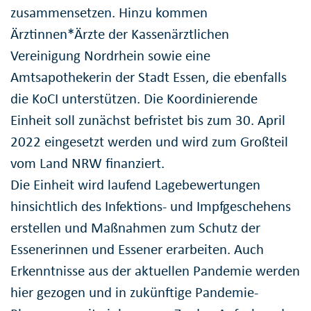
zusammensetzen. Hinzu kommen
Ärztinnen*Ärzte der Kassenärztlichen
Vereinigung Nordrhein sowie eine
Amtsapothekerin der Stadt Essen, die ebenfalls
die KoCI unterstützen. Die Koordinierende
Einheit soll zunächst befristet bis zum 30. April
2022 eingesetzt werden und wird zum Großteil
vom Land NRW finanziert.
Die Einheit wird laufend Lagebewertungen
hinsichtlich des Infektions- und Impfgeschehens
erstellen und Maßnahmen zum Schutz der
Essenerinnen und Essener erarbeiten. Auch
Erkenntnisse aus der aktuellen Pandemie werden
hier gezogen und in zukünftige Pandemie-