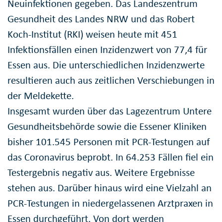
Neuinfektionen gegeben. Das Landeszentrum
Gesundheit des Landes NRW und das Robert
Koch-Institut (RKI) weisen heute mit 451
Infektionsfällen einen Inzidenzwert von 77,4 für
Essen aus. Die unterschiedlichen Inzidenzwerte
resultieren auch aus zeitlichen Verschiebungen in
der Meldekette.
Insgesamt wurden über das Lagezentrum Untere
Gesundheitsbehörde sowie die Essener Kliniken
bisher 101.545 Personen mit PCR-Testungen auf
das Coronavirus beprobt. In 64.253 Fällen fiel ein
Testergebnis negativ aus. Weitere Ergebnisse
stehen aus. Darüber hinaus wird eine Vielzahl an
PCR-Testungen in niedergelassenen Arztpraxen in
Essen durchgeführt. Von dort werden