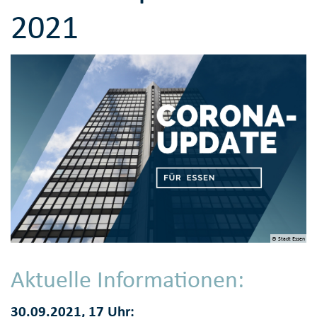
2021
© Stadt Essen
Aktuelle Informationen:
30.09.2021, 17 Uhr: