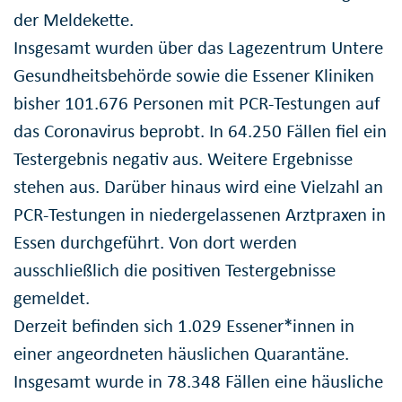
der Meldekette.
Insgesamt wurden über das Lagezentrum Untere
Gesundheitsbehörde sowie die Essener Kliniken
bisher 101.676 Personen mit PCR-Testungen auf
das Coronavirus beprobt. In 64.250 Fällen fiel ein
Testergebnis negativ aus. Weitere Ergebnisse
stehen aus. Darüber hinaus wird eine Vielzahl an
PCR-Testungen in niedergelassenen Arztpraxen in
Essen durchgeführt. Von dort werden
ausschließlich die positiven Testergebnisse
gemeldet.
Derzeit befinden sich 1.029 Essener*innen in
einer angeordneten häuslichen Quarantäne.
Insgesamt wurde in 78.348 Fällen eine häusliche