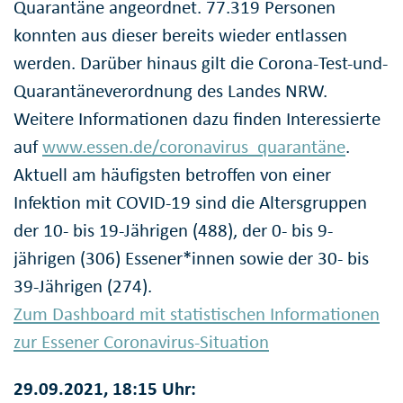
Quarantäne angeordnet. 77.319 Personen
konnten aus dieser bereits wieder entlassen
werden. Darüber hinaus gilt die Corona-Test-und-
Quarantäneverordnung des Landes NRW.
Weitere Informationen dazu finden Interessierte
auf
www.essen.de/coronavirus_quarantäne
.
Aktuell am häufigsten betroffen von einer
Infektion mit COVID-19 sind die Altersgruppen
der 10- bis 19-Jährigen (488), der 0- bis 9-
jährigen (306) Essener*innen sowie der 30- bis
39-Jährigen (274).
Zum Dashboard mit statistischen Informationen
zur Essener Coronavirus-Situation
29.09.2021, 18:15 Uhr: