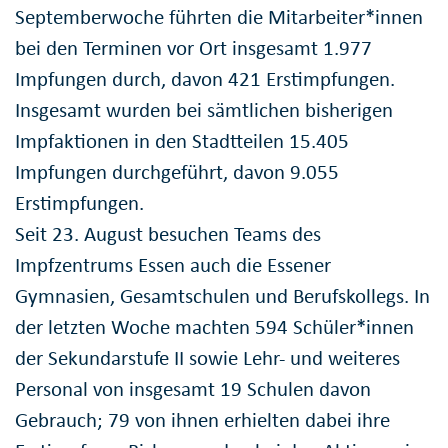
Septemberwoche führten die Mitarbeiter*innen
bei den Terminen vor Ort insgesamt 1.977
Impfungen durch, davon 421 Erstimpfungen.
Insgesamt wurden bei sämtlichen bisherigen
Impfaktionen in den Stadtteilen 15.405
Impfungen durchgeführt, davon 9.055
Erstimpfungen.
Seit 23. August besuchen Teams des
Impfzentrums Essen auch die Essener
Gymnasien, Gesamtschulen und Berufskollegs. In
der letzten Woche machten 594 Schüler*innen
der Sekundarstufe II sowie Lehr- und weiteres
Personal von insgesamt 19 Schulen davon
Gebrauch; 79 von ihnen erhielten dabei ihre