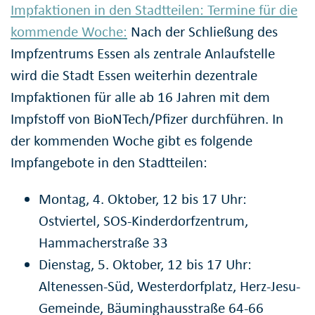
Impfaktionen in den Stadtteilen: Termine für die
kommende Woche:
Nach der Schließung des
Impfzentrums Essen als zentrale Anlaufstelle
wird die Stadt Essen weiterhin dezentrale
Impfaktionen für alle ab 16 Jahren mit dem
Impfstoff von BioNTech/Pfizer durchführen. In
der kommenden Woche gibt es folgende
Impfangebote in den Stadtteilen:
Montag, 4. Oktober, 12 bis 17 Uhr:
Ostviertel, SOS-Kinderdorfzentrum,
Hammacherstraße 33
Dienstag, 5. Oktober, 12 bis 17 Uhr:
Altenessen-Süd, Westerdorfplatz, Herz-Jesu-
Gemeinde, Bäuminghausstraße 64-66