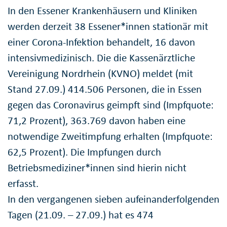
In den Essener Krankenhäusern und Kliniken
werden derzeit 38 Essener*innen stationär mit
einer Corona-Infektion behandelt, 16 davon
intensivmedizinisch. Die die Kassenärztliche
Vereinigung Nordrhein (KVNO) meldet (mit
Stand 27.09.) 414.506 Personen, die in Essen
gegen das Coronavirus geimpft sind (Impfquote:
71,2 Prozent), 363.769 davon haben eine
notwendige Zweitimpfung erhalten (Impfquote:
62,5 Prozent). Die Impfungen durch
Betriebsmediziner*innen sind hierin nicht
erfasst.
In den vergangenen sieben aufeinanderfolgenden
Tagen (21.09. – 27.09.) hat es 474