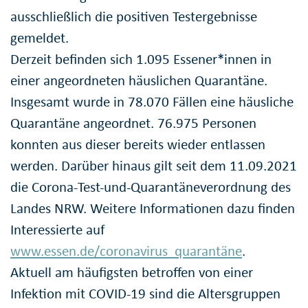
ausschließlich die positiven Testergebnisse
gemeldet.
Derzeit befinden sich 1.095 Essener*innen in
einer angeordneten häuslichen Quarantäne.
Insgesamt wurde in 78.070 Fällen eine häusliche
Quarantäne angeordnet. 76.975 Personen
konnten aus dieser bereits wieder entlassen
werden. Darüber hinaus gilt seit dem 11.09.2021
die Corona-Test-und-Quarantäneverordnung des
Landes NRW. Weitere Informationen dazu finden
Interessierte auf
www.essen.de/coronavirus_quarantäne
.
Aktuell am häufigsten betroffen von einer
Infektion mit COVID-19 sind die Altersgruppen