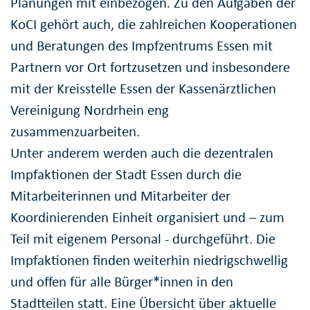
Planungen mit einbezogen. Zu den Aufgaben der
KoCI gehört auch, die zahlreichen Kooperationen
und Beratungen des Impfzentrums Essen mit
Partnern vor Ort fortzusetzen und insbesondere
mit der Kreisstelle Essen der Kassenärztlichen
Vereinigung Nordrhein eng
zusammenzuarbeiten.
Unter anderem werden auch die dezentralen
Impfaktionen der Stadt Essen durch die
Mitarbeiterinnen und Mitarbeiter der
Koordinierenden Einheit organisiert und – zum
Teil mit eigenem Personal - durchgeführt. Die
Impfaktionen finden weiterhin niedrigschwellig
und offen für alle Bürger*innen in den
Stadtteilen statt. Eine Übersicht über aktuelle