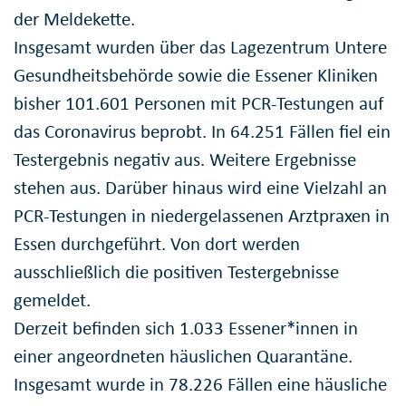
der Meldekette.
Insgesamt wurden über das Lagezentrum Untere
Gesundheitsbehörde sowie die Essener Kliniken
bisher 101.601 Personen mit PCR-Testungen auf
das Coronavirus beprobt. In 64.251 Fällen fiel ein
Testergebnis negativ aus. Weitere Ergebnisse
stehen aus. Darüber hinaus wird eine Vielzahl an
PCR-Testungen in niedergelassenen Arztpraxen in
Essen durchgeführt. Von dort werden
ausschließlich die positiven Testergebnisse
gemeldet.
Derzeit befinden sich 1.033 Essener*innen in
einer angeordneten häuslichen Quarantäne.
Insgesamt wurde in 78.226 Fällen eine häusliche