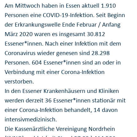
Am Mittwoch haben in Essen aktuell 1.910
Personen eine COVID-19-Infektion. Seit Beginn
der Erkrankungswelle Ende Februar / Anfang
März 2020 waren es insgesamt 30.812
Essener*innen. Nach einer Infektion mit dem
Coronavirus wieder genesen sind 28.298
Personen. 604 Essener*innen sind an oder in
Verbindung mit einer Corona-Infektion
verstorben.
In den Essener Krankenhäusern und Kliniken
werden derzeit 36 Essener*innen stationär mit
einer Corona-Infektion behandelt, 14 davon
intensivmedizinisch.
Die Kassenärztliche Vereinigung Nordrhein