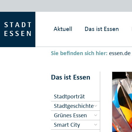
Aktuell
Das ist
Essen
Sie befinden sich hier:
essen.de
Das ist Essen
Stadtporträt
Stadtgeschichte
Grünes Essen
Smart City