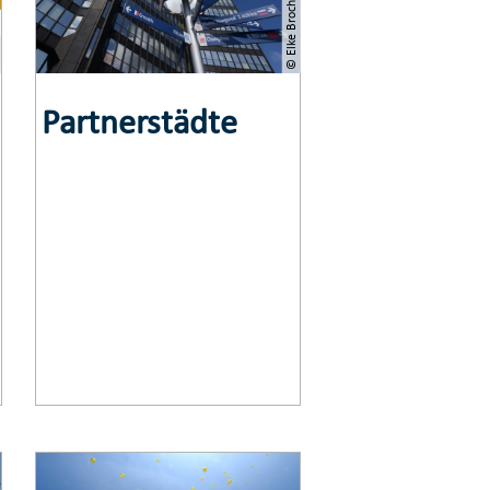
Partnerstädte