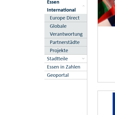
Essen
International
Europe Direct
Globale
Verantwortung
Partnerstädte
Projekte
Stadtteile
Essen in Zahlen
Geoportal