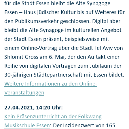
für die Stadt Essen bleibt die Alte Synagoge
Essen – Haus jüdischer Kultur bis auf Weiteres für
den Publikumsverkehr geschlossen. Digital aber
bleibt die Alte Synagoge im kulturellen Angebot
der Stadt Essen präsent, beispielsweise mit
einem Online-Vortrag über die Stadt Tel Aviv von
Shlomit Gross am 6. Mai, der den Auftakt einer
Reihe von digitalen Vorträgen zum Jubiläum der
30-jährigen Städtepartnerschaft mit Essen bildet.
Weitere Informationen zu den Online-
Veranstaltungen
27.04.2021, 14:20 Uhr:
Kein Präsenzunterricht an der Folkwang
Musikschule Essen
: Der Inzidenzwert von 165