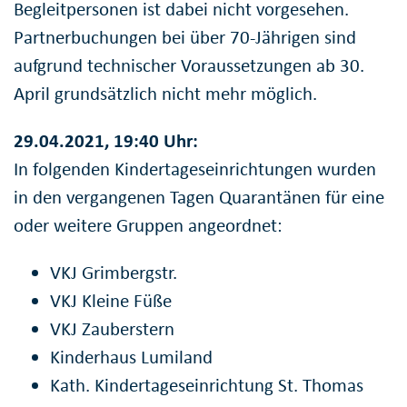
Begleitpersonen ist dabei nicht vorgesehen.
Partnerbuchungen bei über 70-Jährigen sind
aufgrund technischer Voraussetzungen ab 30.
April grundsätzlich nicht mehr möglich.
29.04.2021, 19:40 Uhr:
In folgenden Kindertageseinrichtungen wurden
in den vergangenen Tagen Quarantänen für eine
oder weitere Gruppen angeordnet:
VKJ Grimbergstr.
VKJ Kleine Füße
VKJ Zauberstern
Kinderhaus Lumiland
Kath. Kindertageseinrichtung St. Thomas