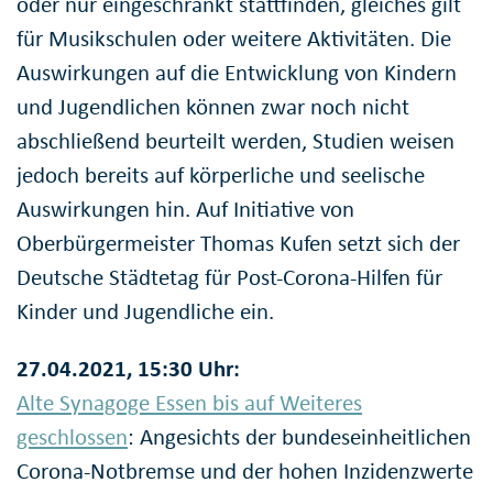
oder nur eingeschränkt stattfinden, gleiches gilt
für Musikschulen oder weitere Aktivitäten. Die
Auswirkungen auf die Entwicklung von Kindern
und Jugendlichen können zwar noch nicht
abschließend beurteilt werden, Studien weisen
jedoch bereits auf körperliche und seelische
Auswirkungen hin. Auf Initiative von
Oberbürgermeister Thomas Kufen setzt sich der
Deutsche Städtetag für Post-Corona-Hilfen für
Kinder und Jugendliche ein.
27.04.2021, 15:30 Uhr:
Alte Synagoge Essen bis auf Weiteres
geschlossen
: Angesichts der bundeseinheitlichen
Corona-Notbremse und der hohen Inzidenzwerte