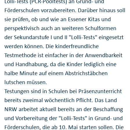
Lolli-Tests (PCR-Pooltests) an Grund- und
Förderschulen vorzubereiten. Darüber hinaus soll
sie prüfen, ob und wie an Essener Kitas und
perspektivisch auch an weiteren Schulformen
der Sekundarstufe I und II "Lolli-Tests" eingesetzt
werden können. Die kinderfreundliche
Testmethode ist einfacher in der Anwendbarkeit
und Handhabung, da die Kinder lediglich eine
halbe Minute auf einem Abstrichstäbchen
lutschen müssen.
Testungen sind in Schulen bei Präsenzunterricht
bereits zweimal wöchentlich Pflicht. Das Land
NRW arbeitet aktuell bereits an der Beschaffung
und Vorbereitung der "Lolli-Tests" in Grund- und
Förderschulen, die ab 10. Mai starten sollen. Die