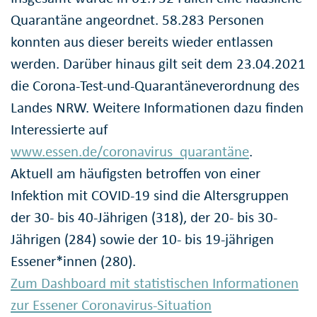
Quarantäne angeordnet. 58.283 Personen
konnten aus dieser bereits wieder entlassen
werden. Darüber hinaus gilt seit dem 23.04.2021
die Corona-Test-und-Quarantäneverordnung des
Landes NRW. Weitere Informationen dazu finden
Interessierte auf
www.essen.de/coronavirus_quarantäne
.
Aktuell am häufigsten betroffen von einer
Infektion mit COVID-19 sind die Altersgruppen
der 30- bis 40-Jährigen (318), der 20- bis 30-
Jährigen (284) sowie der 10- bis 19-jährigen
Essener*innen (280).
Zum Dashboard mit statistischen Informationen
zur Essener Coronavirus-Situation