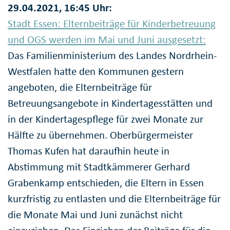
29.04.2021, 16:45 Uhr:
Stadt Essen: Elternbeiträge für Kinderbetreuung
und OGS werden im Mai und Juni ausgesetzt:
Das Familienministerium des Landes Nordrhein-
Westfalen hatte den Kommunen gestern
angeboten, die Elternbeiträge für
Betreuungsangebote in Kindertagesstätten und
in der Kindertagespflege für zwei Monate zur
Hälfte zu übernehmen. Oberbürgermeister
Thomas Kufen hat daraufhin heute in
Abstimmung mit Stadtkämmerer Gerhard
Grabenkamp entschieden, die Eltern in Essen
kurzfristig zu entlasten und die Elternbeiträge für
die Monate Mai und Juni zunächst nicht