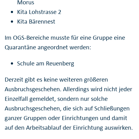
Morus
Kita Lohstrasse 2
Kita Bärennest
Im OGS-Bereiche musste für eine Gruppe eine
Quarantäne angeordnet werden:
Schule am Reuenberg
Derzeit gibt es keine weiteren größeren
Ausbruchsgeschehen. Allerdings wird nicht jeder
Einzelfall gemeldet, sondern nur solche
Ausbruchsgeschehen, die sich auf Schließungen
ganzer Gruppen oder Einrichtungen und damit
auf den Arbeitsablauf der Einrichtung auswirken.