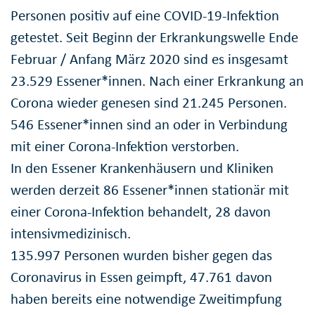
Personen positiv auf eine COVID-19-Infektion
getestet. Seit Beginn der Erkrankungswelle Ende
Februar / Anfang März 2020 sind es insgesamt
23.529 Essener*innen. Nach einer Erkrankung an
Corona wieder genesen sind 21.245 Personen.
546 Essener*innen sind an oder in Verbindung
mit einer Corona-Infektion verstorben.
In den Essener Krankenhäusern und Kliniken
werden derzeit 86 Essener*innen stationär mit
einer Corona-Infektion behandelt, 28 davon
intensivmedizinisch.
135.997 Personen wurden bisher gegen das
Coronavirus in Essen geimpft, 47.761 davon
haben bereits eine notwendige Zweitimpfung