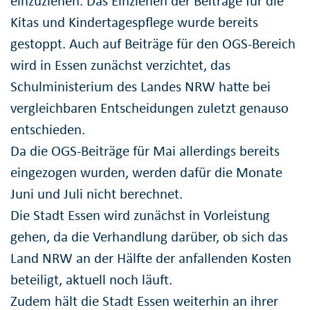
einzuziehen. Das Einziehen der Beiträge für die
Kitas und Kindertagespflege wurde bereits
gestoppt. Auch auf Beiträge für den OGS-Bereich
wird in Essen zunächst verzichtet, das
Schulministerium des Landes NRW hatte bei
vergleichbaren Entscheidungen zuletzt genauso
entschieden.
Da die OGS-Beiträge für Mai allerdings bereits
eingezogen wurden, werden dafür die Monate
Juni und Juli nicht berechnet.
Die Stadt Essen wird zunächst in Vorleistung
gehen, da die Verhandlung darüber, ob sich das
Land NRW an der Hälfte der anfallenden Kosten
beteiligt, aktuell noch läuft.
Zudem hält die Stadt Essen weiterhin an ihrer