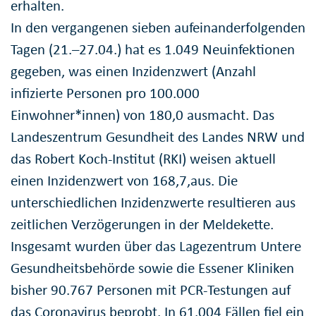
erhalten.
In den vergangenen sieben aufeinanderfolgenden
Tagen (21.–27.04.) hat es 1.049 Neuinfektionen
gegeben, was einen Inzidenzwert (Anzahl
infizierte Personen pro 100.000
Einwohner*innen) von 180,0 ausmacht. Das
Landeszentrum Gesundheit des Landes NRW und
das Robert Koch-Institut (RKI) weisen aktuell
einen Inzidenzwert von 168,7,aus. Die
unterschiedlichen Inzidenzwerte resultieren aus
zeitlichen Verzögerungen in der Meldekette.
Insgesamt wurden über das Lagezentrum Untere
Gesundheitsbehörde sowie die Essener Kliniken
bisher 90.767 Personen mit PCR-Testungen auf
das Coronavirus beprobt. In 61.004 Fällen fiel ein