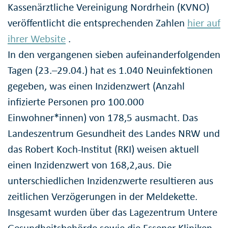
Kassenärztliche Vereinigung Nordrhein (KVNO)
veröffentlicht die entsprechenden Zahlen
hier auf
ihrer Website
.
In den vergangenen sieben aufeinanderfolgenden
Tagen (23.–29.04.) hat es 1.040 Neuinfektionen
gegeben, was einen Inzidenzwert (Anzahl
infizierte Personen pro 100.000
Einwohner*innen) von 178,5 ausmacht. Das
Landeszentrum Gesundheit des Landes NRW und
das Robert Koch-Institut (RKI) weisen aktuell
einen Inzidenzwert von 168,2,aus. Die
unterschiedlichen Inzidenzwerte resultieren aus
zeitlichen Verzögerungen in der Meldekette.
Insgesamt wurden über das Lagezentrum Untere