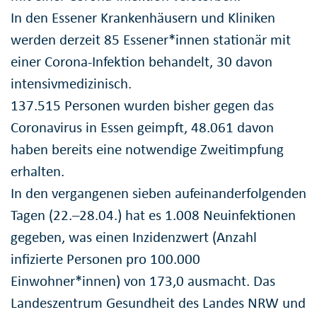
In den Essener Krankenhäusern und Kliniken
werden derzeit 85 Essener*innen stationär mit
einer Corona-Infektion behandelt, 30 davon
intensivmedizinisch.
137.515 Personen wurden bisher gegen das
Coronavirus in Essen geimpft, 48.061 davon
haben bereits eine notwendige Zweitimpfung
erhalten.
In den vergangenen sieben aufeinanderfolgenden
Tagen (22.–28.04.) hat es 1.008 Neuinfektionen
gegeben, was einen Inzidenzwert (Anzahl
infizierte Personen pro 100.000
Einwohner*innen) von 173,0 ausmacht. Das
Landeszentrum Gesundheit des Landes NRW und