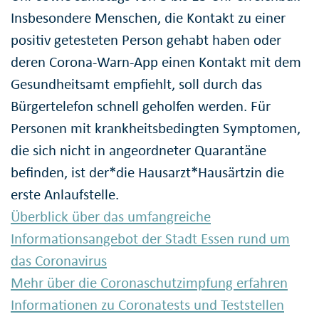
Insbesondere Menschen, die Kontakt zu einer
positiv getesteten Person gehabt haben oder
deren Corona-Warn-App einen Kontakt mit dem
Gesundheitsamt empfiehlt, soll durch das
Bürgertelefon schnell geholfen werden. Für
Personen mit krankheitsbedingten Symptomen,
die sich nicht in angeordneter Quarantäne
befinden, ist der*die Hausarzt*Hausärtzin die
erste Anlaufstelle.
Überblick über das umfangreiche
Informationsangebot der Stadt Essen rund um
das Coronavirus
Mehr über die Coronaschutzimpfung erfahren
Informationen zu Coronatests und Teststellen