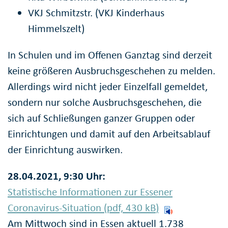
VKJ Schmitzstr. (VKJ Kinderhaus
Himmelszelt)
In Schulen und im Offenen Ganztag sind derzeit
keine größeren Ausbruchsgeschehen zu melden.
Allerdings wird nicht jeder Einzelfall gemeldet,
sondern nur solche Ausbruchsgeschehen, die
sich auf Schließungen ganzer Gruppen oder
Einrichtungen und damit auf den Arbeitsablauf
der Einrichtung auswirken.
28.04.2021, 9:30 Uhr:
Statistische Informationen zur Essener
Coronavirus-Situation (pdf, 430
kB
)
Am Mittwoch sind in Essen aktuell 1.738