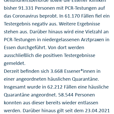
Gesundheitsbehörde sowie die Essener Kliniken
bisher 91.331 Personen mit PCR-Testungen auf
das Coronavirus beprobt. In 61.170 Fällen fiel ein
Testergebnis negativ aus. Weitere Ergebnisse
stehen aus. Darüber hinaus wird eine Vielzahl an
PCR-Testungen in niedergelassenen Arztpraxen in
Essen durchgeführt. Von dort werden
ausschließlich die positiven Testergebnisse
gemeldet.
Derzeit befinden sich 3.668 Essener*innen in
einer angeordneten häuslichen Quarantäne.
Insgesamt wurde in 62.212 Fällen eine häusliche
Quarantäne angeordnet. 58.544 Personen
konnten aus dieser bereits wieder entlassen
werden. Darüber hinaus gilt seit dem 23.04.2021