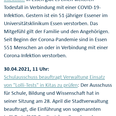
Todesfall in Verbindung mit einer COVID-19-
Infektion. Gestern ist ein 51-jähriger Essener im
Universitätsklinikum Essen verstorben. Das
Mitgefühl gilt der Familie und den Angehörigen.
Seit Beginn der Corona-Pandemie sind in Essen
551 Menschen an oder in Verbindung mit einer
Corona-Infektion verstorben.
30.04.2021, 11 Uhr:
Schulausschuss beauftragt Verwaltung Einsatz
von "Lolli-Tests" in Kitas zu prüfen
: Der Ausschuss
für Schule, Bildung und Wissenschaft hat in
seiner Sitzung am 28. April die Stadtverwaltung
beauftragt, die Einführung von sogenannten