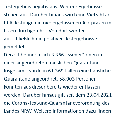
Testergebnis negativ aus. Weitere Ergebnisse
stehen aus. Darüber hinaus wird eine Vielzahl an
PCR-Testungen in niedergelassenen Arztpraxen in
Essen durchgeführt. Von dort werden
ausschließlich die positiven Testergebnisse
gemeldet.
Derzeit befinden sich 3.366 Essener*innen in
einer angeordneten häuslichen Quarantäne.
Insgesamt wurde in 61.369 Fällen eine häusliche
Quarantäne angeordnet. 58.003 Personen
konnten aus dieser bereits wieder entlassen
werden. Darüber hinaus gilt seit dem 23.04.2021
die Corona-Test-und-Quarantäneverordnung des
Landes NRW. Weitere Informationen dazu finden