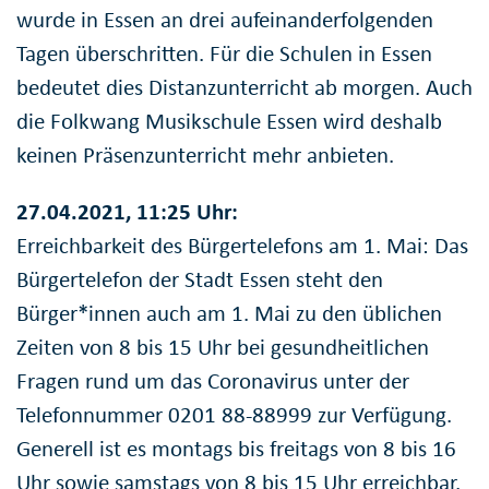
wurde in Essen an drei aufeinanderfolgenden
Tagen überschritten. Für die Schulen in Essen
bedeutet dies Distanzunterricht ab morgen. Auch
die Folkwang Musikschule Essen wird deshalb
keinen Präsenzunterricht mehr anbieten.
27.04.2021, 11:25 Uhr:
Erreichbarkeit des Bürgertelefons am 1. Mai: Das
Bürgertelefon der Stadt Essen steht den
Bürger*innen auch am 1. Mai zu den üblichen
Zeiten von 8 bis 15 Uhr bei gesundheitlichen
Fragen rund um das Coronavirus unter der
Telefonnummer 0201 88-88999 zur Verfügung.
Generell ist es montags bis freitags von 8 bis 16
Uhr sowie samstags von 8 bis 15 Uhr erreichbar.