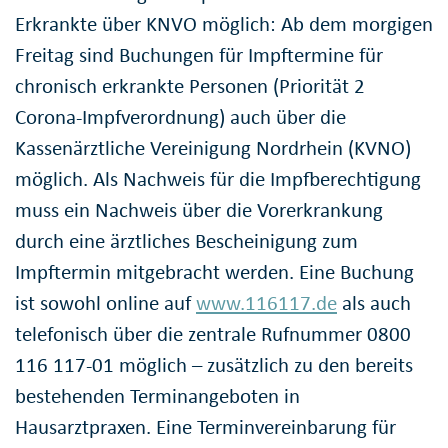
Erkrankte über KNVO möglich: Ab dem morgigen
Freitag sind Buchungen für Impftermine für
chronisch erkrankte Personen (Priorität 2
Corona-Impfverordnung) auch über die
Kassenärztliche Vereinigung Nordrhein (KVNO)
möglich. Als Nachweis für die Impfberechtigung
muss ein Nachweis über die Vorerkrankung
durch eine ärztliches Bescheinigung zum
Impftermin mitgebracht werden. Eine Buchung
ist sowohl online auf
www.116117.de
als auch
telefonisch über die zentrale Rufnummer 0800
116 117-01 möglich – zusätzlich zu den bereits
bestehenden Terminangeboten in
Hausarztpraxen. Eine Terminvereinbarung für