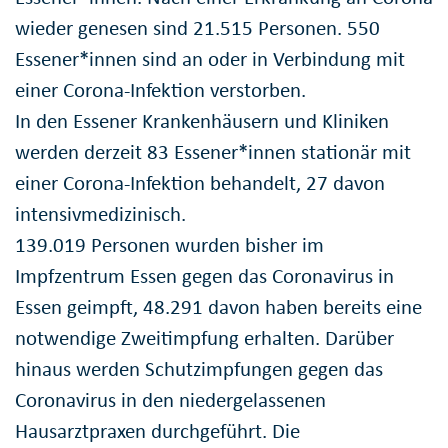
wieder genesen sind 21.515 Personen. 550
Essener*innen sind an oder in Verbindung mit
einer Corona-Infektion verstorben.
In den Essener Krankenhäusern und Kliniken
werden derzeit 83 Essener*innen stationär mit
einer Corona-Infektion behandelt, 27 davon
intensivmedizinisch.
139.019 Personen wurden bisher im
Impfzentrum Essen gegen das Coronavirus in
Essen geimpft, 48.291 davon haben bereits eine
notwendige Zweitimpfung erhalten. Darüber
hinaus werden Schutzimpfungen gegen das
Coronavirus in den niedergelassenen
Hausarztpraxen durchgeführt. Die