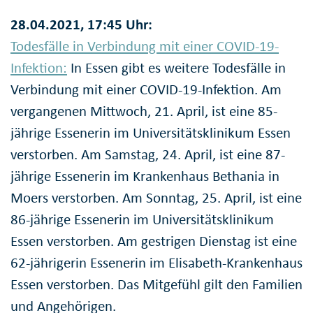
28.04.2021, 17:45 Uhr:
Todesfälle in Verbindung mit einer COVID-19-
Infektion:
In Essen gibt es weitere Todesfälle in
Verbindung mit einer COVID-19-Infektion. Am
vergangenen Mittwoch, 21. April, ist eine 85-
jährige Essenerin im Universitätsklinikum Essen
verstorben. Am Samstag, 24. April, ist eine 87-
jährige Essenerin im Krankenhaus Bethania in
Moers verstorben. Am Sonntag, 25. April, ist eine
86-jährige Essenerin im Universitätsklinikum
Essen verstorben. Am gestrigen Dienstag ist eine
62-jährigerin Essenerin im Elisabeth-Krankenhaus
Essen verstorben. Das Mitgefühl gilt den Familien
und Angehörigen.