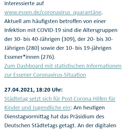
Interessierte auf
www.essen.de/coronavirus_quarantäne
.
Aktuell am häufigsten betroffen von einer
Infektion mit COVID-19 sind die Altersgruppen
der 30- bis 40-Jährigen (309), der 20- bis 30-
Jährigen (280) sowie der 10- bis 19-jährigen
Essener*innen (276).
Zum Dashboard mit statistischen Informationen
zur Essener Coronavirus-Situation
27.04.2021, 18:20 Uhr:
Städtetag setzt sich für Post-Corona-Hilfen für
Kinder und Jugendliche ein
: Am heutigen
Dienstagvormittag hat das Präsidium des
Deutschen Städtetags getagt. An der digitalen