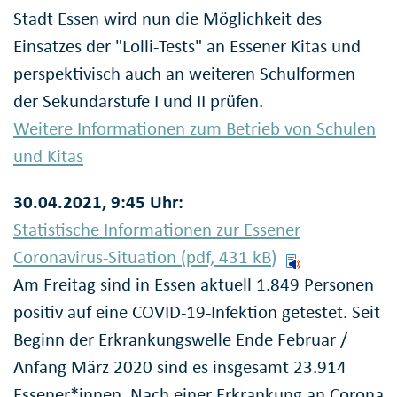
Stadt Essen wird nun die Möglichkeit des
Einsatzes der "Lolli-Tests" an Essener Kitas und
perspektivisch auch an weiteren Schulformen
der Sekundarstufe I und II prüfen.
Weitere Informationen zum Betrieb von Schulen
und Kitas
30.04.2021, 9:45 Uhr:
Statistische Informationen zur Essener
Coronavirus-Situation (pdf, 431
kB
)
Am Freitag sind in Essen aktuell 1.849 Personen
positiv auf eine COVID-19-Infektion getestet. Seit
Beginn der Erkrankungswelle Ende Februar /
Anfang März 2020 sind es insgesamt 23.914
Essener*innen. Nach einer Erkrankung an Corona