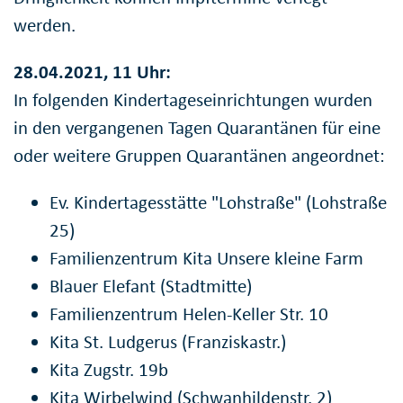
werden.
28.04.2021, 11 Uhr:
In folgenden Kindertageseinrichtungen wurden
in den vergangenen Tagen Quarantänen für eine
oder weitere Gruppen Quarantänen angeordnet:
Ev. Kindertagesstätte "Lohstraße" (Lohstraße
25)
Familienzentrum Kita Unsere kleine Farm
Blauer Elefant (Stadtmitte)
Familienzentrum Helen-Keller Str. 10
Kita St. Ludgerus (Franziskastr.)
Kita Zugstr. 19b
Kita Wirbelwind (Schwanhildenstr. 2)