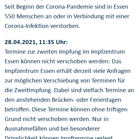
Seit Beginn der Corona-Pandemie sind in Essen
550 Menschen an oder in Verbindung mit einer
Corona-Infektion verstorben.
28.04.2021, 11:35 Uhr:
Termine zur zweiten Impfung im Impfzentrum
Essen können nicht verschoben werden: Das
Impfzentrum Essen erhält derzeit viele Anfragen
zur möglichen Verschiebung von Terminen für
die Zweitimpfung. Dabei sind vielfach Termine an
den anstehenden Brücken- oder Ferientagen
betroffen. Diese Termine können ohne triftigen
Grund nicht verschoben werden. Nur in
Ausnahmefällen und bei besonderer
Dringlichkeit können Impftermine verlegt