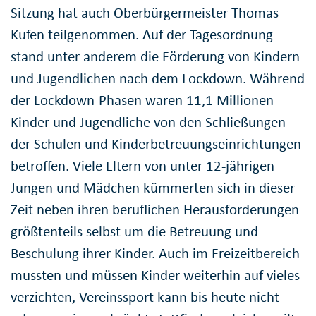
Sitzung hat auch Oberbürgermeister Thomas
Kufen teilgenommen. Auf der Tagesordnung
stand unter anderem die Förderung von Kindern
und Jugendlichen nach dem Lockdown. Während
der Lockdown-Phasen waren 11,1 Millionen
Kinder und Jugendliche von den Schließungen
der Schulen und Kinderbetreuungseinrichtungen
betroffen. Viele Eltern von unter 12-jährigen
Jungen und Mädchen kümmerten sich in dieser
Zeit neben ihren beruflichen Herausforderungen
größtenteils selbst um die Betreuung und
Beschulung ihrer Kinder. Auch im Freizeitbereich
mussten und müssen Kinder weiterhin auf vieles
verzichten, Vereinssport kann bis heute nicht