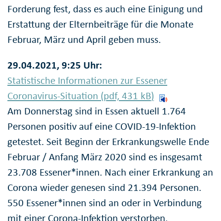
Forderung fest, dass es auch eine Einigung und
Erstattung der Elternbeiträge für die Monate
Februar, März und April geben muss.
29.04.2021, 9:25 Uhr:
Statistische Informationen zur Essener
Coronavirus-Situation (pdf, 431
kB
)
Am Donnerstag sind in Essen aktuell 1.764
Personen positiv auf eine COVID-19-Infektion
getestet. Seit Beginn der Erkrankungswelle Ende
Februar / Anfang März 2020 sind es insgesamt
23.708 Essener*innen. Nach einer Erkrankung an
Corona wieder genesen sind 21.394 Personen.
550 Essener*innen sind an oder in Verbindung
mit einer Corona-Infektion verstorben.