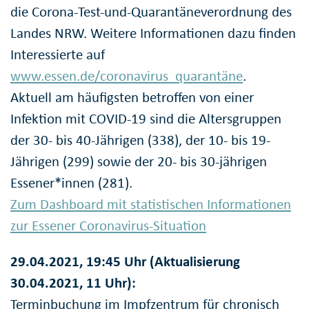
die Corona-Test-und-Quarantäneverordnung des
Landes NRW. Weitere Informationen dazu finden
Interessierte auf
www.essen.de/coronavirus_quarantäne
.
Aktuell am häufigsten betroffen von einer
Infektion mit COVID-19 sind die Altersgruppen
der 30- bis 40-Jährigen (338), der 10- bis 19-
Jährigen (299) sowie der 20- bis 30-jährigen
Essener*innen (281).
Zum Dashboard mit statistischen Informationen
zur Essener Coronavirus-Situation
29.04.2021, 19:45 Uhr (Aktualisierung
30.04.2021, 11 Uhr):
Terminbuchung im Impfzentrum für chronisch