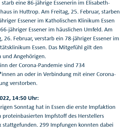
 starb eine 86-jährige Essenerin im Elisabeth-
haus in Huttrop. Am Freitag, 25. Februar, starben
jähriger Essener im Katholischen Klinikum Essen
 66-jähriger Essener im häuslichen Umfeld. Am
 26. Februar, verstarb ein 78-jähriger Essener im
tätsklinikum Essen. Das Mitgefühl gilt den
n und Angehörigen.
ginn der Corona-Pandemie sind 734
*innen an oder in Verbindung mit einer Corona-
ung verstorben.
022, 14:50 Uhr:
rigen Sonntag hat in Essen die erste Impfaktion
 proteinbasierten Impfstoff des Herstellers
 stattgefunden. 299 Impfungen konnten dabei