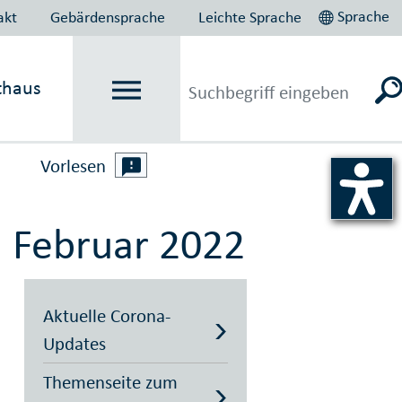
Sprache
akt
Gebärdensprache
Leichte Sprache
thaus
Vorlesen
: Februar 2022
Aktuelle Corona-
Updates
Themenseite zum