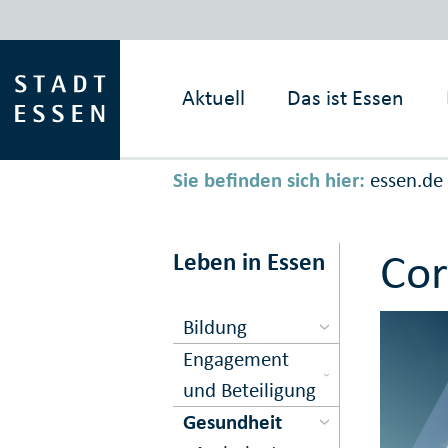
Aktuell
Das ist
Essen
Sie befinden sich hier:
essen.de
Cor
Leben in Essen
Bildung
Engagement
und Beteiligung
Gesundheit