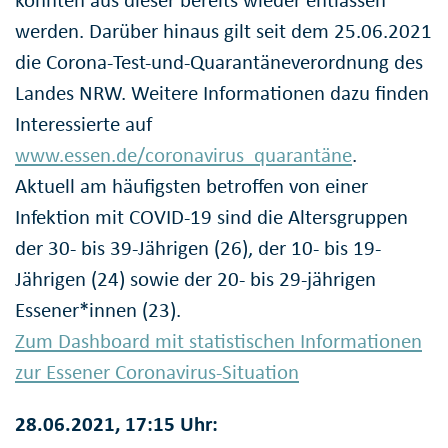
konnten aus dieser bereits wieder entlassen
werden. Darüber hinaus gilt seit dem 25.06.2021
die Corona-Test-und-Quarantäneverordnung des
Landes NRW. Weitere Informationen dazu finden
Interessierte auf
www.essen.de/coronavirus_quarantäne
.
Aktuell am häufigsten betroffen von einer
Infektion mit COVID-19 sind die Altersgruppen
der 30- bis 39-Jährigen (26), der 10- bis 19-
Jährigen (24) sowie der 20- bis 29-jährigen
Essener*innen (23).
Zum Dashboard mit statistischen Informationen
zur Essener Coronavirus-Situation
28.06.2021, 17:15 Uhr: