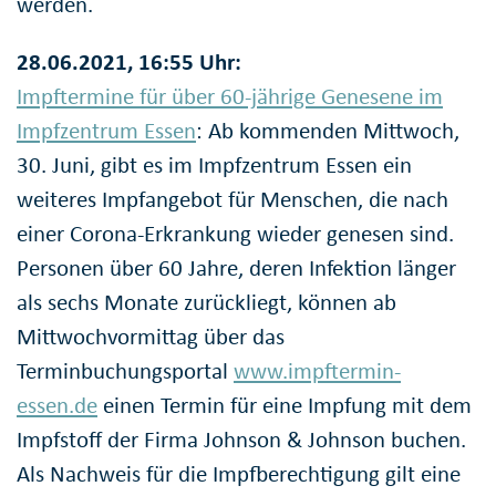
werden.
28.06.2021, 16:55 Uhr:
Impftermine für über 60-jährige Genesene im
Impfzentrum Essen
: Ab kommenden Mittwoch,
30. Juni, gibt es im Impfzentrum Essen ein
weiteres Impfangebot für Menschen, die nach
einer Corona-Erkrankung wieder genesen sind.
Personen über 60 Jahre, deren Infektion länger
als sechs Monate zurückliegt, können ab
Mittwochvormittag über das
Terminbuchungsportal
www.impftermin-
essen.de
einen Termin für eine Impfung mit dem
Impfstoff der Firma Johnson & Johnson buchen.
Als Nachweis für die Impfberechtigung gilt eine