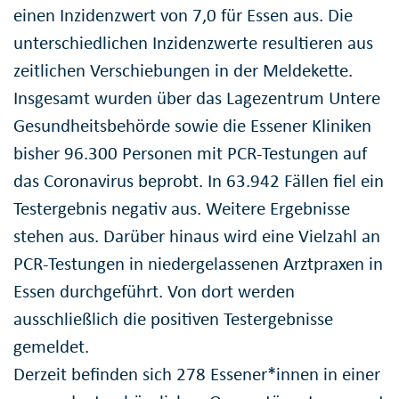
einen Inzidenzwert von 7,0 für Essen aus. Die
unterschiedlichen Inzidenzwerte resultieren aus
zeitlichen Verschiebungen in der Meldekette.
Insgesamt wurden über das Lagezentrum Untere
Gesundheitsbehörde sowie die Essener Kliniken
bisher 96.300 Personen mit PCR-Testungen auf
das Coronavirus beprobt. In 63.942 Fällen fiel ein
Testergebnis negativ aus. Weitere Ergebnisse
stehen aus. Darüber hinaus wird eine Vielzahl an
PCR-Testungen in niedergelassenen Arztpraxen in
Essen durchgeführt. Von dort werden
ausschließlich die positiven Testergebnisse
gemeldet.
Derzeit befinden sich 278 Essener*innen in einer