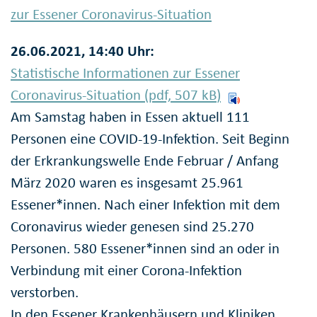
zur Essener Coronavirus-Situation
26.06.2021, 14:40 Uhr:
Statistische Informationen zur Essener
Coronavirus-Situation (pdf, 507
kB
)
Am Samstag haben in Essen aktuell 111
Personen eine COVID-19-Infektion. Seit Beginn
der Erkrankungswelle Ende Februar / Anfang
März 2020 waren es insgesamt 25.961
Essener*innen. Nach einer Infektion mit dem
Coronavirus wieder genesen sind 25.270
Personen. 580 Essener*innen sind an oder in
Verbindung mit einer Corona-Infektion
verstorben.
In den Essener Krankenhäusern und Kliniken