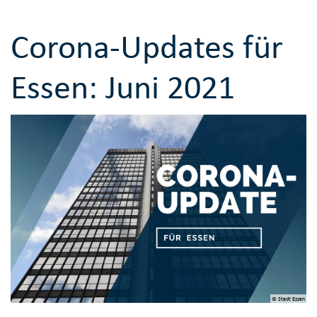
Corona-Updates für
Essen: Juni 2021
© Stadt Essen