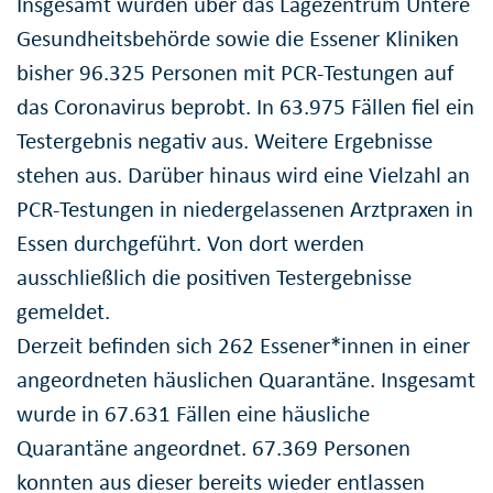
Insgesamt wurden über das Lagezentrum Untere
Gesundheitsbehörde sowie die Essener Kliniken
bisher 96.325 Personen mit PCR-Testungen auf
das Coronavirus beprobt. In 63.975 Fällen fiel ein
Testergebnis negativ aus. Weitere Ergebnisse
stehen aus. Darüber hinaus wird eine Vielzahl an
PCR-Testungen in niedergelassenen Arztpraxen in
Essen durchgeführt. Von dort werden
ausschließlich die positiven Testergebnisse
gemeldet.
Derzeit befinden sich 262 Essener*innen in einer
angeordneten häuslichen Quarantäne. Insgesamt
wurde in 67.631 Fällen eine häusliche
Quarantäne angeordnet. 67.369 Personen
konnten aus dieser bereits wieder entlassen