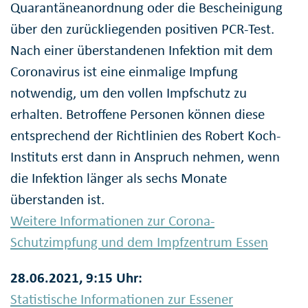
Quarantäneanordnung oder die Bescheinigung
über den zurückliegenden positiven PCR-Test.
Nach einer überstandenen Infektion mit dem
Coronavirus ist eine einmalige Impfung
notwendig, um den vollen Impfschutz zu
erhalten. Betroffene Personen können diese
entsprechend der Richtlinien des Robert Koch-
Instituts erst dann in Anspruch nehmen, wenn
die Infektion länger als sechs Monate
überstanden ist.
Weitere Informationen zur Corona-
Schutzimpfung und dem Impfzentrum Essen
28.06.2021, 9:15 Uhr:
Statistische Informationen zur Essener