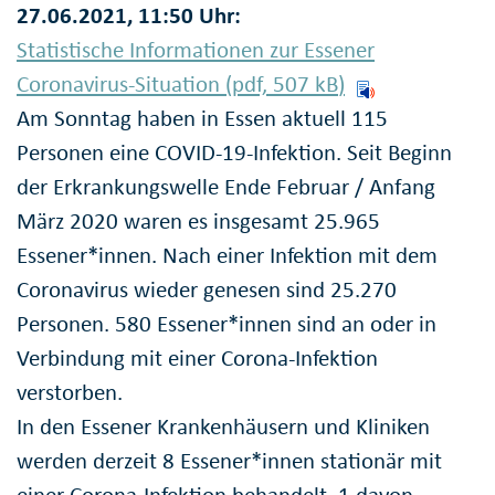
27.06.2021, 11:50 Uhr:
Statistische Informationen zur Essener
Coronavirus-Situation (pdf, 507
kB
)
Am Sonntag haben in Essen aktuell 115
Personen eine COVID-19-Infektion. Seit Beginn
der Erkrankungswelle Ende Februar / Anfang
März 2020 waren es insgesamt 25.965
Essener*innen. Nach einer Infektion mit dem
Coronavirus wieder genesen sind 25.270
Personen. 580 Essener*innen sind an oder in
Verbindung mit einer Corona-Infektion
verstorben.
In den Essener Krankenhäusern und Kliniken
werden derzeit 8 Essener*innen stationär mit