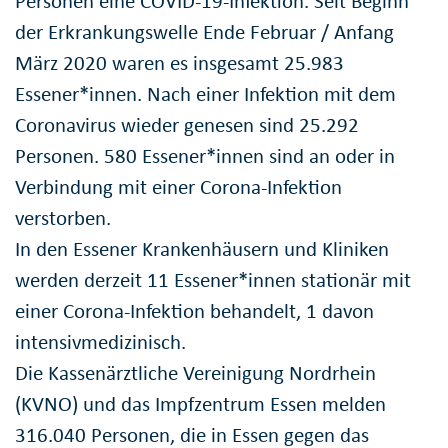
Personen eine COVID-19-Infektion. Seit Beginn
der Erkrankungswelle Ende Februar / Anfang
März 2020 waren es insgesamt 25.983
Essener*innen. Nach einer Infektion mit dem
Coronavirus wieder genesen sind 25.292
Personen. 580 Essener*innen sind an oder in
Verbindung mit einer Corona-Infektion
verstorben.
In den Essener Krankenhäusern und Kliniken
werden derzeit 11 Essener*innen stationär mit
einer Corona-Infektion behandelt, 1 davon
intensivmedizinisch.
Die Kassenärztliche Vereinigung Nordrhein
(KVNO) und das Impfzentrum Essen melden
316.040 Personen, die in Essen gegen das