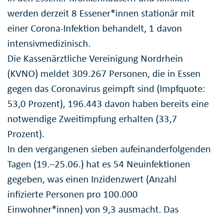
werden derzeit 8 Essener*innen stationär mit
einer Corona-Infektion behandelt, 1 davon
intensivmedizinisch.
Die Kassenärztliche Vereinigung Nordrhein
(KVNO) meldet 309.267 Personen, die in Essen
gegen das Coronavirus geimpft sind (Impfquote:
53,0 Prozent), 196.443 davon haben bereits eine
notwendige Zweitimpfung erhalten (33,7
Prozent).
In den vergangenen sieben aufeinanderfolgenden
Tagen (19.–25.06.) hat es 54 Neuinfektionen
gegeben, was einen Inzidenzwert (Anzahl
infizierte Personen pro 100.000
Einwohner*innen) von 9,3 ausmacht. Das