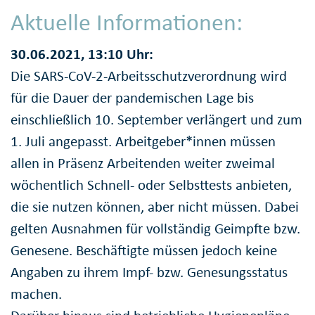
Aktuelle Informationen:
30.06.2021, 13:10 Uhr:
Die SARS-CoV-2-Arbeitsschutzverordnung wird
für die Dauer der pandemischen Lage bis
einschließlich 10. September verlängert und zum
1. Juli angepasst. Arbeitgeber*innen müssen
allen in Präsenz Arbeitenden weiter zweimal
wöchentlich Schnell- oder Selbsttests anbieten,
die sie nutzen können, aber nicht müssen. Dabei
gelten Ausnahmen für vollständig Geimpfte bzw.
Genesene. Beschäftigte müssen jedoch keine
Angaben zu ihrem Impf- bzw. Genesungsstatus
machen.