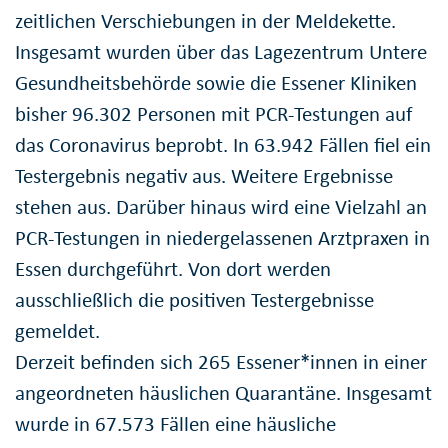
zeitlichen Verschiebungen in der Meldekette.
Insgesamt wurden über das Lagezentrum Untere
Gesundheitsbehörde sowie die Essener Kliniken
bisher 96.302 Personen mit PCR-Testungen auf
das Coronavirus beprobt. In 63.942 Fällen fiel ein
Testergebnis negativ aus. Weitere Ergebnisse
stehen aus. Darüber hinaus wird eine Vielzahl an
PCR-Testungen in niedergelassenen Arztpraxen in
Essen durchgeführt. Von dort werden
ausschließlich die positiven Testergebnisse
gemeldet.
Derzeit befinden sich 265 Essener*innen in einer
angeordneten häuslichen Quarantäne. Insgesamt
wurde in 67.573 Fällen eine häusliche