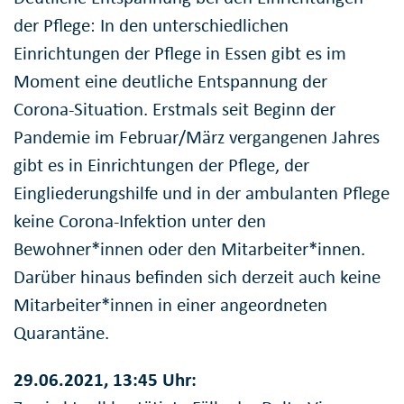
der Pflege: In den unterschiedlichen
Einrichtungen der Pflege in Essen gibt es im
Moment eine deutliche Entspannung der
Corona-Situation. Erstmals seit Beginn der
Pandemie im Februar/März vergangenen Jahres
gibt es in Einrichtungen der Pflege, der
Eingliederungshilfe und in der ambulanten Pflege
keine Corona-Infektion unter den
Bewohner*innen oder den Mitarbeiter*innen.
Darüber hinaus befinden sich derzeit auch keine
Mitarbeiter*innen in einer angeordneten
Quarantäne.
29.06.2021, 13:45 Uhr: