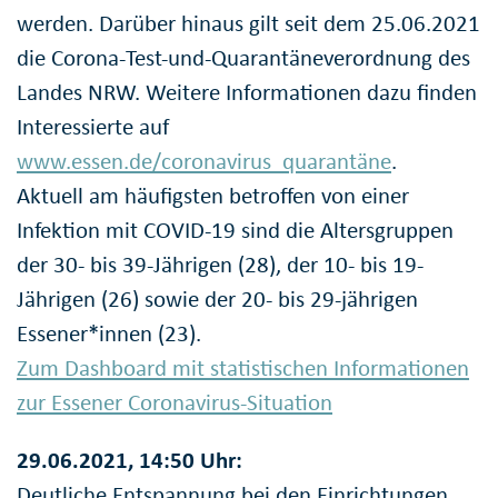
werden. Darüber hinaus gilt seit dem 25.06.2021
die Corona-Test-und-Quarantäneverordnung des
Landes NRW. Weitere Informationen dazu finden
Interessierte auf
www.essen.de/coronavirus_quarantäne
.
Aktuell am häufigsten betroffen von einer
Infektion mit COVID-19 sind die Altersgruppen
der 30- bis 39-Jährigen (28), der 10- bis 19-
Jährigen (26) sowie der 20- bis 29-jährigen
Essener*innen (23).
Zum Dashboard mit statistischen Informationen
zur Essener Coronavirus-Situation
29.06.2021, 14:50 Uhr:
Deutliche Entspannung bei den Einrichtungen