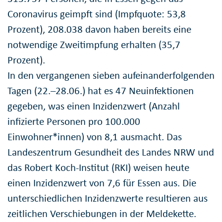
Coronavirus geimpft sind (Impfquote: 53,8
Prozent), 208.038 davon haben bereits eine
notwendige Zweitimpfung erhalten (35,7
Prozent).
In den vergangenen sieben aufeinanderfolgenden
Tagen (22.–28.06.) hat es 47 Neuinfektionen
gegeben, was einen Inzidenzwert (Anzahl
infizierte Personen pro 100.000
Einwohner*innen) von 8,1 ausmacht. Das
Landeszentrum Gesundheit des Landes NRW und
das Robert Koch-Institut (RKI) weisen heute
einen Inzidenzwert von 7,6 für Essen aus. Die
unterschiedlichen Inzidenzwerte resultieren aus
zeitlichen Verschiebungen in der Meldekette.