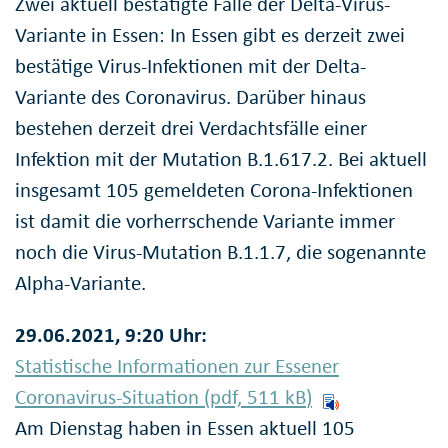
Zwei aktuell bestätigte Fälle der Delta-Virus-
Variante in Essen: In Essen gibt es derzeit zwei
bestätige Virus-Infektionen mit der Delta-
Variante des Coronavirus. Darüber hinaus
bestehen derzeit drei Verdachtsfälle einer
Infektion mit der Mutation B.1.617.2. Bei aktuell
insgesamt 105 gemeldeten Corona-Infektionen
ist damit die vorherrschende Variante immer
noch die Virus-Mutation B.1.1.7, die sogenannte
Alpha-Variante.
29.06.2021, 9:20 Uhr:
Statistische Informationen zur Essener
Coronavirus-Situation (pdf, 511
kB
)
Am Dienstag haben in Essen aktuell 105