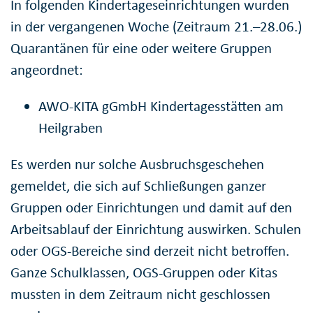
In folgenden Kindertageseinrichtungen wurden
in der vergangenen Woche (Zeitraum 21.–28.06.)
Quarantänen für eine oder weitere Gruppen
angeordnet:
AWO-KITA gGmbH Kindertagesstätten am
Heilgraben
Es werden nur solche Ausbruchsgeschehen
gemeldet, die sich auf Schließungen ganzer
Gruppen oder Einrichtungen und damit auf den
Arbeitsablauf der Einrichtung auswirken. Schulen
oder OGS-Bereiche sind derzeit nicht betroffen.
Ganze Schulklassen, OGS-Gruppen oder Kitas
mussten in dem Zeitraum nicht geschlossen