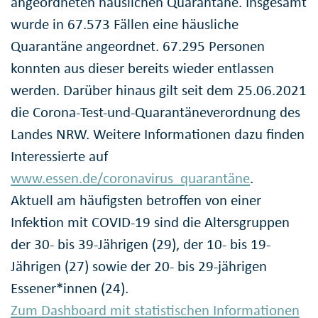
angeordneten häuslichen Quarantäne. Insgesamt
wurde in 67.573 Fällen eine häusliche
Quarantäne angeordnet. 67.295 Personen
konnten aus dieser bereits wieder entlassen
werden. Darüber hinaus gilt seit dem 25.06.2021
die Corona-Test-und-Quarantäneverordnung des
Landes NRW. Weitere Informationen dazu finden
Interessierte auf
www.essen.de/coronavirus_quarantäne
.
Aktuell am häufigsten betroffen von einer
Infektion mit COVID-19 sind die Altersgruppen
der 30- bis 39-Jährigen (29), der 10- bis 19-
Jährigen (27) sowie der 20- bis 29-jährigen
Essener*innen (24).
Zum Dashboard mit statistischen Informationen