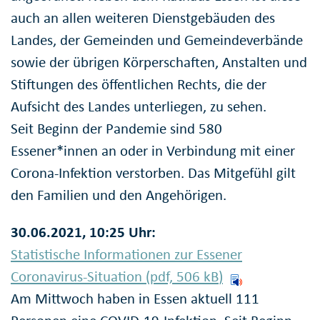
auch an allen weiteren Dienstgebäuden des
Landes, der Gemeinden und Gemeindeverbände
sowie der übrigen Körperschaften, Anstalten und
Stiftungen des öffentlichen Rechts, die der
Aufsicht des Landes unterliegen, zu sehen.
Seit Beginn der Pandemie sind 580
Essener*innen an oder in Verbindung mit einer
Corona-Infektion verstorben. Das Mitgefühl gilt
den Familien und den Angehörigen.
30.06.2021, 10:25 Uhr:
Statistische Informationen zur Essener
Coronavirus-Situation (pdf, 506
kB
)
Am Mittwoch haben in Essen aktuell 111