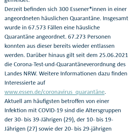
Derzeit befinden sich 300 Essener*innen in einer
angeordneten häuslichen Quarantäne. Insgesamt
wurde in 67.573 Fällen eine häusliche
Quarantäne angeordnet. 67.273 Personen
konnten aus dieser bereits wieder entlassen
werden. Darüber hinaus gilt seit dem 25.06.2021
die Corona-Test-und-Quarantäneverordnung des
Landes NRW. Weitere Informationen dazu finden
Interessierte auf
www.essen.de/coronavirus_quarantäne
.
Aktuell am häufigsten betroffen von einer
Infektion mit COVID-19 sind die Altersgruppen
der 30- bis 39-Jährigen (29), der 10- bis 19-
Jährigen (27) sowie der 20- bis 29-jährigen