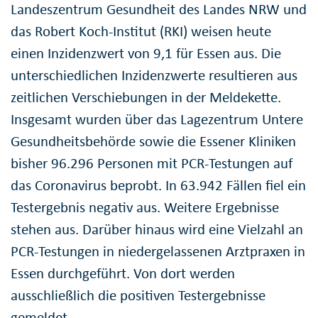
Landeszentrum Gesundheit des Landes NRW und
das Robert Koch-Institut (RKI) weisen heute
einen Inzidenzwert von 9,1 für Essen aus. Die
unterschiedlichen Inzidenzwerte resultieren aus
zeitlichen Verschiebungen in der Meldekette.
Insgesamt wurden über das Lagezentrum Untere
Gesundheitsbehörde sowie die Essener Kliniken
bisher 96.296 Personen mit PCR-Testungen auf
das Coronavirus beprobt. In 63.942 Fällen fiel ein
Testergebnis negativ aus. Weitere Ergebnisse
stehen aus. Darüber hinaus wird eine Vielzahl an
PCR-Testungen in niedergelassenen Arztpraxen in
Essen durchgeführt. Von dort werden
ausschließlich die positiven Testergebnisse
gemeldet.