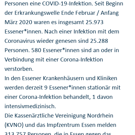
Personen eine COVID-19-Infektion. Seit Beginn
der Erkrankungswelle Ende Februar / Anfang
März 2020 waren es insgesamt 25.973
Essener*innen. Nach einer Infektion mit dem
Coronavirus wieder genesen sind 25.288
Personen. 580 Essener*innen sind an oder in
Verbindung mit einer Corona-Infektion
verstorben.
In den Essener Krankenhäusern und Kliniken
werden derzeit 9 Essener*innen stationär mit
einer Corona-Infektion behandelt, 1 davon
intensivmedizinisch.
Die Kassenärztliche Vereinigung Nordrhein
(KVNO) und das Impfzentrum Essen melden
313.757 Personen, die in Essen gegen das