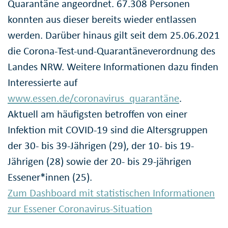
Quarantäne angeordnet. 67.308 Personen
konnten aus dieser bereits wieder entlassen
werden. Darüber hinaus gilt seit dem 25.06.2021
die Corona-Test-und-Quarantäneverordnung des
Landes NRW. Weitere Informationen dazu finden
Interessierte auf
www.essen.de/coronavirus_quarantäne
.
Aktuell am häufigsten betroffen von einer
Infektion mit COVID-19 sind die Altersgruppen
der 30- bis 39-Jährigen (29), der 10- bis 19-
Jährigen (28) sowie der 20- bis 29-jährigen
Essener*innen (25).
Zum Dashboard mit statistischen Informationen
zur Essener Coronavirus-Situation