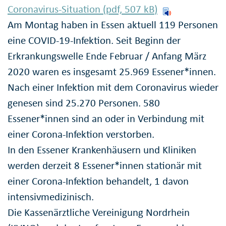
Coronavirus-Situation (pdf, 507
kB
)
Am Montag haben in Essen aktuell 119 Personen
eine COVID-19-Infektion. Seit Beginn der
Erkrankungswelle Ende Februar / Anfang März
2020 waren es insgesamt 25.969 Essener*innen.
Nach einer Infektion mit dem Coronavirus wieder
genesen sind 25.270 Personen. 580
Essener*innen sind an oder in Verbindung mit
einer Corona-Infektion verstorben.
In den Essener Krankenhäusern und Kliniken
werden derzeit 8 Essener*innen stationär mit
einer Corona-Infektion behandelt, 1 davon
intensivmedizinisch.
Die Kassenärztliche Vereinigung Nordrhein