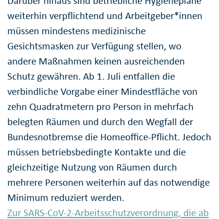
Darüber hinaus sind betriebliche Hygienepläne
weiterhin verpflichtend und Arbeitgeber*innen
müssen mindestens medizinische
Gesichtsmasken zur Verfügung stellen, wo
andere Maßnahmen keinen ausreichenden
Schutz gewähren. Ab 1. Juli entfallen die
verbindliche Vorgabe einer Mindestfläche von
zehn Quadratmetern pro Person in mehrfach
belegten Räumen und durch den Wegfall der
Bundesnotbremse die Homeoffice-Pflicht. Jedoch
müssen betriebsbedingte Kontakte und die
gleichzeitige Nutzung von Räumen durch
mehrere Personen weiterhin auf das notwendige
Minimum reduziert werden.
Zur SARS-CoV-2-Arbeitsschutzverordnung, die ab