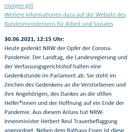
morgen gilt
Weitere Informationen dazu auf der Website des
Bundesministeriums für Arbeit und Soziales
30.06.2021, 12:15 Uhr:
Heute gedenkt NRW der Opfer der Corona-
Pandemie. Der Landtag, die Landesregierung und
der Verfassungsgerichtshof halten eine
Gedenkstunde im Parlament ab. Sie steht im
Zeichen des Gedenkens an die Verstorbenen und
ihre Angehörigen, des Dankes an die stillen
Helfer*innen und der Hoffnung auf ein Ende der
Pandemie. Aus diesem Anlass hat NRW-
Innenminister Herbert Reul Trauerbeflaggung
angeordnet. Neben dem Rathaus Essen ist diese