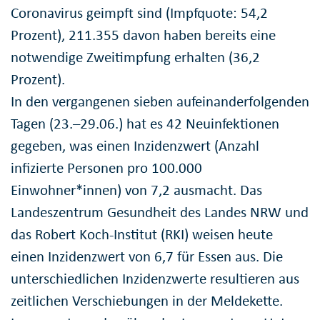
Coronavirus geimpft sind (Impfquote: 54,2
Prozent), 211.355 davon haben bereits eine
notwendige Zweitimpfung erhalten (36,2
Prozent).
In den vergangenen sieben aufeinanderfolgenden
Tagen (23.–29.06.) hat es 42 Neuinfektionen
gegeben, was einen Inzidenzwert (Anzahl
infizierte Personen pro 100.000
Einwohner*innen) von 7,2 ausmacht. Das
Landeszentrum Gesundheit des Landes NRW und
das Robert Koch-Institut (RKI) weisen heute
einen Inzidenzwert von 6,7 für Essen aus. Die
unterschiedlichen Inzidenzwerte resultieren aus
zeitlichen Verschiebungen in der Meldekette.