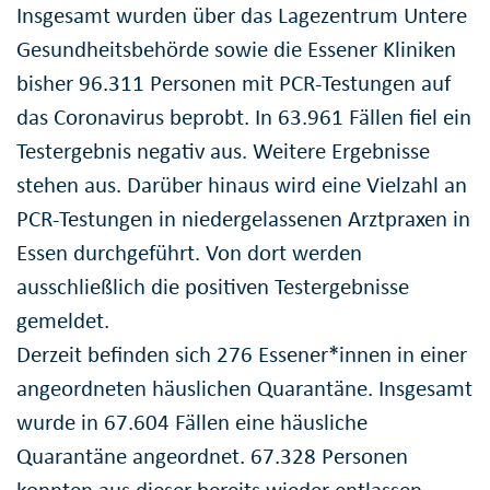
Insgesamt wurden über das Lagezentrum Untere
Gesundheitsbehörde sowie die Essener Kliniken
bisher 96.311 Personen mit PCR-Testungen auf
das Coronavirus beprobt. In 63.961 Fällen fiel ein
Testergebnis negativ aus. Weitere Ergebnisse
stehen aus. Darüber hinaus wird eine Vielzahl an
PCR-Testungen in niedergelassenen Arztpraxen in
Essen durchgeführt. Von dort werden
ausschließlich die positiven Testergebnisse
gemeldet.
Derzeit befinden sich 276 Essener*innen in einer
angeordneten häuslichen Quarantäne. Insgesamt
wurde in 67.604 Fällen eine häusliche
Quarantäne angeordnet. 67.328 Personen