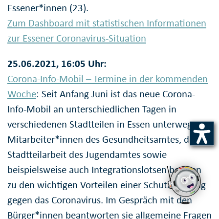
Essener*innen (23).
Zum Dashboard mit statistischen Informationen
zur Essener Coronavirus-Situation
25.06.2021, 16:05 Uhr:
Corona-Info-Mobil – Termine in der kommenden
Woche
: Seit Anfang Juni ist das neue Corona-
Info-Mobil an unterschiedlichen Tagen in
verschiedenen Stadtteilen in Essen unterwegs.
Mitarbeiter*innen des Gesundheitsamtes, der
Stadtteilarbeit des Jugendamtes sowie
beispielsweise auch Integrationslotsen beraten
zu den wichtigen Vorteilen einer Schutzimpfung
gegen das Coronavirus. Im Gespräch mit den
Bürger*innen beantworten sie allgemeine Fragen