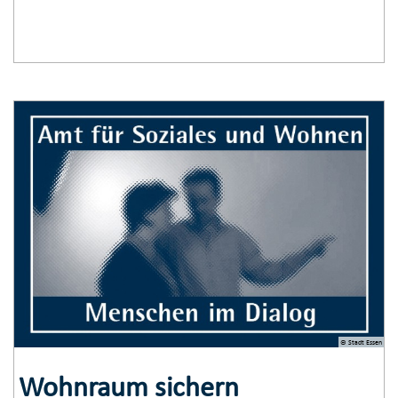
© Stadt Essen
Wohnraum sichern