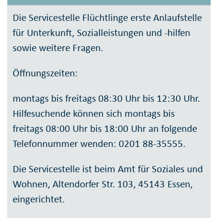
Die Servicestelle Flüchtlinge erste Anlaufstelle
für Unterkunft, Sozialleistungen und -hilfen
sowie weitere Fragen.
Öffnungszeiten:
montags bis freitags 08:30 Uhr bis 12:30 Uhr.
Hilfesuchende können sich montags bis
freitags 08:00 Uhr bis 18:00 Uhr an folgende
Telefonnummer wenden: 0201 88-35555.
Die Servicestelle ist beim Amt für Soziales und
Wohnen, Altendorfer Str. 103, 45143 Essen,
eingerichtet.