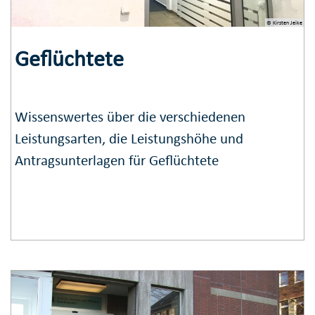
© Kirsten Jeike
Geflüchtete
Wissenswertes über die verschiedenen
Leistungsarten, die Leistungshöhe und
Antragsunterlagen für Geflüchtete