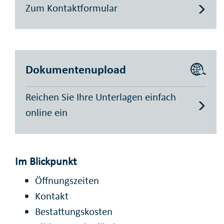
Zum Kontaktformular
Dokumentenupload
Reichen Sie Ihre Unterlagen einfach
online ein
Im Blickpunkt
Öffnungszeiten
Kontakt
Bestattungskosten