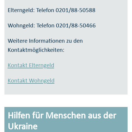
Elterngeld: Telefon 0201/88-50588
Wohngeld: Telefon 0201/88-50466
Weitere Informationen zu den
Kontaktmöglichkeiten:
Kontakt Elterngeld
Kontakt Wohngeld
Hilfen für Menschen aus der
Ukraine