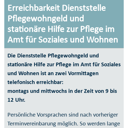
Erreichbarkeit Dienststelle
Pflegewohngeld und
stationäre Hilfe zur Pflege im
Amt für Soziales und Wohnen
Die Dienststelle Pflegewohngeld und
stationäre Hilfe zur Pflege im Amt für Soziales
und Wohnen ist an zwei Vormittagen
telefonisch erreichbar:
montags und mittwochs in der Zeit von 9 bis
12 Uhr.
Persönliche Vorsprachen sind nach vorheriger
Terminvereinbarung möglich. So werden lange