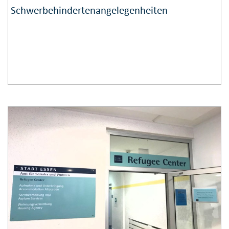
Schwerbehindertenangelegenheiten