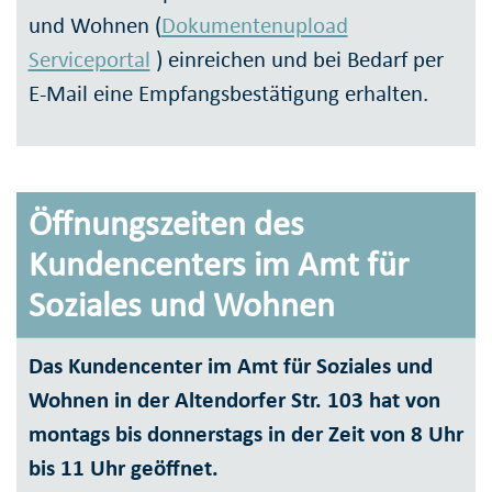
und Wohnen (
Dokumentenupload
Serviceportal
) einreichen und bei Bedarf per
E-Mail eine Empfangsbestätigung erhalten.
Öffnungszeiten des
Kundencenters im Amt für
Soziales und Wohnen
Das Kundencenter im Amt für Soziales und
Wohnen in der Altendorfer Str. 103 hat von
montags bis donnerstags in der Zeit von 8 Uhr
bis 11 Uhr geöffnet.