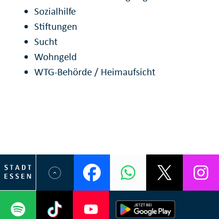
Sozialhilfe
Stiftungen
Sucht
Wohngeld
WTG-Behörde / Heimaufsicht