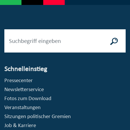
Schnelleinstieg
Pressecenter
Newsletterservice
Fotos zum Download
Veranstaltungen
Sitzungen politischer Gremien
Job & Karriere