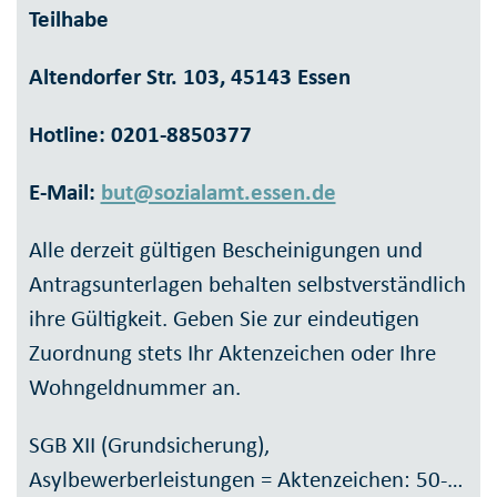
Teilhabe
Altendorfer Str. 103, 45143 Essen
Hotline: 0201-8850377
E-Mail:
but@sozialamt.essen.de
Alle derzeit gültigen Bescheinigungen und
Antragsunterlagen behalten selbstverständlich
ihre Gültigkeit. Geben Sie zur eindeutigen
Zuordnung stets Ihr Aktenzeichen oder Ihre
Wohngeldnummer an.
SGB XII (Grundsicherung),
Asylbewerberleistungen = Aktenzeichen: 50-…