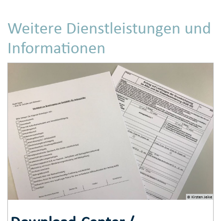
Weitere Dienstleistungen und
Informationen
© Kirsten Jeike