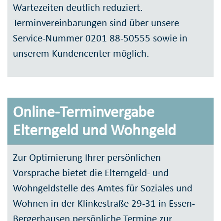
Wartezeiten deutlich reduziert.
Terminvereinbarungen sind über unsere
Service-Nummer 0201 88-50555 sowie in
unserem Kundencenter möglich.
Online-Terminvergabe
Elterngeld und Wohngeld
Zur Optimierung Ihrer persönlichen
Vorsprache bietet die Elterngeld- und
Wohngeldstelle des Amtes für Soziales und
Wohnen in der Klinkestraße 29-31 in Essen-
Bergerhausen persönliche Termine zur