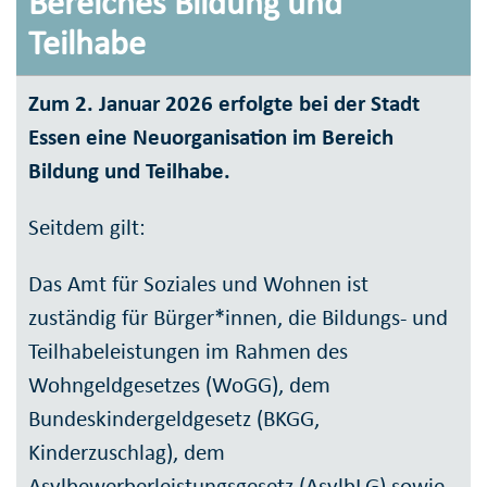
Bereiches Bildung und
Teilhabe
Zum 2. Januar 2026 erfolgte bei der Stadt
Essen eine Neuorganisation im Bereich
Bildung und Teilhabe.
Seitdem gilt:
Das Amt für Soziales und Wohnen ist
zuständig für Bürger*innen, die Bildungs- und
Teilhabeleistungen im Rahmen des
Wohngeldgesetzes (WoGG), dem
Bundeskindergeldgesetz (BKGG,
Kinderzuschlag), dem
Asylbewerberleistungsgesetz (AsylbLG) sowie