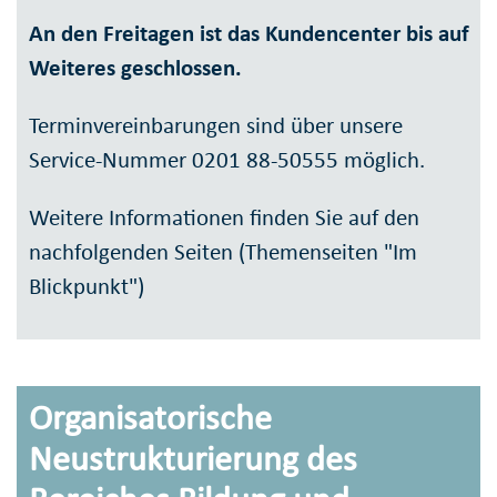
An den Freitagen ist das Kundencenter bis auf
Weiteres geschlossen.
Terminvereinbarungen sind über unsere
Service-Nummer 0201 88-50555 möglich.
Weitere Informationen finden Sie auf den
nachfolgenden Seiten (Themenseiten "Im
Blickpunkt")
Organisatorische
Neustrukturierung des