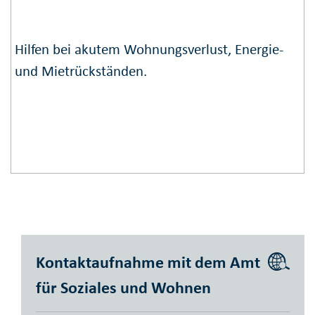
Hilfen bei akutem Wohnungsverlust, Energie-
und Mietrückständen.
Kontaktaufnahme mit dem Amt
für Soziales und Wohnen