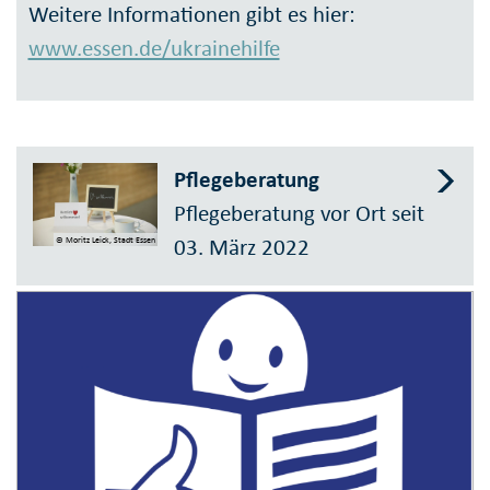
Weitere Informationen gibt es hier:
www.essen.de/ukrainehilfe
Pflegeberatung
Pflegeberatung vor Ort seit
03. März 2022
© Moritz Leick, Stadt Essen