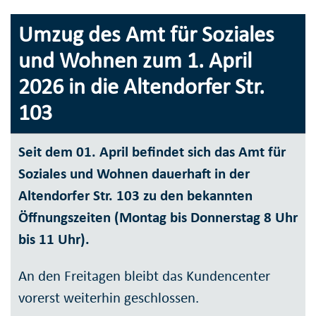
Umzug des Amt für Soziales
und Wohnen zum 1. April
2026 in die Altendorfer Str.
103
Seit dem 01. April befindet sich das Amt für
Soziales und Wohnen dauerhaft in der
Altendorfer Str. 103 zu den bekannten
Öffnungszeiten (Montag bis Donnerstag 8 Uhr
bis 11 Uhr).
An den Freitagen bleibt das Kundencenter
vorerst weiterhin geschlossen.