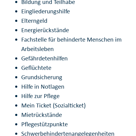
Bildung und Teilhabe
Eingliederungshilfe
Elterngeld
Energierückstände
Fachstelle für behinderte Menschen im
Arbeitsleben
Gefährdetenhilfen
Geflüchtete
Grundsicherung
Hilfe in Notlagen
Hilfe zur Pflege
Mein Ticket (Sozialticket)
Mietrückstände
Pflegestützpunkte
Schwerbehindertenangelegenheiten