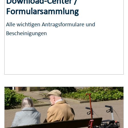
Download-Center /
Formularsammlung
Alle wichtigen Antragsformulare und
Bescheinigungen