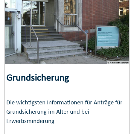
© Alexander Notthoff
Grundsicherung
Die wichtigsten Informationen für Anträge für
Grundsicherung im Alter und bei
Erwerbsminderung