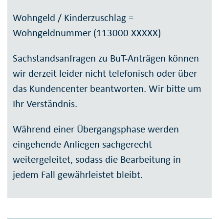
Wohngeld / Kinderzuschlag =
Wohngeldnummer (113000 XXXXX)
Sachstandsanfragen zu BuT-Anträgen können
wir derzeit leider nicht telefonisch oder über
das Kundencenter beantworten. Wir bitte um
Ihr Verständnis.
Während einer Übergangsphase werden
eingehende Anliegen sachgerecht
weitergeleitet, sodass die Bearbeitung in
jedem Fall gewährleistet bleibt.