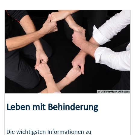
© Elke Brochhagen, Stadt Essen
Leben mit Behinderung
Die wichtigsten Informationen zu