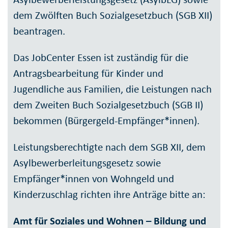
dem Zwölften Buch Sozialgesetzbuch (SGB XII)
beantragen.
Das JobCenter Essen ist zuständig für die
Antragsbearbeitung für Kinder und
Jugendliche aus Familien, die Leistungen nach
dem Zweiten Buch Sozialgesetzbuch (SGB II)
bekommen (Bürgergeld-Empfänger*innen).
Leistungsberechtigte nach dem SGB XII, dem
Asylbewerberleitungsgesetz sowie
Empfänger*innen von Wohngeld und
Kinderzuschlag richten ihre Anträge bitte an:
Amt für Soziales und Wohnen – Bildung und