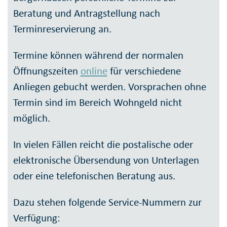
Beratung und Antragstellung nach
Terminreservierung an.
Termine können während der normalen
Öffnungszeiten
online
für verschiedene
Anliegen gebucht werden. Vorsprachen ohne
Termin sind im Bereich Wohngeld nicht
möglich.
In vielen Fällen reicht die postalische oder
elektronische Übersendung von Unterlagen
oder eine telefonischen Beratung aus.
Dazu stehen folgende Service-Nummern zur
Verfügung: