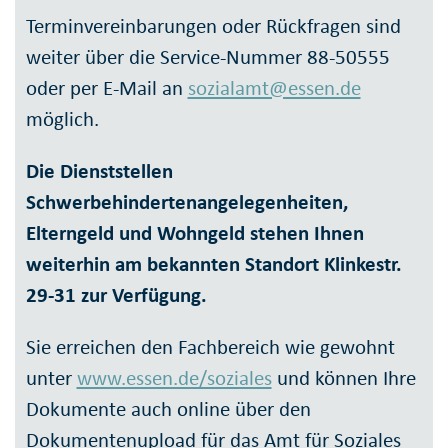
Terminvereinbarungen oder Rückfragen sind
weiter über die Service-Nummer 88-50555
oder per E-Mail an
sozialamt@essen.de
möglich.
Die Dienststellen
Schwerbehindertenangelegenheiten,
Elterngeld und Wohngeld stehen Ihnen
weiterhin am bekannten Standort Klinkestr.
29-31 zur Verfügung.
Sie erreichen den Fachbereich wie gewohnt
unter
www.essen.de/soziales
und können Ihre
Dokumente auch online über den
Dokumentenupload für das Amt für Soziales