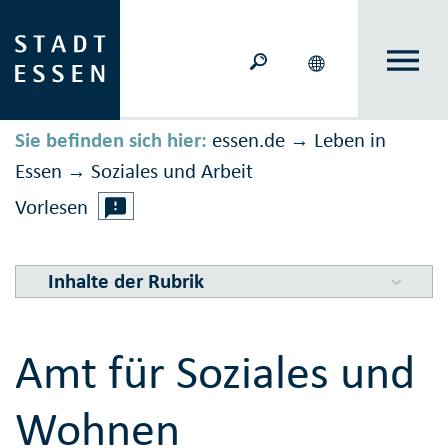
Sie befinden sich hier:
essen.de
Leben in
→
Essen
Soziales und Arbeit
→
Vorlesen
Inhalte der Rubrik
Amt für Soziales und
Wohnen