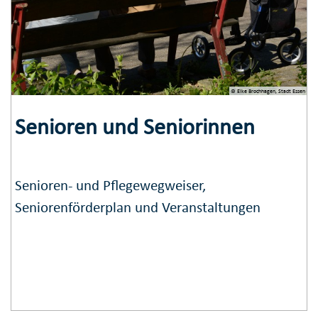
© Elke Brochhagen, Stadt Essen
Senioren und Seniorinnen
Senioren- und Pflegewegweiser,
Seniorenförderplan und Veranstaltungen