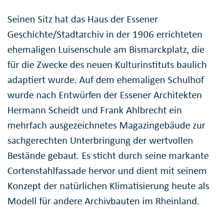
Seinen Sitz hat das Haus der Essener
Geschichte/Stadtarchiv in der 1906 errichteten
ehemaligen Luisenschule am Bismarckplatz, die
für die Zwecke des neuen Kulturinstituts baulich
adaptiert wurde. Auf dem ehemaligen Schulhof
wurde nach Entwürfen der Essener Architekten
Hermann Scheidt und Frank Ahlbrecht ein
mehrfach ausgezeichnetes Magazingebäude zur
sachgerechten Unterbringung der wertvollen
Bestände gebaut. Es sticht durch seine markante
Cortenstahlfassade hervor und dient mit seinem
Konzept der natürlichen Klimatisierung heute als
Modell für andere Archivbauten im Rheinland.