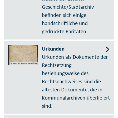
Geschichte/Stadtarchiv
befinden sich einige
handschriftliche und
gedruckte Raritäten.
Urkunden
Urkunden als Dokumente der
Rechtsetzung
© Haus der Essener Geschichte
beziehungsweise des
Rechtsnachweises sind die
ältesten Dokumente, die in
Kommunalarchiven überliefert
sind.