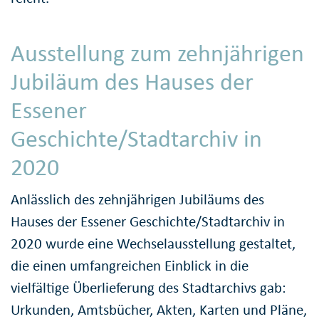
Ausstellung zum zehnjährigen
Jubiläum des Hauses der
Essener
Geschichte/Stadtarchiv in
2020
Anlässlich des zehnjährigen Jubiläums des
Hauses der Essener Geschichte/Stadtarchiv in
2020 wurde eine Wechselausstellung gestaltet,
die einen umfangreichen Einblick in die
vielfältige Überlieferung des Stadtarchivs gab:
Urkunden, Amtsbücher, Akten, Karten und Pläne,