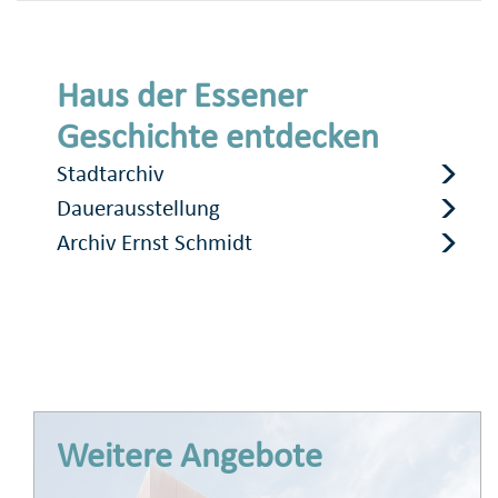
Haus der Essener
Geschichte entdecken
Stadtarchiv
Dauerausstellung
Archiv Ernst Schmidt
Weitere Angebote