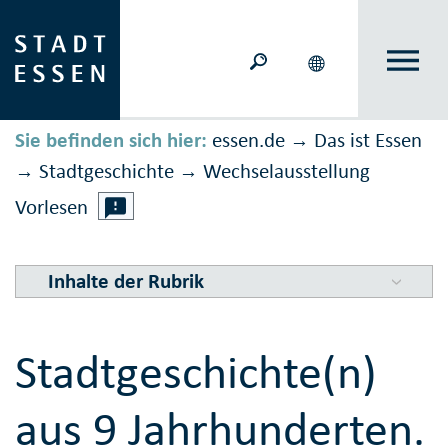
Sie befinden sich hier:
essen.de
Das ist Essen
→
Stadtgeschichte
Wechselausstellung
→
→
Vorlesen
Inhalte der Rubrik
Stadtgeschichte(n)
aus 9 Jahrhunderten.