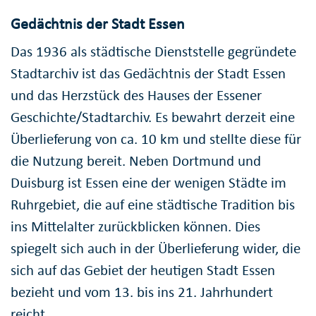
Gedächtnis der Stadt Essen
Das 1936 als städtische Dienststelle gegründete
Stadtarchiv ist das Gedächtnis der Stadt Essen
und das Herzstück des Hauses der Essener
Geschichte/Stadtarchiv. Es bewahrt derzeit eine
Überlieferung von ca. 10 km und stellte diese für
die Nutzung bereit. Neben Dortmund und
Duisburg ist Essen eine der wenigen Städte im
Ruhrgebiet, die auf eine städtische Tradition bis
ins Mittelalter zurückblicken können. Dies
spiegelt sich auch in der Überlieferung wider, die
sich auf das Gebiet der heutigen Stadt Essen
bezieht und vom 13. bis ins 21. Jahrhundert
reicht.