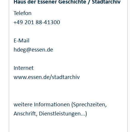
Haus der Essener Geschichte / Stadtarchiv
Telefon
+49 201 88-41300
E-Mail
hdeg@essen.de
Internet
www.essen.de/stadtarchiv
weitere Informationen (Sprechzeiten,
Anschrift, Dienstleistungen...)