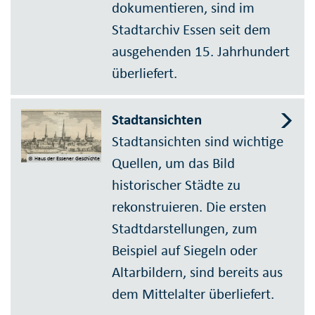
dokumentieren, sind im
Stadtarchiv Essen seit dem
ausgehenden 15. Jahrhundert
überliefert.
Stadtansichten
Stadtansichten sind wichtige
Quellen, um das Bild
© Haus der Essener Geschichte
historischer Städte zu
rekonstruieren. Die ersten
Stadtdarstellungen, zum
Beispiel auf Siegeln oder
Altarbildern, sind bereits aus
dem Mittelalter überliefert.