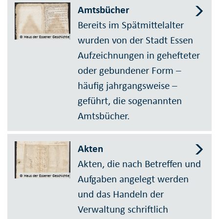
Amtsbücher
Bereits im Spätmittelalter
wurden von der Stadt Essen
© Haus der Essener Geschichte
Aufzeichnungen in gehefteter
oder gebundener Form –
häufig jahrgangsweise –
geführt, die sogenannten
Amtsbücher.
Akten
Akten, die nach Betreffen und
Aufgaben angelegt werden
© Haus der Essener Geschichte
und das Handeln der
Verwaltung schriftlich