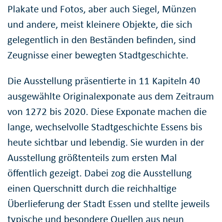
Plakate und Fotos, aber auch Siegel, Münzen
und andere, meist kleinere Objekte, die sich
gelegentlich in den Beständen befinden, sind
Zeugnisse einer bewegten Stadtgeschichte.
Die Ausstellung präsentierte in 11 Kapiteln 40
ausgewählte Originalexponate aus dem Zeitraum
von 1272 bis 2020. Diese Exponate machen die
lange, wechselvolle Stadtgeschichte Essens bis
heute sichtbar und lebendig. Sie wurden in der
Ausstellung größtenteils zum ersten Mal
öffentlich gezeigt. Dabei zog die Ausstellung
einen Querschnitt durch die reichhaltige
Überlieferung der Stadt Essen und stellte jeweils
typische und besondere Quellen aus neun