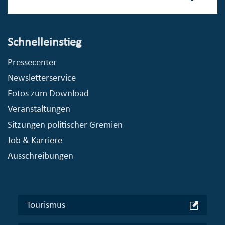
Schnelleinstieg
Pressecenter
Newsletterservice
Fotos zum Download
Veranstaltungen
Sitzungen politischer Gremien
Job & Karriere
Ausschreibungen
Tourismus