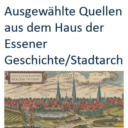
Ausgewählte Quellen
aus dem Haus der
Essener
Geschichte/Stadtarchi