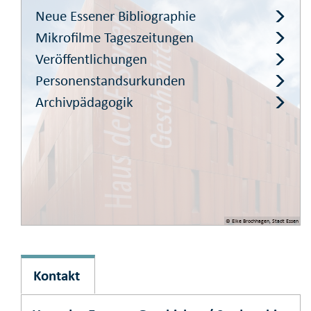
Neue Essener Bibliographie
Mikrofilme Tageszeitungen
Veröffentlichungen
Personenstandsurkunden
Archivpädagogik
© Elke Brochhagen, Stadt Essen
Kontakt