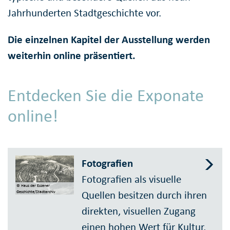
Jahrhunderten Stadtgeschichte vor.
Die einzelnen Kapitel der Ausstellung werden
weiterhin online präsentiert.
Entdecken Sie die Exponate
online!
Fotografien
Fotografien als visuelle
© Haus der Essener
Quellen besitzen durch ihren
Geschichte/Stadtarchiv
direkten, visuellen Zugang
einen hohen Wert für Kultur,