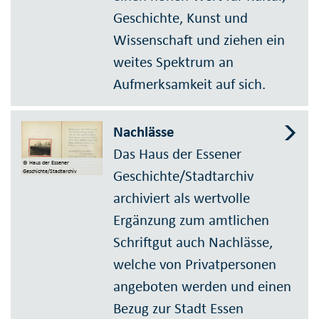
Geschichte, Kunst und
Wissenschaft und ziehen ein
weites Spektrum an
Aufmerksamkeit auf sich.
Nachlässe
Das Haus der Essener
© Haus der Essener
Geschichte/Stadtarchiv
Geschichte/Stadtarchiv
archiviert als wertvolle
Ergänzung zum amtlichen
Schriftgut auch Nachlässe,
welche von Privatpersonen
angeboten werden und einen
Bezug zur Stadt Essen