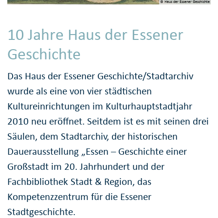
© Haus der Essener Geschichte
10 Jahre Haus der Essener
Geschichte
Das Haus der Essener Geschichte/Stadtarchiv
wurde als eine von vier städtischen
Kultureinrichtungen im Kulturhauptstadtjahr
2010 neu eröffnet. Seitdem ist es mit seinen drei
Säulen, dem Stadtarchiv, der historischen
Dauerausstellung „Essen – Geschichte einer
Großstadt im 20. Jahrhundert und der
Fachbibliothek Stadt & Region, das
Kompetenzzentrum für die Essener
Stadtgeschichte.